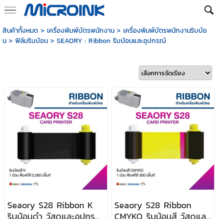
สินค้าทั้งหมด
>
เครื่องพิมพ์บัตรพนักงาน
>
เครื่องพิมพ์บัตรพนักงานริบบ้อ
น
>
ฟิล์มริบบ้อน
>
SEAORY : Ribbon ริบบ้อนและอุปกรณ์
Seaory S28 Ribbon K
Seaory S28 Ribbon
ริบบ้อนดำ วัสดุและอุปกรณ์
CMYKO ริบบ้อนสี วัสดุและ