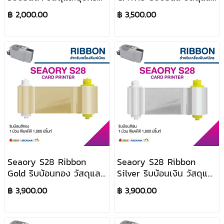
เครื่องพิมพ์บัตร
อุปกรณ์เครื่องพิมพ์บัตร
฿ 2,000.00
฿ 3,500.00
Seaory S28 Ribbon
Seaory S28 Ribbon
Gold ริบบ้อนทอง วัสดุและ
Silver ริบบ้อนเงิน วัสดุและ
อุปกรณ์เครื่องพิมพ์บัตร
อุปกรณ์เครื่องพิมพ์บัตร
฿ 3,900.00
฿ 3,900.00