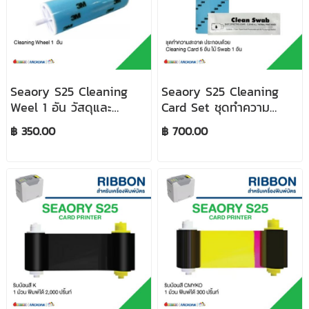
Seaory S25 Cleaning
Seaory S25 Cleaning
Weel 1 อัน วัสดุและ
Card Set ชุดทำความ
อุปกรณ์เครื่องพิมพ์บัตร
สะอาด วัสดุและอุปกรณ์
฿ 350.00
฿ 700.00
เครื่องพิมพ์บัตร