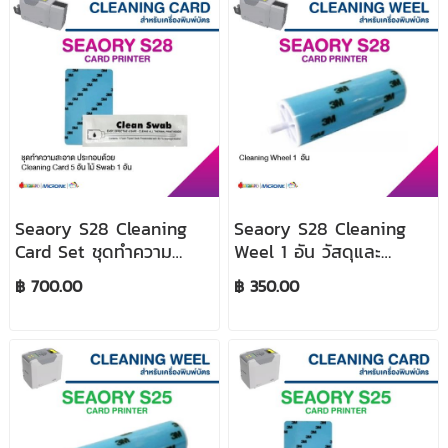
Seaory S28 Cleaning
Seaory S28 Cleaning
Card Set ชุดทำความ
Weel 1 อัน วัสดุและ
สะอาด วัสดุและอุปกรณ์
อุปกรณ์เครื่องพิมพ์บัตร
฿ 700.00
฿ 350.00
เครื่องพิมพ์บัตร