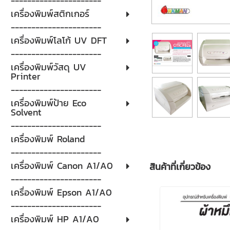
----------------------
เครื่องพิมพ์สติกเกอร์
----------------------
เครื่องพิมพ์โลโก้ UV DFT
----------------------
เครื่องพิมพ์วัสดุ UV
Printer
----------------------
เครื่องพิมพ์ป้าย Eco
Solvent
----------------------
เครื่องพิมพ์ Roland
----------------------
เครื่องพิมพ์ Canon A1/A0
สินค้าที่เกี่ยวข้อง
----------------------
เครื่องพิมพ์ Epson A1/A0
----------------------
เครื่องพิมพ์ HP A1/A0