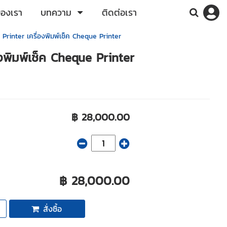
ของเรา
บทความ
ติดต่อเรา
Printer เครื่องพิมพ์เช็ค Cheque Printer
งพิมพ์เช็ค Cheque Printer
฿ 28,000.00
฿ 28,000.00
สั่งซื้อ