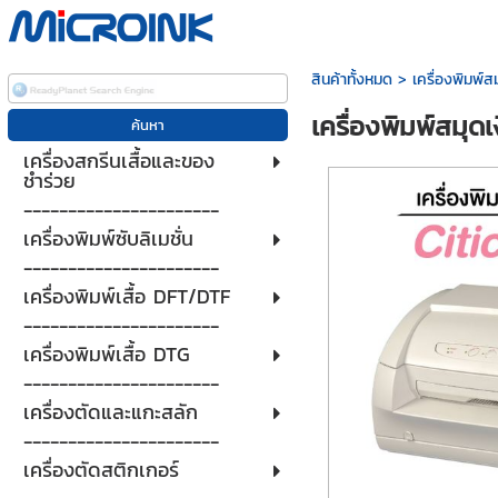
สินค้าทั้งหมด
>
เครื่องพิมพ์
เครื่องพิมพ์สมุ
เครื่องสกรีนเสื้อและของ
ชำร่วย
----------------------
เครื่องพิมพ์ซับลิเมชั่น
----------------------
เครื่องพิมพ์เสื้อ DFT/DTF
----------------------
เครื่องพิมพ์เสื้อ DTG
----------------------
เครื่องตัดและแกะสลัก
----------------------
เครื่องตัดสติกเกอร์