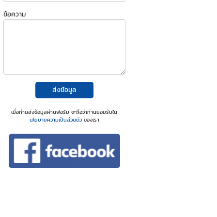
ข้อความ
ส่งข้อมูล
เมื่อท่านส่งข้อมูลผ่านฟอร์ม จะถือว่าท่านยอมรับใน
นโยบายความเป็นส่วนตัว
ของเรา