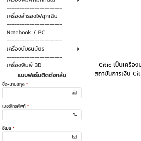
----------------------
เครื่องสำรองไฟฉุกเฉิน
----------------------
Notebook / PC
----------------------
เครื่องนับธนบัตร
----------------------
Citic เป็นเครื่อ
เครื่องพิมพ์ 3D
สถาบันการเงิน Cit
แบบฟอร์มติดต่อกลับ
ชื่อ-นามสกุล
*
เบอร์โทรศัพท์
*
อีเมล
*