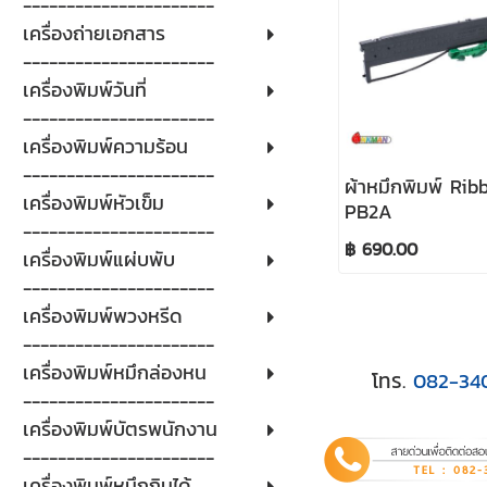
----------------------
เครื่องถ่ายเอกสาร
----------------------
เครื่องพิมพ์วันที่
----------------------
เครื่องพิมพ์ความร้อน
----------------------
ผ้าหมึกพิมพ์ Rib
เครื่องพิมพ์หัวเข็ม
PB2A
----------------------
฿ 690.00
เครื่องพิมพ์แผ่บพับ
----------------------
เครื่องพิมพ์พวงหรีด
----------------------
เครื่องพิมพ์หมึกล่องหน
โทร.
082-34
----------------------
เครื่องพิมพ์บัตรพนักงาน
----------------------
เครื่องพิมพ์หมึกกินได้