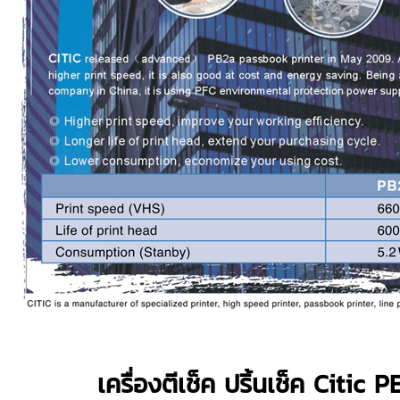
เครื่องตีเช็ค ปริ้นเช็ค Citic 