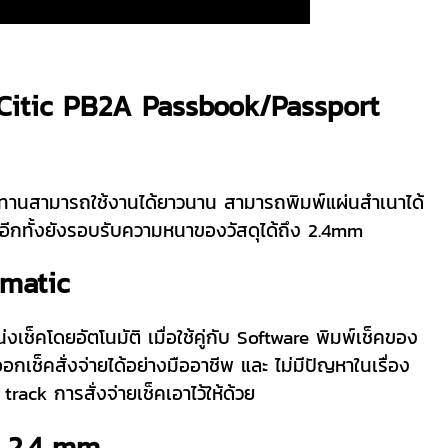
ค Citic PB2A Passbook/Passport
ทนทานสามารถใช้งานได้ยาวนาน สามารถพิมพ์แผ่นสำเนาได้
ีกทั้งยังรอบรับความหนาของวัสดุได้ถึง 2.4mm
omatic
งเช็คโดยอัตโนมัติ เมื่อใช้คู่กับ Software พิมพ์เช็คของ
ช็คสั่งจ่ายได้อย่างมืออาชีพ และ ไม่มีปัญหาในเรื่อง
rack การสั่งจ่ายเช็คเอาไว้ให้ด้วย
า 2.4 mm