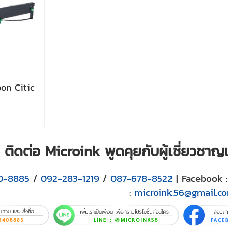
bon Citic
ติดต่อ Microink พูดคุยกับผู้เชี่ยวชา
0-8885
/
092-283-1219
/
087-678-8522
| Facebook 
:
microink.56@gmail.c