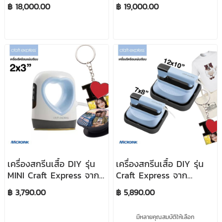
Auto Cap Press
Auto Flat Drawer Heat
฿ 18,000.00
฿ 19,000.00
Press 15" x 15"
เครื่องสกรีนเสื้อ DIY รุ่น
เครื่องสกรีนเสื้อ DIY รุ่น
MINI Craft Express จาก
Craft Express จาก
Microink (เครื่องเปล่า)
Microink (เครื่องเปล่า)
฿ 3,790.00
฿ 5,890.00
มีหลายคุณสมบัติให้เลือก