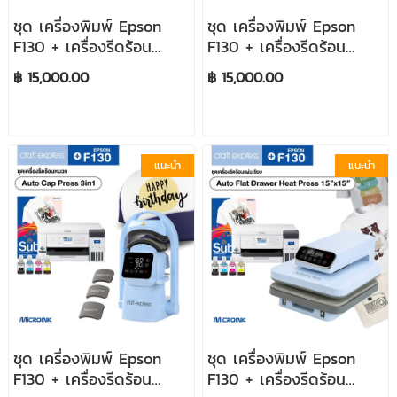
ชุด เครื่องพิมพ์ Epson
ชุด เครื่องพิมพ์ Epson
F130 + เครื่องรีดร้อน
F130 + เครื่องรีดร้อน
Auto Mug Press
Craft Express 10"x12"
฿ 15,000.00
฿ 15,000.00
แนะนำ
แนะนำ
ชุด เครื่องพิมพ์ Epson
ชุด เครื่องพิมพ์ Epson
F130 + เครื่องรีดร้อน
F130 + เครื่องรีดร้อน