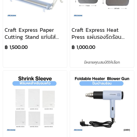
Craft Express Paper
Craft Express Heat
Cutting Stand แท่นใส่
Press แผ่นรองรีดร้อน
วัสดุม้วน ขนาด
สำหรับเครื่องรีด Craft
฿ 1,500.00
฿ 1,000.00
585.17x233.05x33 mm
Express
มีหลายคุณสมบัติให้เลือก