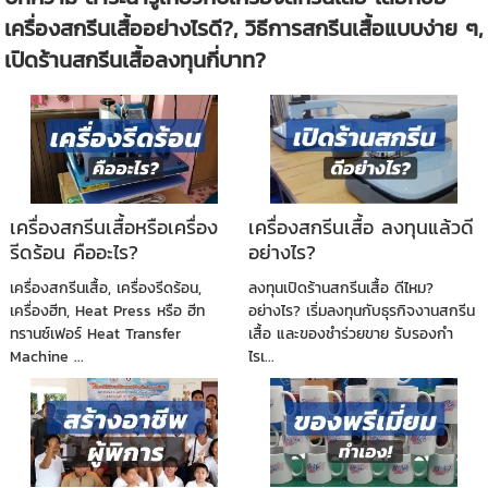
เครื่องสกรีนเสื้ออย่างไรดี?, วิธีการสกรีนเสื้อแบบง่าย ๆ,
เปิดร้านสกรีนเสื้อลงทุนกี่บาท?
เครื่องสกรีนเสื้อหรือเครื่อง
เครื่องสกรีนเสื้อ ลงทุนแล้วดี
รีดร้อน คืออะไร?
อย่างไร?
เครื่องสกรีนเสื้อ, เครื่องรีดร้อน,
ลงทุนเปิดร้านสกรีนเสื้อ ดีไหม?
เครื่องฮีท, Heat Press หรือ ฮีท
อย่างไร? เริ่มลงทุนกับธุรกิจงานสกรีน
ทรานซ์เฟอร์ Heat Transfer
เสื้อ และของชำร่วยขาย รับรองกำ
Machine ...
ไรเ...