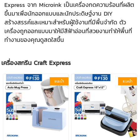
Express จาก Microink เป็นเครื่องกดความร้อนที่ผลิต
ขึ้นมาเพื่อนักออกแบบและนักประดิษฐ์งาน DIY
สร้างสรรค์และเหมาะสำหรับผู้ใช้งานที่มีพื้นจำกัด ตัว
เครื่องถูกออกแบบมาให้มีสีฟ้าอ่อนที่สวยงามทำให้พื้นที่
ทำงานของคุณดูสดใสขึ้น
เครื่องสกรีน Craft Express
แนะนำ
แนะนำ