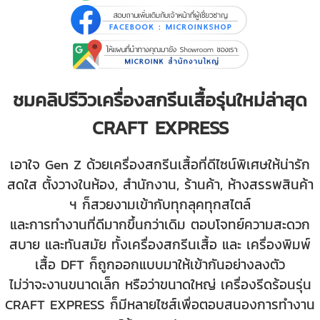
ชมคลิปรีวิวเครื่องสกรีนเสื้อรุ่นใหม่ล่าสุด
CRAFT EXPRESS
เอาใจ Gen Z ด้วยเครื่องสกรีนเสื้อที่ดีไซน์พิเศษให้น่ารัก
สดใส ตั้งวางในห้อง, สำนักงาน, ร้านค้า, ห้างสรรพสินค้า
ฯ ก็สวยงามเข้ากับทุกลุคทุกสไตล์
และการทำงานที่ดีมากขึ้นกว่าเดิม ตอบโจทย์ความสะดวก
สบาย และทันสมัย ทั้งเครื่องสกรีนเสื้อ และ เครื่องพิมพ์
เสื้อ DFT ก็ถูกออกแบบมาให้เข้ากันอย่างลงตัว
ไม่ว่าจะงานขนาดเล็ก หรือว่าขนาดใหญ่ เครื่องรีดร้อนรุ่น
CRAFT EXPRESS ก็มีหลายไซส์เพื่อตอบสนองการทำงาน