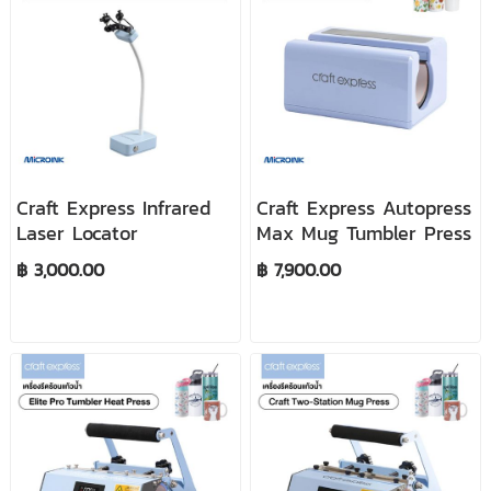
Craft Express Infrared
Craft Express Autopress
Laser Locator
Max Mug Tumbler Press
฿ 3,000.00
฿ 7,900.00