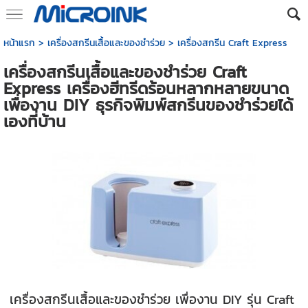
หน้าแรก
>
เครื่องสกรีนเสื้อและของชำร่วย
>
เครื่องสกรีน Craft Express
เครื่องสกรีนเสื้อและของชำร่วย Craft
Express เครื่องฮีทรีดร้อนหลากหลายขนาด
เพื่องาน DIY ธุรกิจพิมพ์สกรีนของชำร่วยได้
เองที่บ้าน
เครื่องสกรีนเสื้อและของชำร่วย เพื่องาน DIY รุ่น Craft