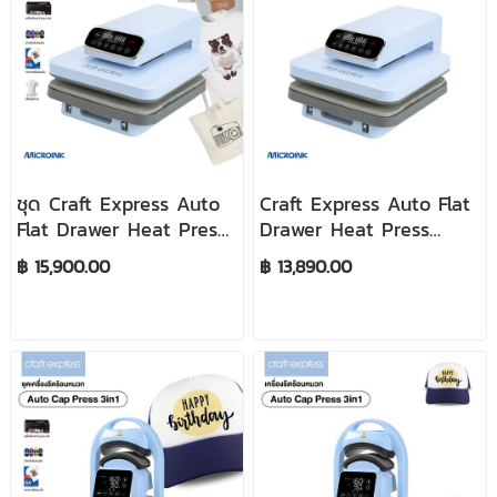
ชุด Craft Express Auto
Craft Express Auto Flat
Flat Drawer Heat Press
Drawer Heat Press
15x15 นิ้ว เครื่องรีดร้อนออ
15x15 นิ้ว เครื่องรีดร้อนออ
฿ 15,900.00
฿ 13,890.00
โต้หน้ากว้าง 38x38 cm
โต้หน้ากว้าง 38x38 cm