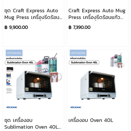
ชุด Craft Express Auto
Craft Express Auto Mug
Mug Press เครื่องรีดร้อน
Press เครื่องรีดร้อนแก้ว
แก้วและกระบอกน้ำ
และกระบอกน้ำ
฿ 9,900.00
฿ 7,390.00
ชุด เครื่องอบ
เครื่องอบ Oven 40L
Sublimation Oven 40L