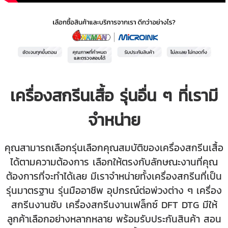
เครื่องสกรีนเสื้อ รุ่นอื่น ๆ ที่เรามี
จำหน่าย
คุณสามารถเลือกรุ่นเลือกคุณสมบัติของเครื่องสกรีนเสื้อ
ได้ตามความต้องการ เลือกให้ตรงกับลักษณะงานที่คุณ
ต้องการที่จะทำได้เลย มีเราจำหน่ายทั้งเครื่องสกรีนที่เป็น
รุ่นมาตรฐาน รุ่นมืออาชีพ อุปกรณ์ต่อพ่วงต่าง ๆ เครื่อง
สกรีนงานซับ เครื่องสกรีนงานเฟล็กซ์ DFT DTG มีให้
ลูกค้าเลือกอย่างหลากหลาย พร้อมรับประกันสินค้า สอน