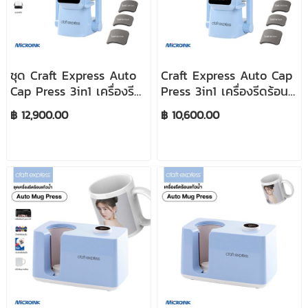
ชุด Craft Express Auto
Craft Express Auto Cap
Cap Press 3in1 เครื่องรีด
Press 3in1 เครื่องรีดร้อน
ร้อนหมวกแก้ป
หมวกแก้ป
฿ 12,900.00
฿ 10,600.00