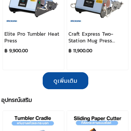
Elite Pro Tumbler Heat
Craft Express Two-
Press
Station Mug Press
(Touch Screen, Light
฿ 9,900.00
฿ 11,900.00
Blue)
ดูเพิ่มเติม
อุปกรณ์เสริม