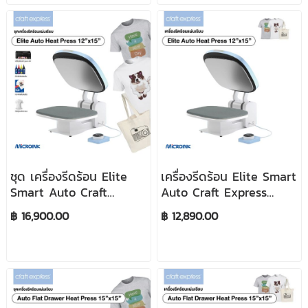
ชุด เครื่องรีดร้อน Elite
เครื่องรีดร้อน Elite Smart
Smart Auto Craft
Auto Craft Express
Express 30x38 cm
30x38 cm (12x15")
฿ 16,900.00
฿ 12,890.00
(12x15") (220V)
(220V)