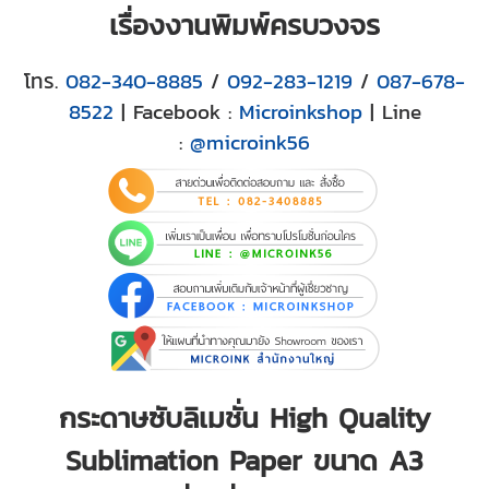
เรื่องงานพิมพ์ครบวงจร
โทร.
082-340-8885
/
092-283-1219
/
087-678-
8522
| Facebook :
Microinkshop
| Line
:
@microink56
กระดาษซับลิเมชั่น High Quality
Sublimation Paper ขนาด A3