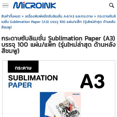
สินค้าทั้งหมด
>
เครื่องพิมพ์หมึกซับลิเมชั่น A4/A3 และกระดาษ
> กระดาษซับลิ
เมชั่น Sublimation Paper (A3) บรรจุ 100 แผ่น/แพ็ก (รุ่นใหม่ล่าสุด ด้านหลัง
สีชมพู)
กระดาษซับลิเมชั่น Sublimation Paper (A3)
บรรจุ 100 แผ่น/แพ็ก (รุ่นใหม่ล่าสุด ด้านหลัง
สีชมพู)