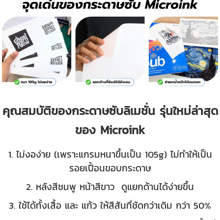
คุณสมบัติของกระดาษซับลิเมชั่น รุ่นใหม่ล่าสุด
ของ Microink
1. ไม่งอง่าย (เพราะแกรมหนาขึ้นเป็น 105g) ไม่ทำให้เป็น
รอยเปื้อนขอบกระดาษ
2. หลังสีชมพู หน้าสีขาว ดูแยกด้านได้ง่ายขึ้น
3. ใช้ได้ทั้งเสื้อ และ แก้ว ให้สีสันที่ชัดกว่าเดิม กว่า 50%