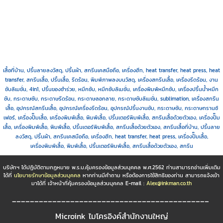
เสื้อที่บ้าน, ปริ้นลายลงวัสดุ, ปริ้นผ้า, สกรีนเคสมือถือ, เครื่องฮีท, heat transfer, heat press, heat
transfer, สกรีนเสื้อ, ปริ้นเสื้อ, รีดร้อน, พิมพ์ภาพลงบนวัสดุ, เครื่องสกรีนเสื้อ, เครื่องรีดร้อน, งาน
ซับลิเมชั่น, 4in1, ปริ้นของชำร่วย, หมึกซับ, หมึกซับลิเมชั่น, เครื่องพิมพ์หมึกซับ, เครื่องปริ้นน้ำหมึก
ซับ, กระดาษซับ, กระดาษรีดร้อน, กระดาษลอกลาย, กระดาษซับลิเมชั่น, sublimation, เครื่องสกรีน
เสื้อ, อุปกรณ์สกรีนเสื้อ, อุปกรณ์เครื่องรีดร้อน, อุปกรณ์ปริ้นงานซับ, กระดาษซับ, กระดาษทรานซ์
เฟอร์, เครื่องปั๊มเสื้อ, เครื่องพิมพ์เสื้อ, พิมพ์เสื้อ, ปริ้นเตอร์พิมพ์เสื้อ, สกรีนเสื้อด้วยตัวเอง, เครื่องปั๊ม
เสื้อ, เครื่องพิมพ์เสื้อ, พิมพ์เสื้อ, ปริ้นเตอร์พิมพ์เสื้อ, สกรีนเสื้อด้วยตัวเอง, สกรีนเสื้อที่บ้าน, ปริ้นลาย
ลงวัสดุ, ปริ้นผ้า, สกรีนเคสมือถือ, เครื่องฮีท, heat transfer, heat press, เครื่องปั๊มเสื้อ,
เครื่องพิมพ์เสื้อ, พิมพ์เสื้อ, ปริ้นเตอร์พิมพ์เสื้อ, สกรีนเสื้อด้วยตัวเอง, สกรีน
บริษัทฯ ได้ปฏิบัติตามกฏหมาย พ.ร.บ.คุ้มครองข้อมูลส่วนบุคคล พ.ศ.2562 ท่านสามารถอ่านเพิ่มเติม
ได้ที่
นโยบายรักษาข้อมูลส่วนบุคคล
หากท่านมีคำถาม หรือต้องการใช้สิทธิของท่าน สามารถแจ้งเข้า
มาได้ที่ เจ้าหน้าที่คุ้มครองข้อมูลส่วนบุคคล E-mail :
Alex@inkman.co.th
____________________________________________
Microink ไมโครอิงค์สำนักงานใหญ่