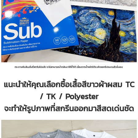
แนะนำให้คุณเลือกซื้อเสื้อสีขาวผ้าผสม TC
/ TK / Polyester
จะทำให้รูปภาพที่สกรีนออกมาสีสดเด่นชัด