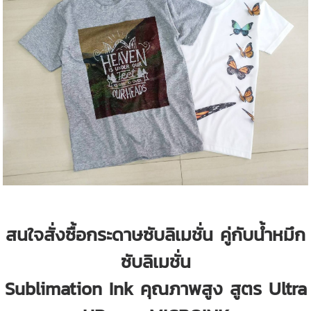
สนใจสั่งซื้อกระดาษซับลิเมชั่น คู่กับน้ำหมึก
ซับลิเมชั่น
Sublimation Ink คุณภาพสูง สูตร Ultra