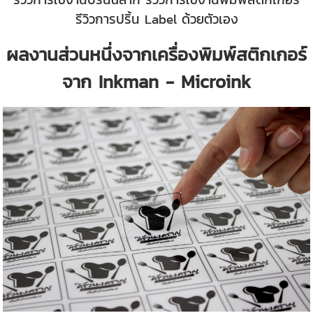
รีวิวการปริ้น Label ด้วยตัวเอง
ผลงานส่วนหนึ่งจากเครื่องพิมพ์สติกเกอร์
จาก Inkman - Microink