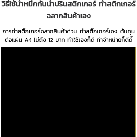
วิธีใช้น้ำหมึกกันน้ำปริ้นสติกเกอร์ ทำสติกเกอร์
ฉลากสินค้าเอง
การทำสติ๊กเกอร์ฉลากสินค้าด่วน...ทำสติ๊กเกอร์เอง...ต้นทุน
ต่อแผ่น A4 ไม่ถึง 12 บาท ทำใช้เองก็ดี ทำจำหน่ายก็ดีดี๊