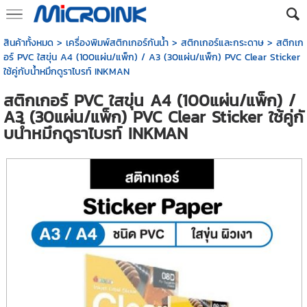
สินค้าทั้งหมด
>
เครื่องพิมพ์สติกเกอร์กันน้ำ
>
สติกเกอร์และกระดาษ
> สติกเก
อร์ PVC ใสขุ่น A4 (100แผ่น/แพ็ก) / A3 (30แผ่น/แพ็ก) PVC Clear Sticker
ใช้คู่กับน้ำหมึกดูราไบรท์ INKMAN
สติกเกอร์ PVC ใสขุ่น A4 (100แผ่น/แพ็ก) /
A3 (30แผ่น/แพ็ก) PVC Clear Sticker ใช้คู่กั
บน้ำหมึกดูราไบรท์ INKMAN