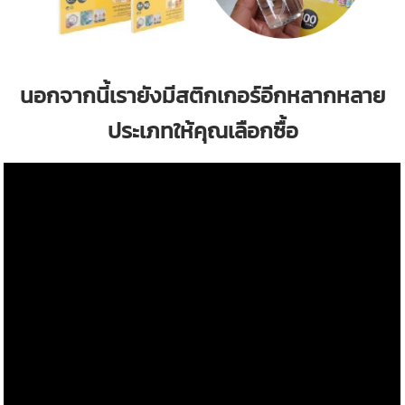
นอกจากนี้เรายังมีสติกเกอร์อีกหลากหลาย
ประเภทให้คุณเลือกซื้อ