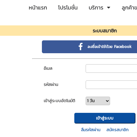
หน้าแรก
โปรโมชั่น
บริการ
ลูกค้า
ระบบสมาชิก
ลงชื่อเข้าใช้ด้วย Facebook
อีเมล
รหัสผ่าน
เข้าสู่ระบบอัตโนมัติ
ลืมรหัสผ่าน
สมัครสมาชิก