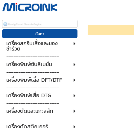
เครื่องสกรีนเสื้อและของ
ชำร่วย
----------------------
เครื่องพิมพ์ซับลิเมชั่น
----------------------
เครื่องพิมพ์เสื้อ DFT/DTF
----------------------
เครื่องพิมพ์เสื้อ DTG
----------------------
เครื่องตัดและแกะสลัก
----------------------
เครื่องตัดสติกเกอร์