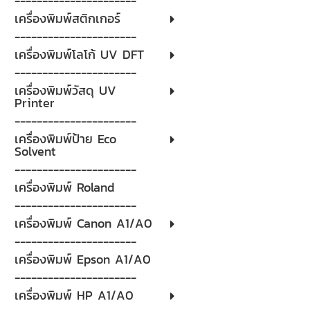
----------------------
เครื่องพิมพ์สติกเกอร์
----------------------
เครื่องพิมพ์โลโก้ UV DFT
----------------------
เครื่องพิมพ์วัสดุ UV
Printer
----------------------
เครื่องพิมพ์ป้าย Eco
Solvent
----------------------
เครื่องพิมพ์ Roland
----------------------
เครื่องพิมพ์ Canon A1/A0
----------------------
เครื่องพิมพ์ Epson A1/A0
----------------------
เครื่องพิมพ์ HP A1/A0