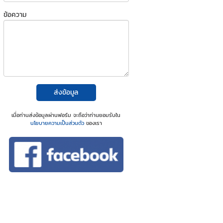
ข้อความ
ส่งข้อมูล
เมื่อท่านส่งข้อมูลผ่านฟอร์ม จะถือว่าท่านยอมรับใน
นโยบายความเป็นส่วนตัว
ของเรา