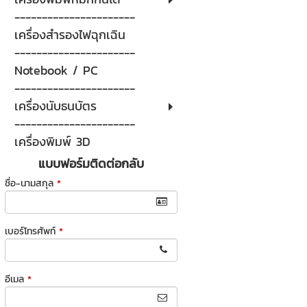
----------------------
เครื่องสำรองไฟฉุกเฉิน
----------------------
Notebook / PC
----------------------
เครื่องนับธนบัตร
----------------------
เครื่องพิมพ์ 3D
แบบฟอร์มติดต่อกลับ
ชื่อ-นามสกุล
*
เบอร์โทรศัพท์
*
อีเมล
*