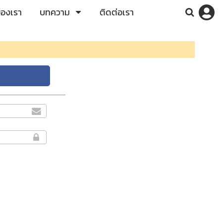
ของเรา
บทความ
ติดต่อเรา