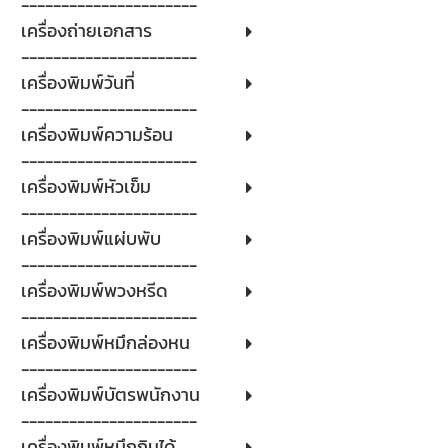
----------------------
เครื่องถ่ายเอกสาร
----------------------
เครื่องพิมพ์วันที่
----------------------
เครื่องพิมพ์ความร้อน
----------------------
เครื่องพิมพ์หัวเข็ม
----------------------
เครื่องพิมพ์แผ่บพับ
----------------------
เครื่องพิมพ์พวงหรีด
----------------------
เครื่องพิมพ์หมึกล่องหน
----------------------
เครื่องพิมพ์บัตรพนักงาน
----------------------
เครื่องพิมพ์หมึกกินได้