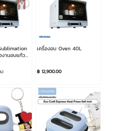
 Sublimation
เครื่องอบ Oven 40L
่องานอบแก้ว
ด้เต็มใบ
฿ 12,900.00
%)