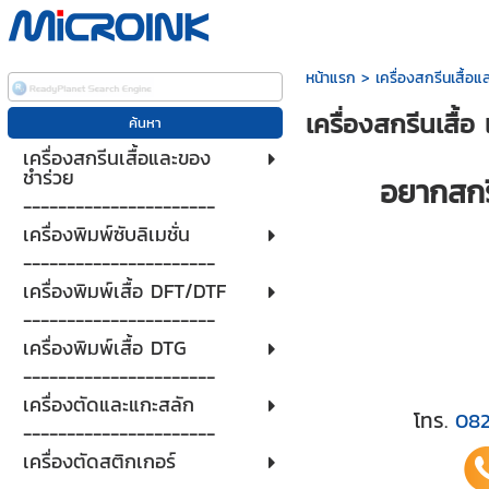
หน้าแรก
>
เครื่องสกรีนเสื้อ
เครื่องสกรีนเสื้
เครื่องสกรีนเสื้อและของ
ชำร่วย
อยากสกรี
----------------------
เครื่องพิมพ์ซับลิเมชั่น
----------------------
เครื่องพิมพ์เสื้อ DFT/DTF
----------------------
เครื่องพิมพ์เสื้อ DTG
----------------------
เครื่องตัดและแกะสลัก
โทร.
08
----------------------
เครื่องตัดสติกเกอร์