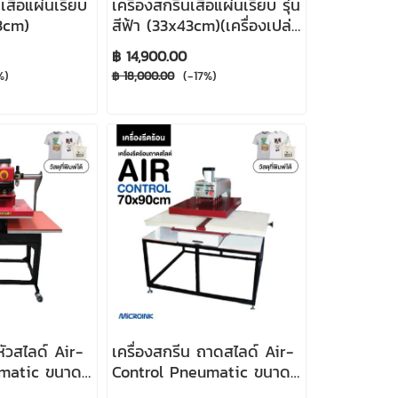
เสื้อแผ่นเรียบ
เครื่องสกรีนเสื้อแผ่นเรียบ รุ่น
43cm)
สีฟ้า (33x43cm)(เครื่องเปล่า
ไม่รวมของแถม)
฿ 14,900.00
%)
(-17%)
฿ 18,000.00
หัวสไลด์ Air-
เครื่องสกรีน ถาดสไลด์ Air-
umatic ขนาด
Control Pneumatic ขนาด
70x90cm