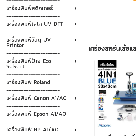
----------------------
เครื่องพิมพ์สติกเกอร์
----------------------
เครื่องพิมพ์โลโก้ UV DFT
----------------------
เครื่องพิมพ์วัสดุ UV
Printer
เครื่องสกรีนเสื้อ
----------------------
เครื่องพิมพ์ป้าย Eco
Solvent
----------------------
เครื่องพิมพ์ Roland
----------------------
เครื่องพิมพ์ Canon A1/A0
----------------------
เครื่องพิมพ์ Epson A1/A0
----------------------
เครื่องพิมพ์ HP A1/A0