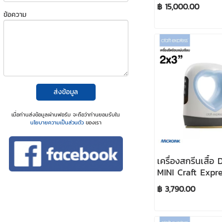
Press
฿ 15,000.00
ข้อความ
ส่งข้อมูล
เมื่อท่านส่งข้อมูลผ่านฟอร์ม จะถือว่าท่านยอมรับใน
นโยบายความเป็นส่วนตัว
ของเรา
เครื่องสกรีนเสื้อ D
MINI Craft Expr
Microink (เครื่อง
฿ 3,790.00