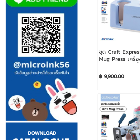
ชุด Craft Expre
Mug Press เครื่อ
แก้วและกระบอกน้
฿ 9,900.00