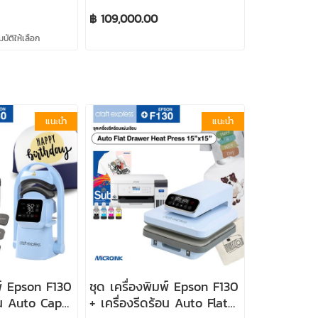
฿ 109,000.00
ัติให้เลือก
แนะนำ
แนะนำ
พ์ Epson F130
ชุด เครื่องพิมพ์ Epson F130
้อน Auto Cap
+ เครื่องรีดร้อน Auto Flat