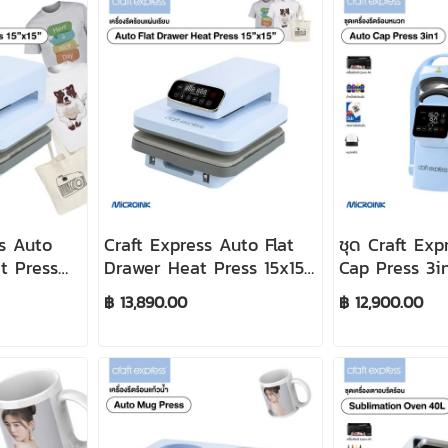
ss Auto
Craft Express Auto Flat
ชุด Craft Exp
t Press
Drawer Heat Press 15x15
Cap Press 3in1
รีดร้อนออโต้
นิ้ว เครื่องรีดร้อนออโต้หน้า
ร้อนหมวกแก้ป
฿ 13,890.00
฿ 12,900.00
 cm
กว้าง 38x38 cm