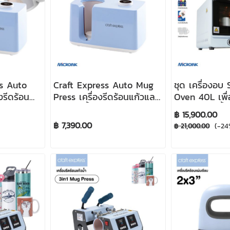
ss Auto
Craft Express Auto Mug
ชุด เครื่องอบ
งรีดร้อน
Press เครื่องรีดร้อนแก้วและ
Oven 40L เพื
ำ
กระบอกน้ำ
และกระบอกน้ำไ
฿ 15,900.00
฿ 7,390.00
(-24
฿ 21,000.00