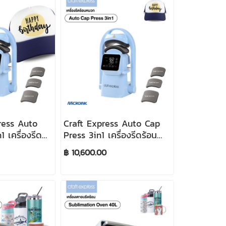
ress Auto
Craft Express Auto Cap
 เครื่องรีด
Press 3in1 เครื่องรีดร้อน
หมวกแก้ป
฿ 10,600.00