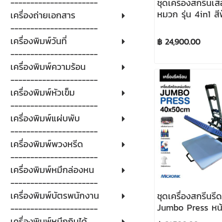
----------------------
ชุดเครื่องสกรีนเสื
หมวก รุ่น 4in1 สี
เครื่องถ่ายเอกสาร
----------------------
เครื่องพิมพ์วันที่
฿ 24,900.00
----------------------
เครื่องพิมพ์ความร้อน
----------------------
เครื่องพิมพ์หัวเข็ม
----------------------
เครื่องพิมพ์แผ่บพับ
----------------------
เครื่องพิมพ์พวงหรีด
----------------------
เครื่องพิมพ์หมึกล่องหน
----------------------
เครื่องพิมพ์บัตรพนักงาน
ชุดเครื่องสกรีนรีด
Jumbo Press หน้
----------------------
40x50 cm พร้อมเค
เครื่องพิมพ์หมึกกินได้