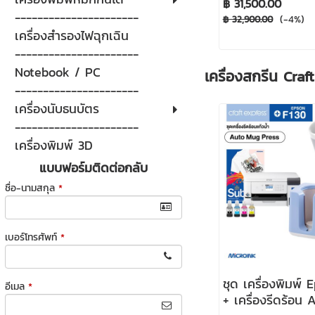
฿ 31,500.00
A3
----------------------
(-4%)
฿ 32,900.00
เครื่องสำรองไฟฉุกเฉิน
----------------------
Notebook / PC
เครื่องสกรีน Craf
----------------------
เครื่องนับธนบัตร
----------------------
เครื่องพิมพ์ 3D
แบบฟอร์มติดต่อกลับ
ชื่อ-นามสกุล
*
เบอร์โทรศัพท์
*
ชุด เครื่องพิมพ์
อีเมล
*
+ เครื่องรีดร้อน