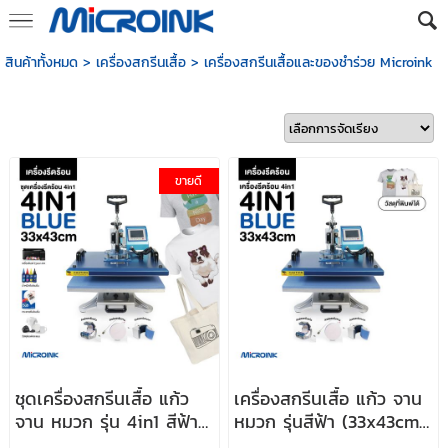
สินค้าทั้งหมด
>
เครื่องสกรีนเสื้อ
>
เครื่องสกรีนเสื้อและของชำร่วย Microink
ขายดี
ชุดเครื่องสกรีนเสื้อ แก้ว
เครื่องสกรีนเสื้อ แก้ว จาน
จาน หมวก รุ่น 4in1 สีฟ้า
หมวก รุ่นสีฟ้า (33x43cm)
(33x43)
(เครื่องเปล่าไม่รวมของ