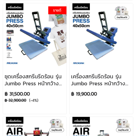
ขายดี
ชุดเครื่องสกรีนรีดร้อน รุ่น
เครื่องสกรีนรีดร้อน รุ่น
Jumbo Press หน้ากว้าง
Jumbo Press หน้ากว้าง
40x50 cm พร้อมเครื่อง
40x50 cm (เครื่องเปล่า
฿ 31,500.00
฿ 19,900.00
ปริ้น A3
ไม่รวมของแถม)
฿ 32,900.00
(-4%)