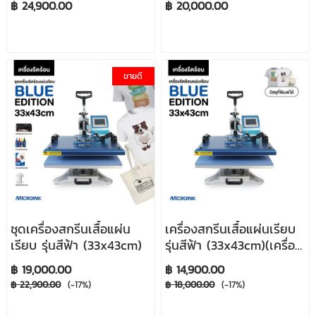
฿ 24,900.00
฿ 20,000.00
แถม)
ขายดี
ชุดเครื่องสกรีนเสื้อแผ่น
เครื่องสกรีนเสื้อแผ่นเรียบ
เรียบ รุ่นสีฟ้า (33x43cm)
รุ่นสีฟ้า (33x43cm)(เครื่อง
เปล่าไม่รวมของแถม)
฿ 19,000.00
฿ 14,900.00
฿ 22,900.00
(-17%)
฿ 18,000.00
(-17%)