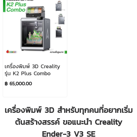
เครื่องพิมพ์ 3D Creality
รุ่น K2 Plus Combo
฿ 65,000.00
เครื่องพิมพ์ 3D สำหรับทุกคนที่อยากเริ่ม
ต้นสร้างสรรค์ ขอแนะนำ Creality
Ender-3 V3 SE