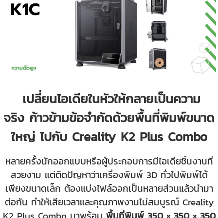
เปลี่ยนไอเดียในหัวให้กลายเป็นความ
จริง ก้าวข้ามข้อจำกัดด้วยพื้นที่พิมพ์ขนาด
ใหญ่ ไปกับ Creality K2 Plus Combo
หลายครั้งนักออกแบบหรือผู้ประกอบการมีไอเดียชิ้นงานที่
สวยงาม แต่ติดปัญหาว่าเครื่องพิมพ์ 3D ทั่วไปพิมพ์ได้
เพียงขนาดเล็ก ต้องแบ่งไฟล์ออกเป็นหลายส่วนแล้วนำมา
ต่อกัน ทำให้เสียเวลาและคุณภาพงานไม่สมบูรณ์ Creality
K2 Plus Combo มาพร้อม
พื้นที่พิมพ์ 350 × 350 × 350