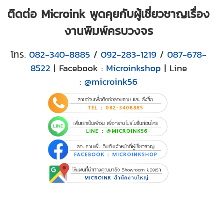
ติดต่อ Microink พูดคุยกับผู้เชี่ยวชาญเรื่อง
งานพิมพ์ครบวงจร
โทร.
082-340-8885
/
092-283-1219
/
087-678-
8522
| Facebook :
Microinkshop
| Line
:
@microink56