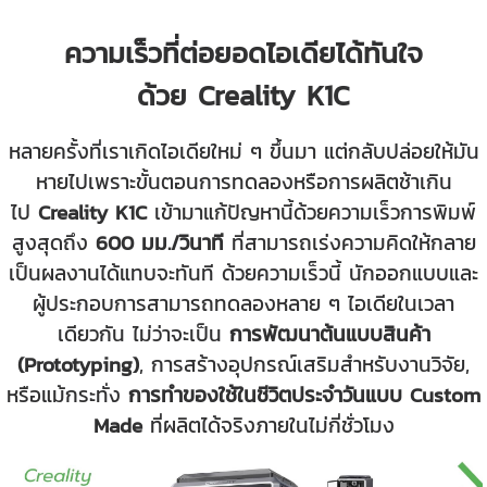
ความเร็วที่ต่อยอดไอเดียได้ทันใจ
ด้วย Creality K1C
หลายครั้งที่เราเกิดไอเดียใหม่ ๆ ขึ้นมา แต่กลับปล่อยให้มัน
หายไปเพราะขั้นตอนการทดลองหรือการผลิตช้าเกิน
ไป
Creality K1C
เข้ามาแก้ปัญหานี้ด้วยความเร็วการพิมพ์
สูงสุดถึง
600 มม./วินาที
ที่สามารถเร่งความคิดให้กลาย
เป็นผลงานได้แทบจะทันที
ด้วยความเร็วนี้ นักออกแบบและ
ผู้ประกอบการสามารถทดลองหลาย ๆ ไอเดียในเวลา
เดียวกัน ไม่ว่าจะเป็น
การพัฒนาต้นแบบสินค้า
(Prototyping)
, การสร้างอุปกรณ์เสริมสำหรับงานวิจัย,
หรือแม้กระทั่ง
การทำของใช้ในชีวิตประจำวันแบบ Custom
Made
ที่ผลิตได้จริงภายในไม่กี่ชั่วโมง