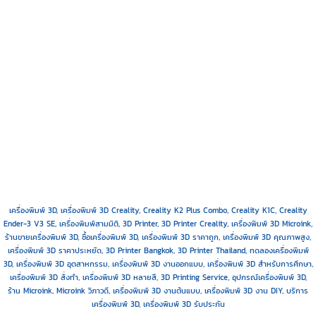
เครื่องพิมพ์ 3D, เครื่องพิมพ์ 3D Creality, Creality K2 Plus Combo, Creality K1C, Creality
Ender-3 V3 SE, เครื่องพิมพ์สามมิติ, 3D Printer, 3D Printer Creality, เครื่องพิมพ์ 3D Microink,
ร้านขายเครื่องพิมพ์ 3D, ซื้อเครื่องพิมพ์ 3D, เครื่องพิมพ์ 3D ราคาถูก, เครื่องพิมพ์ 3D คุณภาพสูง,
เครื่องพิมพ์ 3D ราคาประหยัด, 3D Printer Bangkok, 3D Printer Thailand, ทดลองเครื่องพิมพ์
3D, เครื่องพิมพ์ 3D อุตสาหกรรม, เครื่องพิมพ์ 3D งานออกแบบ, เครื่องพิมพ์ 3D สำหรับการศึกษา,
เครื่องพิมพ์ 3D สั่งทำ, เครื่องพิมพ์ 3D หลายสี, 3D Printing Service, อุปกรณ์เครื่องพิมพ์ 3D,
ร้าน Microink, Microink วิภาวดี, เครื่องพิมพ์ 3D งานต้นแบบ, เครื่องพิมพ์ 3D งาน DIY, บริการ
เครื่องพิมพ์ 3D, เครื่องพิมพ์ 3D รับประกัน