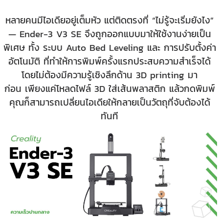
หลายคนมีไอเดียอยู่เต็มหัว แต่ติดตรงที่ “ไม่รู้จะเริ่มยังไง”
— Ender-3 V3 SE จึงถูกออกแบบมาให้ใช้งานง่ายเป็น
พิเศษ ทั้ง ระบบ Auto Bed Leveling และ การปรับตั้งค่า
อัตโนมัติ ที่ทำให้การพิมพ์ครั้งแรกประสบความสำเร็จได้
โดยไม่ต้องมีความรู้เชิงลึกด้าน 3D printing มา
ก่อน
เพียงแค่โหลดไฟล์ 3D ใส่เส้นพลาสติก แล้วกดพิมพ์
คุณก็สามารถเปลี่ยนไอเดียให้กลายเป็นวัตถุที่จับต้องได้
ทันที