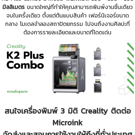
มิลลิเมตร
ขนาดใหญ่ที่ทำให้คุณสามารถพิมพ์งานชิ้นเดียว
จบในครั้งเดียว ตั้งแต่ต้นแบบสินค้า เฟอร์นิเจอร์ขนาด
กลาง โมเดลจำลองสถาปัตยกรรม ไปจนถึงงานศิลปะที่
ต้องการรายละเอียดและขนาดที่โดดเด่น
สนใจเครื่องพิมพ์ 3 มิติ Creality ติดต่อ
Microink
จัดส่งและสอนการใช้งานให้ถึงที่ทั่วประเทศ