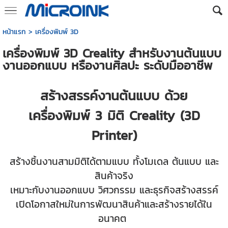
หน้าแรก
>
เครื่องพิมพ์ 3D
เครื่องพิมพ์ 3D Creality สำหรับงานต้นแบบ
งานออกแบบ หรืองานศิลปะ ระดับมืออาชีพ
สร้างสรรค์งานต้นแบบ ด้วย
เครื่องพิมพ์ 3 มิติ Creality (3D
Printer)
สร้างชิ้นงานสามมิติได้ตามแบบ ทั้งโมเดล ต้นแบบ และ
สินค้าจริง
เหมาะกับงานออกแบบ วิศวกรรม และธุรกิจสร้างสรรค์
เปิดโอกาสใหม่ในการพัฒนาสินค้าและสร้างรายได้ใน
อนาคต