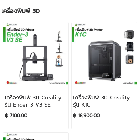
เครื่องพิมพ์ 3D
เครื่องพิมพ์ 3D Creality
เครื่องพิมพ์ 3D Creality
รุ่น Ender-3 V3 SE
รุ่น K1C
฿ 7,100.00
฿ 18,900.00