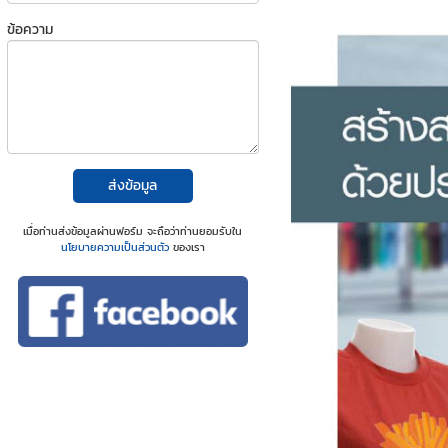
ข้อความ
ส่งข้อมูล
เมื่อท่านส่งข้อมูลผ่านฟอร์ม จะถือว่าท่านยอมรับใน
นโยบายความเป็นส่วนตัว
ของเรา