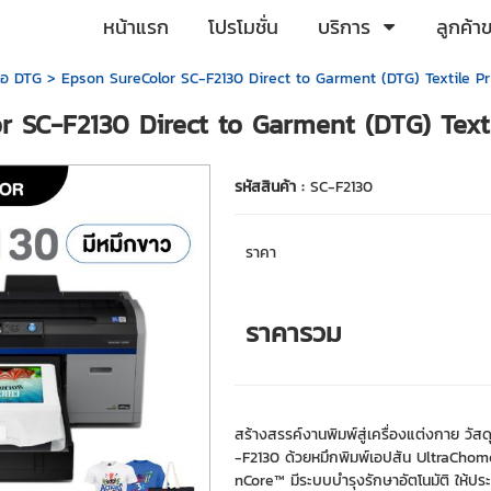
หน้าแรก
โปรโมชั่น
บริการ
ลูกค้า
ื้อ DTG
> Epson SureColor SC-F2130 Direct to Garment (DTG) Textile Pr
r SC-F2130 Direct to Garment (DTG) Texti
รหัสสินค้า :
SC-F2130
ราคา
ราคารวม
สร้างสรรค์งานพิมพ์สู่เครื่องแต่งกาย วัสด
-F2130 ด้วยหมึกพิมพ์เอปสัน UltraChome 
nCore™ มีระบบบำรุงรักษาอัตโนมัติ ให้ประ