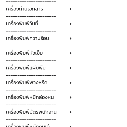
----------------------
เครื่องถ่ายเอกสาร
----------------------
เครื่องพิมพ์วันที่
----------------------
เครื่องพิมพ์ความร้อน
----------------------
เครื่องพิมพ์หัวเข็ม
----------------------
เครื่องพิมพ์แผ่บพับ
----------------------
เครื่องพิมพ์พวงหรีด
----------------------
เครื่องพิมพ์หมึกล่องหน
----------------------
เครื่องพิมพ์บัตรพนักงาน
----------------------
เครื่องพิมพ์หมึกกินได้