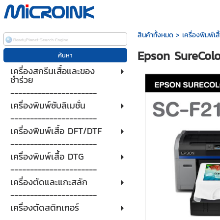
สินค้าทั้งหมด
>
เครื่องพิมพ์เส
Epson SureColo
เครื่องสกรีนเสื้อและของ
ชำร่วย
----------------------
เครื่องพิมพ์ซับลิเมชั่น
----------------------
เครื่องพิมพ์เสื้อ DFT/DTF
----------------------
เครื่องพิมพ์เสื้อ DTG
----------------------
เครื่องตัดและแกะสลัก
----------------------
เครื่องตัดสติกเกอร์