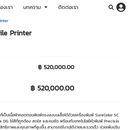
ของเรา
บทความ
ติดต่อเรา
inter
le Printer
฿ 520,000.00
฿ 520,000.00
ุที่เป็นเนื้อผ้าคอตตอนพิมพ์ตรงลงบนเสื้อได้ด้วยเครื่องพิมพ์ SureColor SC
DG ให้สีที่ถูกต้อง สดใส และคมชัด พร้อมกับเทคโนโลยีหัวพิมพ์ Precisio
สิทธิภาพและคุณภาพที่สูงขึ้น สามารถใช้งานได้ง่ายและรวดเร็ว ช่วยเพิ่มปริม