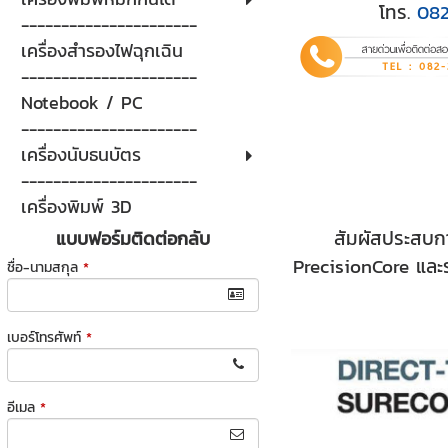
โทร.
08
----------------------
เครื่องสำรองไฟฉุกเฉิน
----------------------
Notebook / PC
----------------------
เครื่องนับธนบัตร
----------------------
เครื่องพิมพ์ 3D
สัมผัสประสบกา
แบบฟอร์มติดต่อกลับ
PrecisionCore และร
ชื่อ-นามสกุล
*
เบอร์โทรศัพท์
*
อีเมล
*