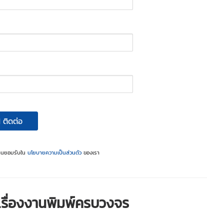
ติดต่อ
ท่านยอมรับใน
นโยบายความเป็นส่วนตัว
ของเรา
ญเรื่องงานพิมพ์ครบวงจร