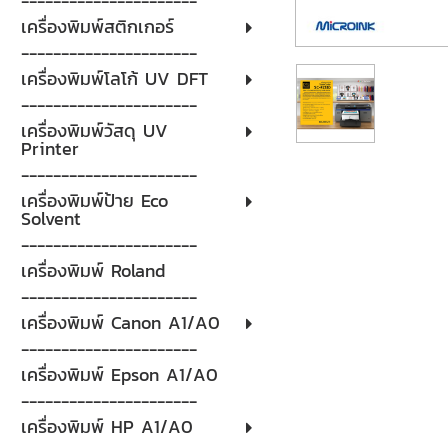
----------------------
เครื่องพิมพ์สติกเกอร์
----------------------
เครื่องพิมพ์โลโก้ UV DFT
----------------------
เครื่องพิมพ์วัสดุ UV
Printer
----------------------
เครื่องพิมพ์ป้าย Eco
Solvent
----------------------
เครื่องพิมพ์ Roland
----------------------
เครื่องพิมพ์ Canon A1/A0
----------------------
เครื่องพิมพ์ Epson A1/A0
----------------------
เครื่องพิมพ์ HP A1/A0