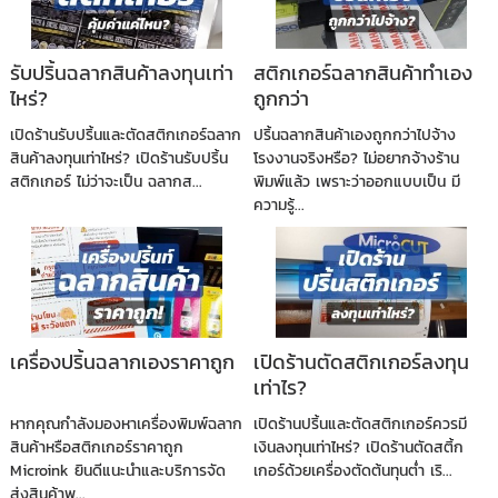
รับปริ้นฉลากสินค้าลงทุนเท่า
สติกเกอร์ฉลากสินค้าทำเอง
ไหร่?
ถูกกว่า
เปิดร้านรับปริ้นและตัดสติกเกอร์ฉลาก
ปริ้นฉลากสินค้าเองถูกกว่าไปจ้าง
สินค้าลงทุนเท่าไหร่? เปิดร้านรับปริ้น
โรงงานจริงหรือ? ไม่อยากจ้างร้าน
สติกเกอร์ ไม่ว่าจะเป็น ฉลากส...
พิมพ์แล้ว เพราะว่าออกแบบเป็น มี
ความรู้...
เครื่องปริ้นฉลากเองราคาถูก
เปิดร้านตัดสติกเกอร์ลงทุน
เท่าไร?
หากคุณกำลังมองหาเครื่องพิมพ์ฉลาก
เปิดร้านปริ้นและตัดสติกเกอร์ควรมี
สินค้าหรือสติกเกอร์ราคาถูก
เงินลงทุนเท่าไหร่? เปิดร้านตัดสติ้ก
Microink ยินดีแนะนำและบริการจัด
เกอร์ด้วยเครื่องตัดต้นทุนต่ำ เริ...
ส่งสินค้าพ...