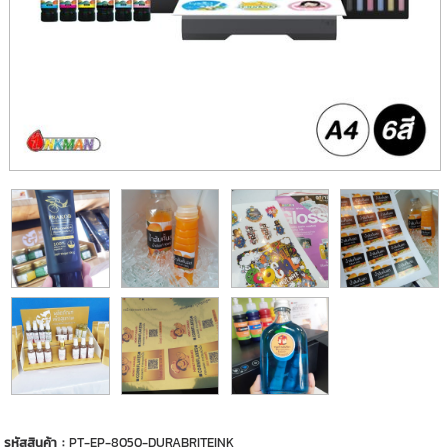
รหัสสินค้า :
PT-EP-8050-DURABRITEINK