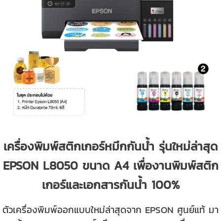
เครื่องพิมพ์สติกเกอร์หมึกกันน้ำ รุ่นใหม่ล่าสุด
EPSON L8050 ขนาด A4 เพื่องานพิมพ์สติก
เกอร์และเอกสารกันน้ำ 100%
ตัวเครื่องพิมพ์ออกแบบใหม่ล่าสุดจาก EPSON ศูนย์แท้ มา