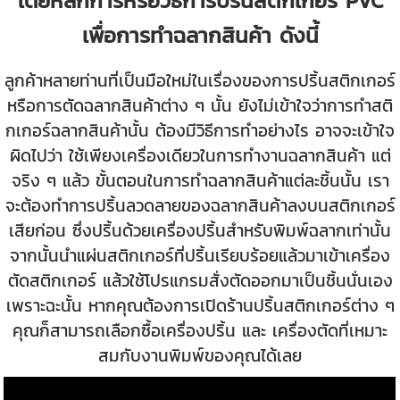
โดยหลักการหรือวิธีการปริ้นสติกเกอร์ PVC
เพื่อการทำฉลากสินค้า ดังนี้
ลูกค้าหลายท่านที่เป็นมือใหม่ในเรื่องของการปริ้นสติกเกอร์
หรือการตัดฉลากสินค้าต่าง ๆ นั้น ยังไม่เข้าใจว่าการทำสติ
กเกอร์ฉลากสินค้านั้น ต้องมีวิธีการทำอย่างไร อาจจะเข้าใจ
ผิดไปว่า ใช้เพียงเครื่องเดียวในการทำงานฉลากสินค้า แต่
จริง ๆ แล้ว ขั้นตอนในการทำฉลากสินค้าแต่ละชิ้นนั้น เรา
จะต้องทำการปริ้นลวดลายของฉลากสินค้าลงบนสติกเกอร์
เสียก่อน ซึ่งปริ้นด้วยเครื่องปริ้นสำหรับพิมพ์ฉลากเท่านั้น
จากนั้นนำแผ่นสติกเกอร์ที่ปริ้นเรียบร้อยแล้วมาเข้าเครื่อง
ตัดสติกเกอร์ แล้วใช้โปรแกรมสั่งตัดออกมาเป็นชิ้นนั่นเอง
เพราะฉะนั้น หากคุณต้องการเปิดร้านปริ้นสติกเกอร์ต่าง ๆ
คุณก็สามารถเลือกซื้อเครื่องปริ้น และ เครื่องตัดที่เหมาะ
สมกับงานพิมพ์ของคุณได้เลย