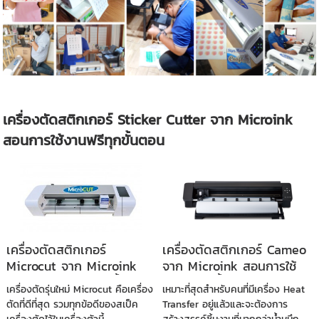
เครื่องตัดสติกเกอร์ Sticker Cutter จาก Microink
สอนการใช้งานฟรีทุกขั้นตอน
เครื่องตัดสติกเกอร์
เครื่องตัดสติกเกอร์ Cameo
Microcut จาก Microink
จาก Microink สอนการใช้
สอนการใช้งานฟรีทุกขั้นตอน
งานฟรีทุกขั้นตอน
เครื่องตัดรุ่นใหม่ Microcut คือเครื่อง
เหมาะที่สุดสำหรับคนที่มีเครื่อง Heat
ตัดที่ดีที่สุด รวมทุกข้อดีของสเป็ค
Transfer อยู่แล้วและจะต้องการ