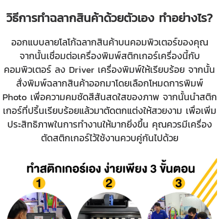
วิธีการทำฉลากสินค้าด้วยตัวเอง ทำอย่างไร?
ออกแบบลายโลโก้ฉลากสินค้าบนคอมพิวเตอร์ของคุณ
จากนั้นเชื่อมต่อเครื่องพิมพ์สติกเกอร์เครื่องนี้กับ
คอมพิวเตอร์ ลง Driver เครื่องพิมพ์ให้เรียบร้อย จากนั้น
สั่งพิมพ์ฉลากสินค้าออกมาโดยเลือกโหมดการพิมพ์
Photo เพื่อความคมชัดสีสันสดใสของภาพ จากนั้นนำสติก
เกอร์ที่ปริ้นเรียบร้อยแล้วมาตัดตกแต่งให้สวยงาม เพื่อเพิ่ม
ประสิทธิภาพในการทำงานให้มากยิ่งขึ้น คุณควรมีเครื่อง
ตัดสติกเกอร์ไว้ใช้งานควบคู่กันไปด้วย