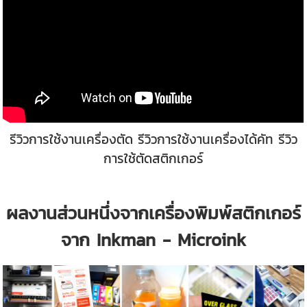
รีวิวการใช้งานเครื่องตัด รีวิวการใช้งานเครื่องได้คัท รีวิว
การใช้ตัดสติกเกอร์
ผลงานส่วนหนึ่งจากเครื่องพิมพ์สติกเกอร์
จาก Inkman - Microink