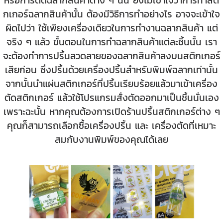
กเกอร์ฉลากสินค้านั้น ต้องมีวิธีการทำอย่างไร อาจจะเข้าใจ
ผิดไปว่า ใช้เพียงเครื่องเดียวในการทำงานฉลากสินค้า แต่
จริง ๆ แล้ว ขั้นตอนในการทำฉลากสินค้าแต่ละชิ้นนั้น เรา
จะต้องทำการปริ้นลวดลายของฉลากสินค้าลงบนสติกเกอร์
เสียก่อน ซึ่งปริ้นด้วยเครื่องปริ้นสำหรับพิมพ์ฉลากเท่านั้น
จากนั้นนำแผ่นสติกเกอร์ที่ปริ้นเรียบร้อยแล้วมาเข้าเครื่อง
ตัดสติกเกอร์ แล้วใช้โปรแกรมสั่งตัดออกมาเป็นชิ้นนั่นเอง
เพราะฉะนั้น หากคุณต้องการเปิดร้านปริ้นสติกเกอร์ต่าง ๆ
คุณก็สามารถเลือกซื้อเครื่องปริ้น และ เครื่องตัดที่เหมาะ
สมกับงานพิมพ์ของคุณได้เลย