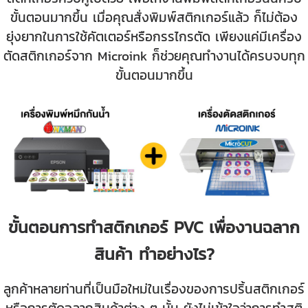
ขั้นตอนมากขึ้น เมื่อคุณสั่งพิมพ์สติกเกอร์แล้ว ก็ไม่ต้อง
ยุ่งยากในการใช้คัตเตอร์หรือกรรไกรตัด เพียงแค่มีเครื่อง
ตัดสติกเกอร์จาก Microink ก็ช่วยคุณทำงานได้ครบจบทุก
ขั้นตอนมากขึ้น
ขั้นตอนการทำสติกเกอร์ PVC เพื่องานฉลาก
สินค้า ทำอย่างไร?
ลูกค้าหลายท่านที่เป็นมือใหม่ในเรื่องของการปริ้นสติกเกอร์
หรือการตัดฉลากสินค้าต่าง ๆ นั้น ยังไม่เข้าใจว่าการทำสติ