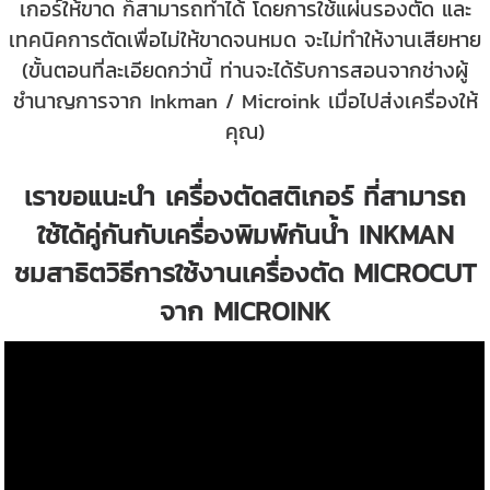
เกอร์ให้ขาด ก็สามารถทำได้ โดยการใช้แผ่นรองตัด และ
เทคนิคการตัดเพื่อไม่ให้ขาดจนหมด จะไม่ทำให้งานเสียหาย
(ขั้นตอนที่ละเอียดกว่านี้ ท่านจะได้รับการสอนจากช่างผู้
ชำนาญการจาก Inkman / Microink เมื่อไปส่งเครื่องให้
คุณ)
เราขอแนะนำ เครื่องตัดสติเกอร์ ที่สามารถ
ใช้ได้คู่กันกับเครื่องพิมพ์กันน้ำ INKMAN
ชมสาธิตวิธีการใช้งานเครื่องตัด MICROCUT
จาก MICROINK