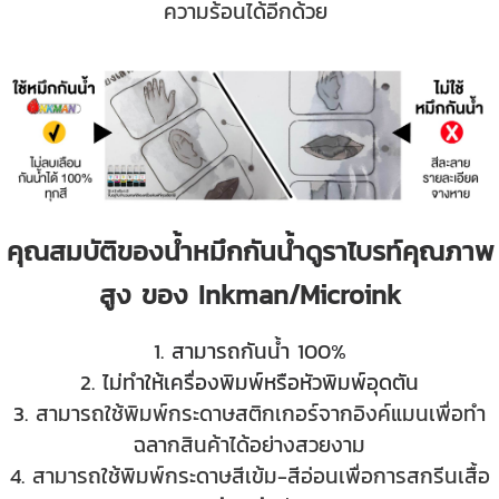
ความร้อนได้อีกด้วย
คุณสมบัติของน้ำหมึกกันน้ำดูราไบรท์คุณภาพ
สูง ของ Inkman/Microink
1. สามารถกันน้ำ 100%
2. ไม่ทำให้เครื่องพิมพ์หรือหัวพิมพ์อุดตัน
3.
สามารถใช้พิมพ์กระดาษสติกเกอร์จากอิงค์แมนเพื่อทำ
ฉลากสินค้าได้อย่างสวยงาม
4.
สามารถใช้พิมพ์กระดาษสีเข้ม-สีอ่อนเพื่อการสกรีนเสื้อ