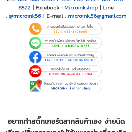
8522
| Facebook :
Microinkshop
| Line
:
@microink56
| E-mail :
microink.56@gmail.com
อยากทำสติ๊กเกอร์ฉลากสินค้าเอง ง่ายนิด