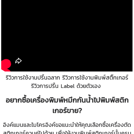
รีวิวการใช้งานปริ้นฉลาก รีวิวการใช้งานพิมพ์สติ๊กเกอร์
รีวิวการปริ้น Label ด้วยตัวเอง
อยากซื้อเครื่องพิมพ์หมึกกันน้ำไปพิมพ์สติก
เกอร์ขาย?
อิงค์แมนและไมโครอิงค์ขอแนะนำให้คุณเลือกซื้อเครื่องตัด
สติกเกอร์ควบคู่ไปด้วย เพื่อให้งานพิมพ์สติกเกอร์นั้นครบ