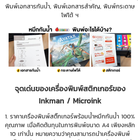
พิมพ์เอกสารกันน้ำ, พิมพ์เอกสารสำคัญ, พิมพ์กระดาษ
โฟโต้ ฯ
จุดเด่นของเครื่องพิมพ์สติกเกอร์ของ
Inkman / Microink
1. ราคาเครื่องพิมพ์สติ๊กเกอร์พร้อมน้ำหมึกกันน้ำ 100%
คุณภาพ เมื่อคิดต้นทุนในการพิมพ์ขนาด A4 เพียงหลัก
10 เท่านั้น หมายความว่าคุณสามารถนำเครื่องพิมพ์