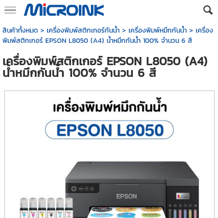
สินค้าทั้งหมด
>
เครื่องพิมพ์สติกเกอร์กันน้ำ
>
เครื่องพิมพ์หมึกกันน้ำ
> เครื่อง
พิมพ์สติกเกอร์ EPSON L8050 (A4) น้ำหมึกกันน้ำ 100% จำนวน 6 สี
เครื่องพิมพ์สติกเกอร์ EPSON L8050 (A4)
น้ำหมึกกันน้ำ 100% จำนวน 6 สี