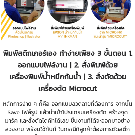
พิมพ์สติกเกอร์เอง ทำง่ายเพียง 3 ขั้นตอน 1.
ออกแบบไฟล์งาน | 2. สั่งพิมพ์ด้วย
เครื่องพิมพ์น้ำหมึกกันน้ำ | 3. สั่งตัดด้วย
เครื่องตัด Microcut
หลักการง่าย ๆ ก็คือ ออกแบบลวดลายที่ต้องการ จากนั้น
Save ไฟล์รูป แล้วนำเข้าโปรแกรมเครื่องตัด สร้างจุด
มาร์ค และสั่งตัดไดคัทได้เลย ชิ้นงานที่ได้จะออกมาอย่าง
สวยงาม พร้อมใช้ทันที ในกรณีที่ลูกค้าต้องการตัดสติ้ก