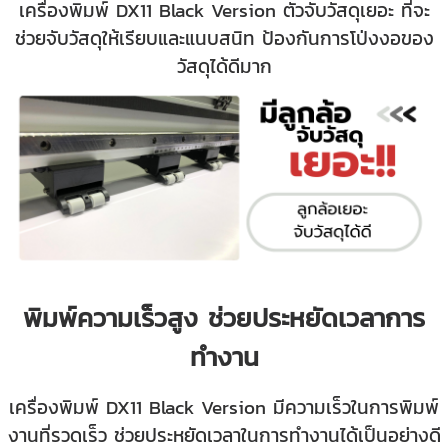
เครื่องพิมพ์ DX11 Black Version ตัวจับวัสดุเยอะ ที่จะ
ช่วยจับวัสดุให้เรียบและแนบสนิท ป้องกันการโป่งงอของ
วัสดุได้ดีมาก
พิมพ์ความเร็วสูง ช่วยประหยัดเวลาการ
ทำงาน
เครื่องพิมพ์ DX11 Black Version มีความเร็วในการพิมพ์
งานที่รวดเร็ว ช่วยประหยัดเวลาในการทำงานได้เป็นอย่างดี