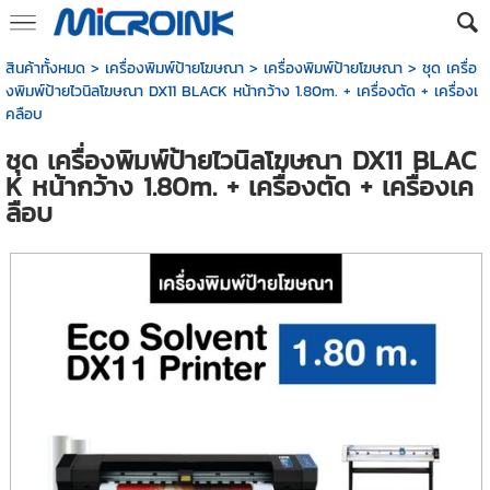
สินค้าทั้งหมด
>
เครื่องพิมพ์ป้ายโฆษณา
>
เครื่องพิมพ์ป้ายโฆษณา
> ชุด เครื่อ
งพิมพ์ป้ายไวนิลโฆษณา DX11 BLACK หน้ากว้าง 1.80m. + เครื่องตัด + เครื่องเ
คลือบ
ชุด เครื่องพิมพ์ป้ายไวนิลโฆษณา DX11 BLAC
K หน้ากว้าง 1.80m. + เครื่องตัด + เครื่องเค
ลือบ