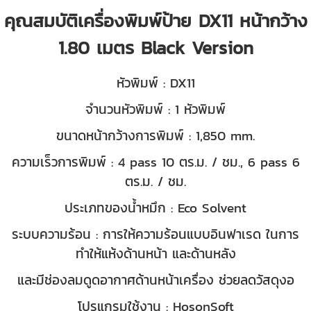
คุณสมบัติเครื่องพิมพ์ป้าย DX11 หน้ากว้าง
1.80 เมตร Black Version
หัวพิมพ์ : DX11
จำนวนหัวพิมพ์ : 1 หัวพิมพ์
ขนาดหน้ากว้างการพิมพ์ : 1,850 mm.
ความเร็วการพิมพ์ : 4 pass 10 ตร.ม. / ชม., 6 pass 6
ตร.ม. / ชม.
ประเภทของน้ำหมึก : Eco Solvent
ระบบความร้อน : การให้ความร้อนแบบอินฟาเรด ในการ
ทำให้แห้งด้านหน้า และด้านหลัง
และมีช่องลมดูดอากาศด้านหน้าเครื่อง ช่วยลดวัสดุงอ
โปรแกรมใช้งาน : HosonSoft