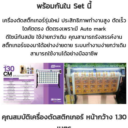
พร้อมกันใน Set นี้
เครื่องตัดสติ๊กเกอร์รุ่นใหม่ ประสิทธิภาพทำงานสูง ตัดเร็ว
ไดคัตตรง ตัดตรงเพราะมี Auto mark
ดีไซน์ทันสมัย ใช้ง่ายกว่าเดิม คุณสามารถรังสรรค์งาน
สติ๊กเกอร์ของมาได้อย่างง่ายดาย ระบบทำงานง่ายกว่าเดิม
สามารถใช้งานได้อย่างมืออาชีพ
คุณสมบัติเครื่องตัดสติกเกอร์ หน้ากว้าง 1.30