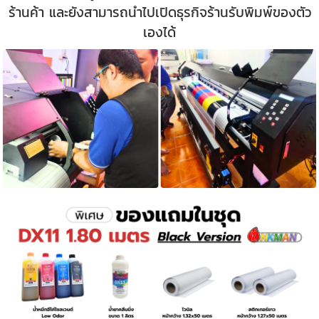
ร้านค้า และยังสามารถนำไปเปิดธุรกิจร้านรับพิมพ์ของตัว
เองได้