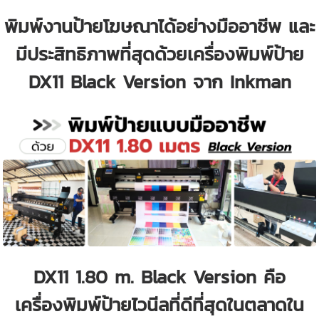
พิมพ์งานป้ายโฆษณาได้อย่างมืออาชีพ และ
มีประสิทธิภาพที่สุดด้วยเครื่องพิมพ์ป้าย
DX11 Black Version จาก Inkman
DX11 1.80 m. Black Version คือ
เครื่องพิมพ์ป้ายไวนีลที่ดีที่สุดในตลาดใน