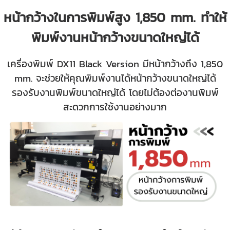
หน้ากว้างในการพิมพ์สูง 1,850 mm. ทำให้
พิมพ์งานหน้ากว้างขนาดใหญ่ได้
เครื่องพิมพ์ DX11 Black Version มีหน้ากว้างถึง 1,850
mm. จะช่วยให้คุณพิมพ์งานได้หน้ากว้างขนาดใหญ่ได้
รองรับงานพิมพ์ขนาดใหญ่ได้ โดยไม่ต้องต่องานพิมพ์
สะดวกการใช้งานอย่างมาก