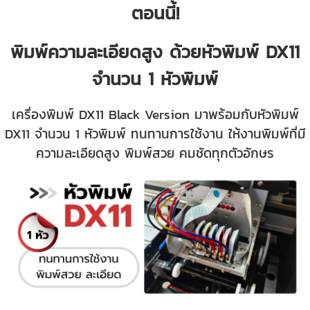
ตอนนี้!
พิมพ์ความละเอียดสูง ด้วยหัวพิมพ์ DX11
จำนวน 1 หัวพิมพ์
เครื่องพิมพ์ DX11 Black Version มาพร้อมกับหัวพิมพ์
DX11 จำนวน 1 หัวพิมพ์ ทนทานการใช้งาน ให้งานพิมพ์ที่มี
ความละเอียดสูง พิมพ์สวย คมชัดทุกตัวอักษร