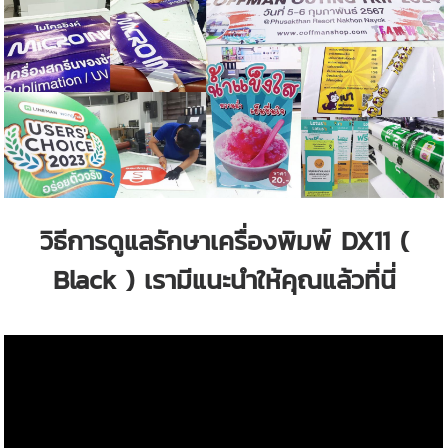
วิธีการดูแลรักษาเครื่องพิมพ์ DX11 (
Black ) เรามีแนะนำให้คุณแล้วที่นี่