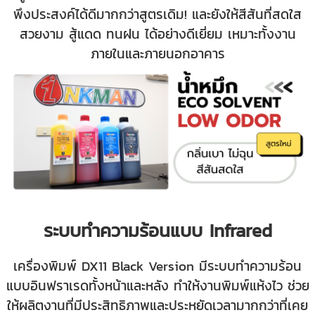
พึงประสงค์ได้ดีมากกว่าสูตรเดิม! และยังให้สีสันที่สดใส
สวยงาม สู้แดด ทนฝน ได้อย่างดีเยี่ยม เหมาะทั้งงาน
ภายในและภายนอกอาคาร
ระบบทำความร้อนแบบ Infrared
เครื่องพิมพ์ DX11 Black Version มีระบบทำความร้อน
แบบอินฟราเรดทั้งหน้าและหลัง ทำให้งานพิมพ์แห้งไว ช่วย
ให้ผลิตงานที่มีประสิทธิภาพและประหยัดเวลามากกว่าที่เคย