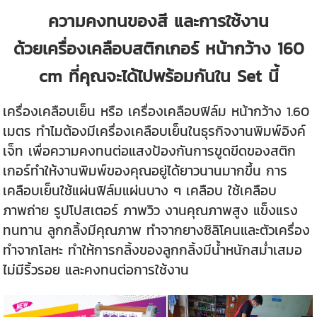
ความคงทนของสี และการใช้งาน
ด้วยเครื่องเคลือบสติกเกอร์ หน้ากว้าง 160
cm ที่คุณจะได้ไปพร้อมกันใน Set นี้
เครื่องเคลือบเย็น หรือ เครื่องเคลือบฟิล์ม หน้ากว้าง 1.60
เมตร ทำไมต้องมีเครื่องเคลือบเย็นในธุรกิจงานพิมพ์อิงค์
เจ็ท เพื่อความคงทนต่อแสงป้องกันการขูดขีดของสติก
เกอร์ทำให้งานพิมพ์ของคุณอยู่ได้ยาวนานมากขึ้น การ
เคลือบเย็นใช้แผ่นฟิล์มแผ่นบาง ๆ เคลือบ ใช้เคลือบ
ภาพถ่าย รูปโปสเตอร์ ภาพวิว งานคุณภาพสูง แข็งแรง
ทนทาน ลูกกลิ้งมีคุณภาพ ทำจากยางซิลิโคนและตัวเครื่อง
ทำจากโลหะ ทำให้การกลิ้งของลูกกลิ้งมีน้ำหนักสม่ำเสมอ
ไม่มีริ้วรอย และคงทนต่อการใช้งาน