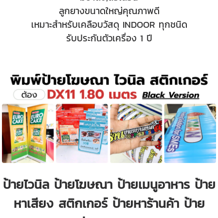
ลูกยางขนาดใหญ่คุณภาพดี
เหมาะสำหรับเคลือบวัสดุ INDOOR ทุกชนิด
รับประกันตัวเครื่อง 1 ปี
ป้ายไวนิล ป้ายโฆษณา ป้ายเมนูอาหาร ป้าย
หาเสียง สติกเกอร์ ป้ายหาร้านค้า ป้าย