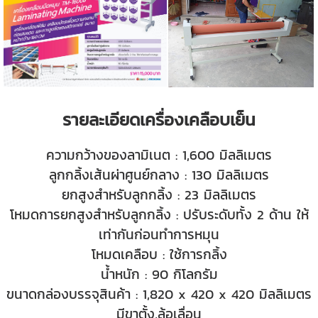
รายละเอียดเครื่องเคลือบเย็น
ความกว้างของลามิเนต : 1,600 มิลลิเมตร
ลูกกลิ้งเส้นผ่าศูนย์กลาง : 130 มิลลิเมตร
ยกสูงสำหรับลูกกลิ้ง : 23 มิลลิเมตร
โหมดการยกสูงสำหรับลูกกลิ้ง : ปรับระดับทั้ง 2 ด้าน ให้
เท่ากันก่อนทำการหมุน
โหมดเคลือบ : ใช้การกลิ้ง
น้ำหนัก : 90 กิโลกรัม
ขนาดกล่องบรรจุสินค้า : 1,820 x 420 x 420 มิลลิเมตร
มีขาตั้ง,ล้อเลื่อน