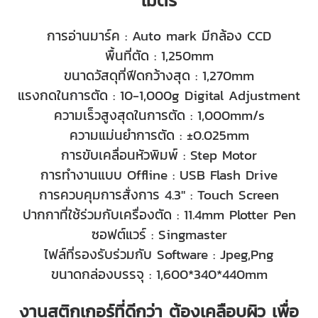
เมตร
การอ่านมาร์ค : Auto mark มีกล้อง CCD
พื้นที่ตัด : 1,250mm
ขนาดวัสดุที่ฟีดกว้างสุด : 1,270mm
แรงกดในการตัด : 10-1,000g Digital Adjustment
ความเร็วสูงสุดในการตัด : 1,000mm/s
ความแม่นยำการตัด :
±
0.025mm
การขับเคลื่อนหัวพิมพ์ : Step Motor
การทำงานแบบ Offline : USB Flash Drive
การควบคุมการสั่งการ 4.3" : Touch Screen
ปากกาที่ใช้ร่วมกับเครื่องตัด : 11.4mm Plotter Pen
ซอฟต์แวร์ : Singmaster
ไฟล์ที่รองรับร่วมกับ Software : Jpeg,Png
ขนาดกล่องบรรจุ : 1,600*340*440mm
งานสติกเกอร์ที่ดีกว่า ต้องเคลือบผิว เพื่อ