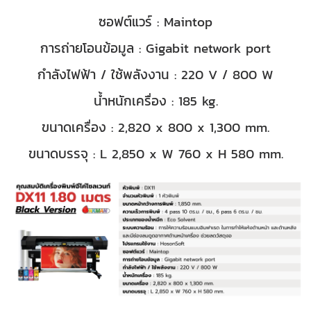
ซอฟต์แวร์ : Maintop
การถ่ายโอนข้อมูล : Gigabit network port
กำลังไฟฟ้า / ใช้พลังงาน : 220 V / 800 W
น้ำหนักเครื่อง : 185 kg.
ขนาดเครื่อง : 2,820 x 800 x 1,300 mm.
ขนาดบรรจุ : L 2,850 x W 760 x H 580 mm.