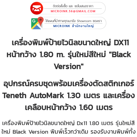
เครื่องพิมพ์ป้ายไวนิลขนาดใหญ่ DX11
หน้ากว้าง 1.80 m. รุ่นใหม่สีใหม่ "Black
Version"
อุปกรณ์ครบชุดพร้อมเครื่องตัดสติกเกอร์
Teneth AutoMark 1.30 เมตร และเครื่อง
เคลือบหน้ากว้าง 1.60 เมตร
เครื่องพิมพ์ป้ายไวนิลขนาดใหญ่ Dx11 1.80 เมตร รุ่นใหม่สี
ใหม่ Black Version พิมพ์เร็วกว่าเดิม รองรับงานพิมพ์ทั้ง