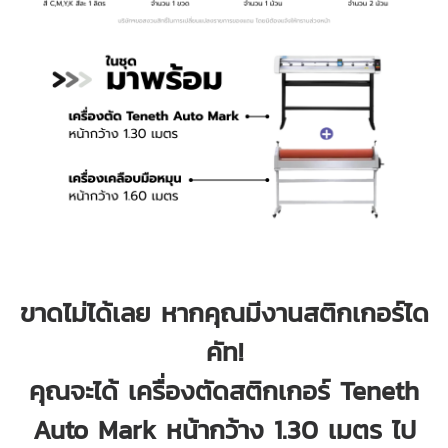
ขาดไม่ได้เลย หากคุณมีงานสติกเกอร์ได
คัท!
คุณจะได้ เครื่องตัดสติกเกอร์ Teneth
Auto Mark หน้ากว้าง 1.30 เมตร ไป