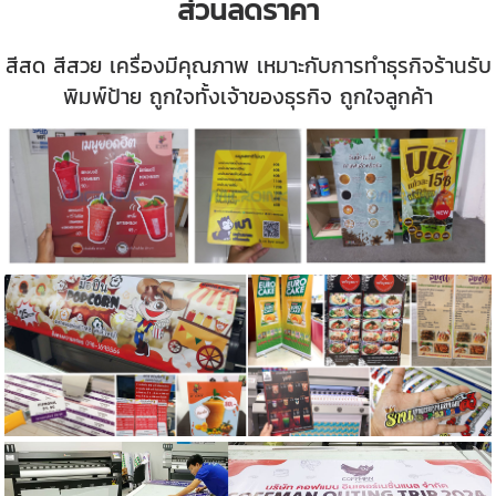
ส่วนลดราคา
สีสด สีสวย เครื่องมีคุณภาพ เหมาะกับการทำธุรกิจร้านรับ
พิมพ์ป้าย ถูกใจทั้งเจ้าของธุรกิจ ถูกใจลูกค้า