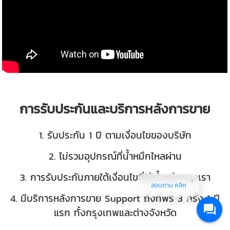
การรับประกันและบริการหลังการขาย
1. รับประกัน 1 ปี ตามเงื่อนไขของบริษัท
2. ไม่รวมอุปกรณ์ที่น้ำหมึกไหลผ่าน
3. การรับประกันภายใต้เงื่อนไขที่ใช้น้ำหมึกของเรา
สอบถาม คลิก
4. มีบริการหลังการขาย Support ถึงที่ฟรี 3 ครั้ง 1 ปี
แรก ทั้งกรุงเทพและต่างจังหวัด