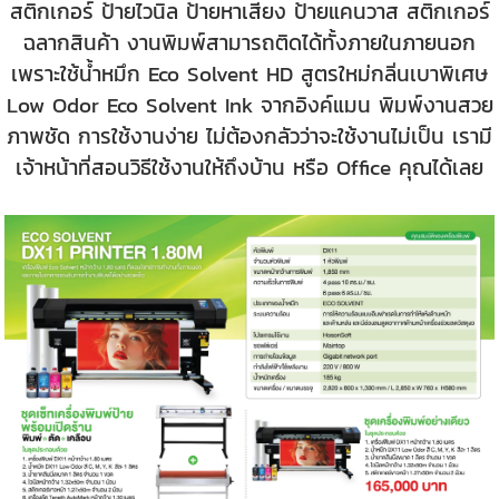
สติกเกอร์ ป้ายไวนิล ป้ายหาเสียง ป้ายแคนวาส สติกเกอร์
ฉลากสินค้า งานพิมพ์สามารถติดได้ทั้งภายในภายนอก
เพราะใช้น้ำหมึก Eco Solvent HD
สูตรใหม่กลิ่นเบาพิเศษ
Low Odor Eco Solvent Ink จากอิงค์แมน
พิมพ์งานสวย
ภาพชัด การใช้งานง่าย
ไม่ต้องกลัวว่าจะใช้งานไม่เป็น เรามี
เจ้าหน้าที่สอนวิธีใช้งานให้ถึงบ้าน หรือ Office คุณได้เลย