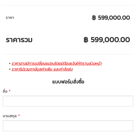
฿ 599,000.00
ราคา
ราคารวม
฿ 599,000.00
ราคาอาจมีการเปลี่ยนแปลงโดยมิต้องแจ้งให้ทราบล่วงหน้า
ราคาไม่รวมภาษีมูลค่าเพิ่ม และค่าจัดส่ง
แบบฟอร์มสั่งซื้อ
ชื่อ
*
นามสกุล
*