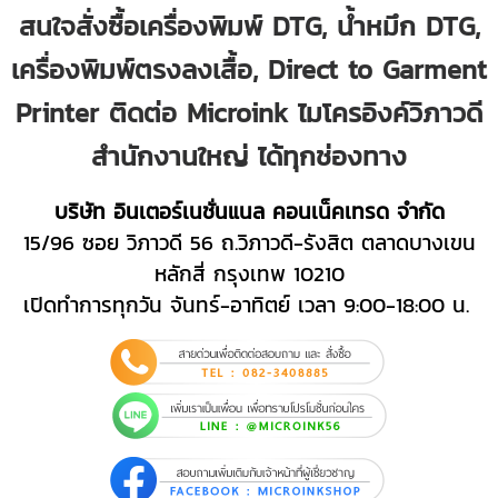
สนใจสั่งซื้อเครื่องพิมพ์ DTG, น้ำหมึก DTG,
เครื่องพิมพ์ตรงลงเสื้อ, Direct to Garment
Printer ติดต่อ Microink ไมโครอิงค์วิภาวดี
สำนักงานใหญ่ ได้ทุกช่องทาง
บริษัท อินเตอร์เนชั่นแนล คอนเน็คเทรด จำกัด
15/96 ซอย วิภาวดี 56 ถ.วิภาวดี-รังสิต ตลาดบางเขน
หลักสี่ กรุงเทพ 10210
เปิดทำการทุกวัน จันทร์-อาทิตย์ เวลา 9:00-18:00 น.