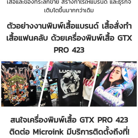
เสื้อและของที่ระลึกขาย สร้างกำไรให้แบรนด์ และธุรกิจ
เติบโตขึ้นมากกว่าเดิม
ตัวอย่างงานพิมพ์เสื้อแบรนด์ เสื้อสั่งทำ
เสื้อแฟนคลับ ด้วยเครื่องพิมพ์เสื้อ GTX
PRO 423
สนใจเครื่องพิมพ์เสื้อ GTX PRO 423
ติดต่อ Microink มีบริการติดตั้งถึงที่!