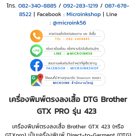
โทร.
082-340-8885
/
092-283-1219
/
087-678-
8522
| Facebook :
Microinkshop
| Line
:
@microink56
เครื่องพิมพ์ตรงลงเสื้อ DTG Brother
GTX PRO รุ่น 423
เครื่องพิมพ์ตรงลงเสื้อ Brother GTX 423 (หรือ
GTXpro) เป็นเครื่องพิมพ์ Direct-to-Garment (DTG)