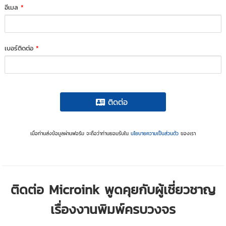
อีเมล
*
เบอร์ติดต่อ
*
ติดต่อ
เมื่อท่านส่งข้อมูลผ่านฟอร์ม จะถือว่าท่านยอมรับใน
นโยบายความเป็นส่วนตัว
ของเรา
ติดต่อ Microink พูดคุยกับผู้เชี่ยวชาญ
เรื่องงานพิมพ์ครบวงจร