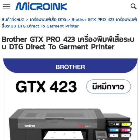
สินค้าทั้งหมด
>
เครื่องพิมพ์เสื้อ DTG
> Brother GTX PRO 423 เครื่องพิมพ์เ
สื้อระบบ DTG Direct To Garment Printer
Brother GTX PRO 423 เครื่องพิมพ์เสื้อระบ
บ DTG Direct To Garment Printer