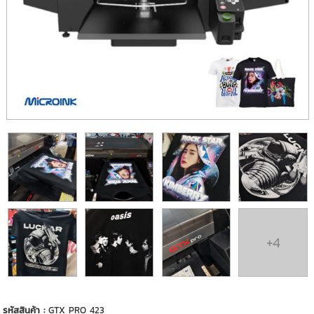
+4
รหัสสินค้า :
GTX PRO 423