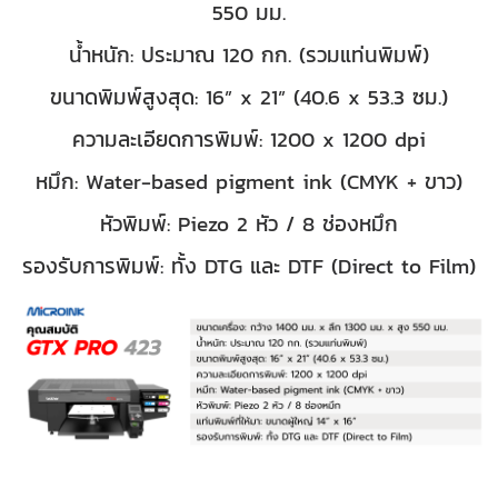
550 มม.
น้ำหนัก: ประมาณ 120 กก. (รวมแท่นพิมพ์)
ขนาดพิมพ์สูงสุด: 16” x 21” (40.6 x 53.3 ซม.)
ความละเอียดการพิมพ์: 1200 x 1200 dpi
หมึก: Water-based pigment ink (CMYK + ขาว)
หัวพิมพ์: Piezo 2 หัว / 8 ช่องหมึก
รองรับการพิมพ์: ทั้ง DTG และ DTF (Direct to Film)