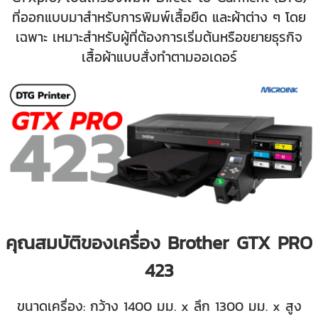
ที่ออกแบบมาสำหรับการพิมพ์เสื้อยืด และผ้าต่าง ๆ โดย
เฉพาะ เหมาะสำหรับผู้ที่ต้องการเริ่มต้นหรือขยายธุรกิจ
เสื้อผ้าแบบสั่งทำตามออเดอร์
คุณสมบัติของเครื่อง Brother GTX PRO
423
ขนาดเครื่อง: กว้าง 1400 มม. x ลึก 1300 มม. x สูง