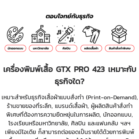
เครื่องพิมพ์เสื้อ GTX PRO 423 เหมาะกับ
ธุรกิจใด?
เหมาะสำหรับธุรกิจเสื้อผ้าแบบสั่งทำ (Print-on-Demand),
ร้านขายของที่ระลึก, แบรนด์เสื้อผ้า, ผู้ผลิตสินค้าสั่งทำ
พิเศษที่ต้องการความยืดหยุ่นในการผลิต, นักออกแบบ,
โรงเรียนหรือมหาวิทยาลัย, ศิลปิน และแฟนคลับ ฯลฯ
เพียงมีไอเดีย ก็สามารถต่อยอดเป็นรายได้ด้วยการพิมพ์