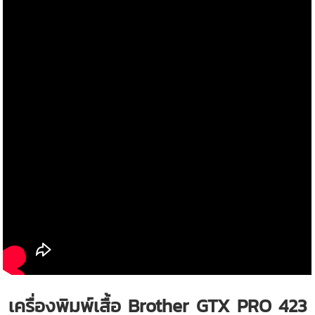
เครื่องพิมพ์เสื้อ Brother GTX PRO 423