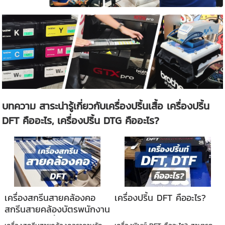
บทความ สาระน่ารู้เกี่ยวกับเครื่องปริ้นเสื้อ เครื่องปริ้น
DFT คืออะไร, เครื่องปริ้น DTG คืออะไร?
เครื่องสกรีนสายคล้องคอ
เครื่องปริ้น DFT คืออะไร?
สกรีนสายคล้องบัตรพนักงาน
ต่อยอดร้านปริ้นบัตรพีวีซี