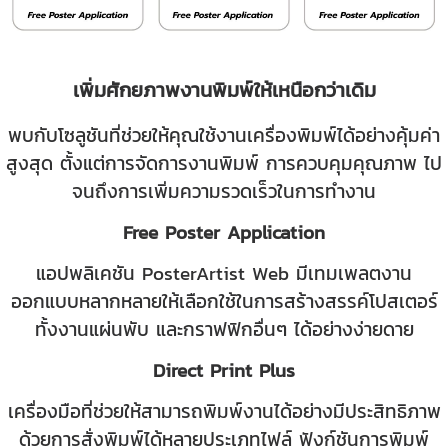
เพิ่มศักยภาพงานพิมพ์ให้เหนือกว่าเดิม
พบกับโซลูชันที่ช่วยให้คุณใช้งานเครื่องพิมพ์ได้อย่างคุ้มค่า
สูงสุด ตั้งแต่การจัดการงานพิมพ์ การควบคุมคุณภาพ ไป
จนถึงการเพิ่มความรวดเร็วในการทำงาน
Free Poster Application
แอปพลิเคชัน PosterArtist Web มีเทมเพลตงาน
ออกแบบหลากหลายให้เลือกใช้ในการสร้างสรรค์โปสเตอร์
ทั้งงานแผ่นพับ และกราฟฟิกอื่นๆ ได้อย่างง่ายดาย
Direct Print Plus
เครื่องมือที่ช่วยให้สามารถพิมพ์งานได้อย่างมีประสิทธิภาพ
ด้วยการสั่งพิมพ์ได้หลายประเภทไฟล์ ฟังก์ชันการพิมพ์