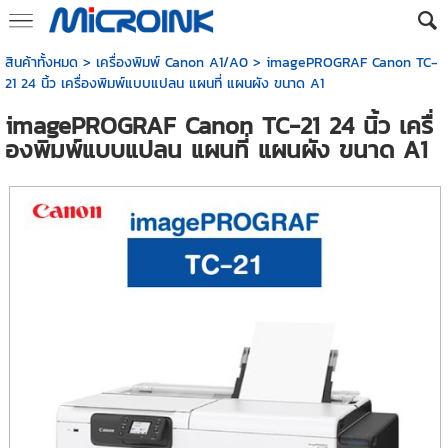
สินค้าทั้งหมด
>
เครื่องพิมพ์ Canon A1/A0
> imagePROGRAF Canon TC-
21 24 นิ้ว เครื่องพิมพ์แบบแปลน แผนที่ แผนผัง ขนาด A1
imagePROGRAF Canon TC-21 24 นิ้ว เครื่
องพิมพ์แบบแปลน แผนที่ แผนผัง ขนาด A1