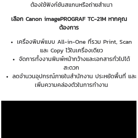
ต้องใช้ฟังก์ชันสแกนหรือถ่ายสำเนา
เลือก Canon imagePROGRAF TC-21M หากคุณ
ต้องการ
เครื่องพิมพ์แบบ All-in-One ที่รวม Print, Scan
และ Copy ไว้ในเครื่องเดียว
จัดการทั้งงานพิมพ์หน้ากว้างและเอกสารทั่วไปได้
สะดวก
ลดจำนวนอุปกรณ์ภายในสำนักงาน ประหยัดพื้นที่ และ
เพิ่มความคล่องตัวในการทำงาน