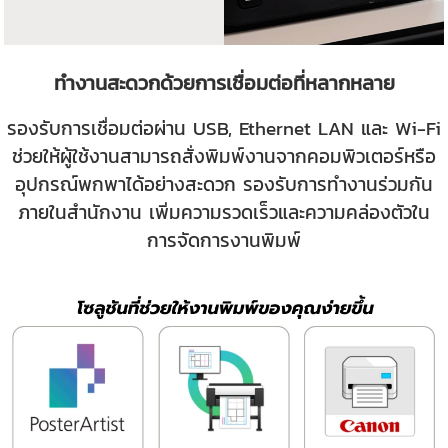
ทำงานสะดวกด้วยการเชื่อมต่อที่หลากหลาย
รองรับการเชื่อมต่อผ่าน USB, Ethernet LAN และ Wi-Fi
ช่วยให้ผู้ใช้งานสามารถสั่งพิมพ์งานจากคอมพิวเตอร์หรือ
อุปกรณ์พกพาได้อย่างสะดวก รองรับการทำงานร่วมกัน
ภายในสำนักงาน เพิ่มความรวดเร็วและความคล่องตัวใน
การจัดการงานพิมพ์