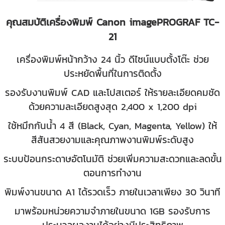
คุณสมบัติเครื่องพิมพ์ Canon imagePROGRAF TC-
21
เครื่องพิมพ์หน้ากว้าง 24 นิ้ว ดีไซน์แบบตั้งโต๊ะ ช่วย
ประหยัดพื้นที่ในการติดตั้ง
รองรับงานพิมพ์ CAD และโปสเตอร์ ให้รายละเอียดคมชัด
ด้วยความละเอียดสูงสุด 2,400 x 1,200 dpi
ใช้หมึกกันน้ำ 4 สี (Black, Cyan, Magenta, Yellow) ให้
สีสันสวยงามและคุณภาพงานพิมพ์ระดับสูง
ระบบป้อนกระดาษอัตโนมัติ ช่วยเพิ่มความสะดวกและลดขั้น
ตอนการทำงาน
พิมพ์งานขนาด A1 ได้รวดเร็ว ภายในเวลาเพียง 30 วินาที
มาพร้อมหน่วยความจำภายในขนาด 1GB รองรับการ
ประมวลผลงานได้อย่างมีประสิทธิภาพ