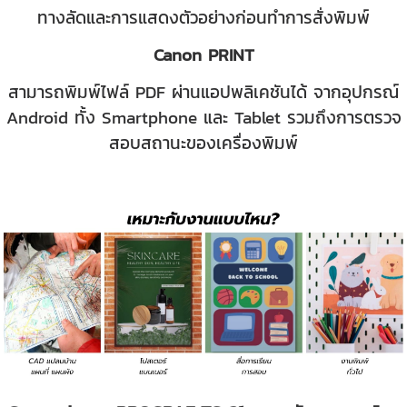
ทางลัดและการแสดงตัวอย่างก่อนทำการสั่งพิมพ์
Canon PRINT
สามารถพิมพ์ไฟล์ PDF ผ่านแอปพลิเคชันได้ จากอุปกรณ์
Android ทั้ง Smartphone และ Tablet รวมถึงการตรวจ
สอบสถานะของเครื่องพิมพ์