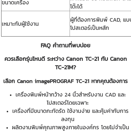
ขนาดเครื่อง
โต๊ะได้
ผู้ที่ต้องการพิมพ์ CAD, 
เหมาะกับผู้ใช้งาน
โปสเตอร์เป็นหลัก
FAQ คำถามที่พบบ่อย
ควรเลือกรุ่นไหนดี ระหว่าง Canon TC-21 กับ Canon
TC-21M?
เลือก Canon imagePROGRAF TC-21 หากคุณต้องการ
เครื่องพิมพ์หน้ากว้าง 24 นิ้วสำหรับงาน CAD และ
โปสเตอร์โดยเฉพาะ
เครื่องที่มีขนาดกะทัดรัด ใช้งานง่าย และคุ้มค่ากับการ
ลงทุน
ผลิตงานพิมพ์คุณภาพสูงภายในองค์กร โดยไม่จำเป็น