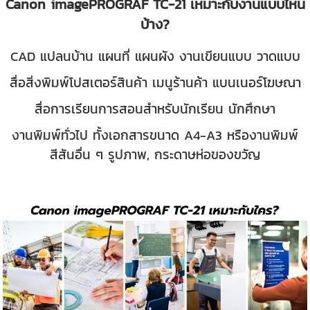
Canon imagePROGRAF TC-21 เหมาะกับงานแบบไหน
บ้าง?
CAD แปลนบ้าน แผนที่ แผนผัง งานเขียนแบบ วาดแบบ
สื่อสิ่งพิมพ์โปสเตอร์สินค้า เมนูร้านค้า แบนเนอร์โฆษณา
สื่อการเรียนการสอนสำหรับนักเรียน นักศึกษา
งานพิมพ์ทั่วไป ทั้งเอกสารขนาด A4-A3 หรืองานพิมพ์
สีสันอื่น ๆ รูปภาพ, กระดาษห่อของขวัญ