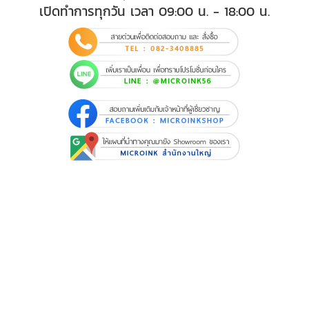
เปิดทำการทุกวัน เวลา 09:00 น. - 18:00 น.