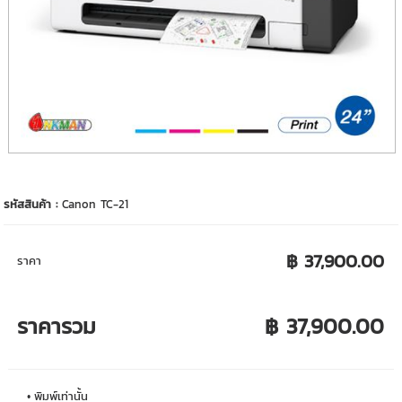
รหัสสินค้า :
Canon TC-21
฿ 37,900.00
ราคา
ราคารวม
฿ 37,900.00
พิมพ์เท่านั้น