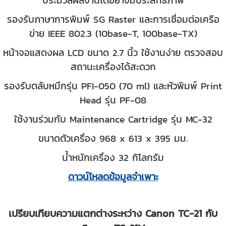
รองรับภาษาการพิมพ์ SG Raster และการเชื่อมต่อเครือ
ข่าย IEEE 802.3 (10base-T, 100base-TX)
หน้าจอแสดงผล LCD ขนาด 2.7 นิ้ว ใช้งานง่าย ตรวจสอบ
สถานะเครื่องได้สะดวก
รองรับตลับหมึกรุ่น PFI-050 (70 ml) และหัวพิมพ์ Print
Head รุ่น PF-08
ใช้งานร่วมกับ Maintenance Cartridge รุ่น MC-32
ขนาดตัวเครื่อง 968 x 613 x 395 มม.
น้ำหนักเครื่อง 32 กิโลกรัม
ดาวน์โหลดข้อมูลจำเพาะ
เปรียบเทียบความแตกต่างระหว่าง Canon TC-21 กับ