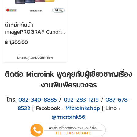
น้ำหมึกกันน้ำ
imagePROGRAF Canon
TC-21
฿ 1,300.00
มีหลายคุณสมบัติให้เลือก
ติดต่อ Microink พูดคุยกับผู้เชี่ยวชาญเรื่อง
งานพิมพ์ครบวงจร
โทร.
082-340-8885
/
092-283-1219
/
087-678-
8522
| Facebook :
Microinkshop
| Line :
@microink56