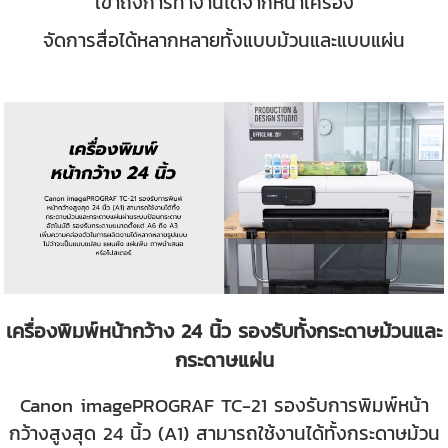
เข้าถึงการทำงานได้จากหน้าเครื่อง
จัดการสื่อได้หลากหลายทั้งแบบม้วนและแบบแผ่น
เครื่องพิมพ์หน้ากว้าง 24 นิ้ว รองรับทั้งกระดาษม้วนและ
กระดาษแผ่น
Canon imagePROGRAF TC-21 รองรับการพิมพ์หน้า
กว้างสูงสุด 24 นิ้ว (A1) สามารถใช้งานได้ทั้งกระดาษม้วน