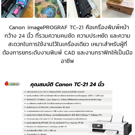
Canon imagePROGRAF TC-21 คือเครื่องพิมพ์หน้า
กว้าง 24 นิ้ว ที่รวมความคมชัด ความประหยัด และความ
สะดวกในการใช้งานไว้ในเครื่องเดียว เหมาะสำหรับผู้ที่
ต้องการยกระดับงานพิมพ์ CAD และงานกราฟิกให้เป็นมือ
อาชีพ