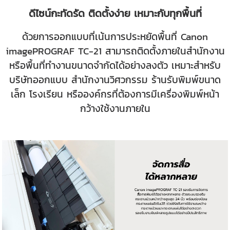
ดีไซน์กะทัดรัด ติดตั้งง่าย เหมาะกับทุกพื้นที่
ด้วยการออกแบบที่เน้นการประหยัดพื้นที่ Canon
imagePROGRAF TC-21 สามารถติดตั้งภายในสำนักงาน
หรือพื้นที่ทำงานขนาดจำกัดได้อย่างลงตัว เหมาะสำหรับ
บริษัทออกแบบ สำนักงานวิศวกรรม ร้านรับพิมพ์ขนาด
เล็ก โรงเรียน หรือองค์กรที่ต้องการมีเครื่องพิมพ์หน้า
กว้างใช้งานภายใน