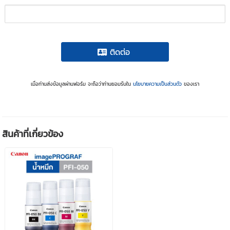
ติดต่อ
เมื่อท่านส่งข้อมูลผ่านฟอร์ม จะถือว่าท่านยอมรับใน
นโยบายความเป็นส่วนตัว
ของเรา
สินค้าที่เกี่ยวข้อง