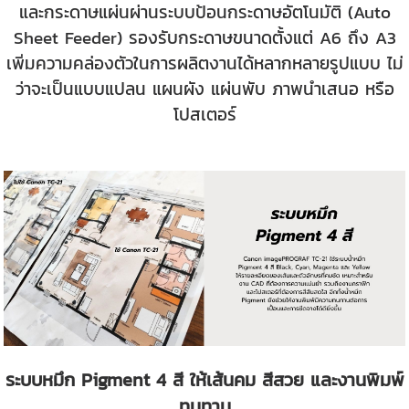
และกระดาษแผ่นผ่านระบบป้อนกระดาษอัตโนมัติ (Auto
Sheet Feeder) รองรับกระดาษขนาดตั้งแต่ A6 ถึง A3
เพิ่มความคล่องตัวในการผลิตงานได้หลากหลายรูปแบบ ไม่
ว่าจะเป็นแบบแปลน แผนผัง แผ่นพับ ภาพนำเสนอ หรือ
โปสเตอร์
ระบบหมึก Pigment 4 สี ให้เส้นคม สีสวย และงานพิมพ์
ทนทาน