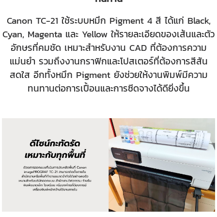
Canon TC-21 ใช้ระบบหมึก Pigment 4 สี ได้แก่ Black,
Cyan, Magenta และ Yellow ให้รายละเอียดของเส้นและตัว
อักษรที่คมชัด เหมาะสำหรับงาน CAD ที่ต้องการความ
แม่นยำ รวมถึงงานกราฟิกและโปสเตอร์ที่ต้องการสีสัน
สดใส อีกทั้งหมึก Pigment ยังช่วยให้งานพิมพ์มีความ
ทนทานต่อการเปื้อนและการซีดจางได้ดียิ่งขึ้น