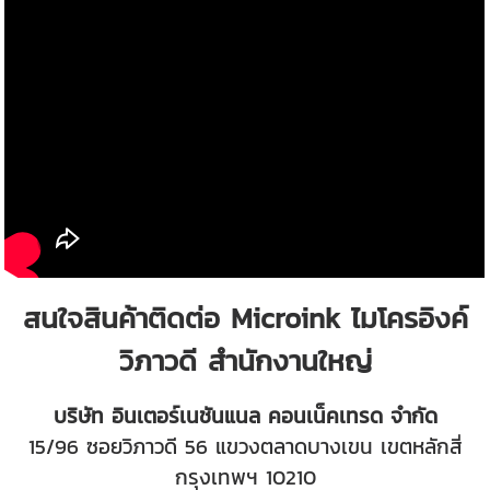
สนใจสินค้าติดต่อ Microink ไมโครอิงค์
วิภาวดี สำนักงานใหญ่
บริษัท อินเตอร์เนชันแนล คอนเน็คเทรด จำกัด
15/96 ซอยวิภาวดี 56 แขวงตลาดบางเขน เขตหลักสี่
กรุงเทพฯ 10210