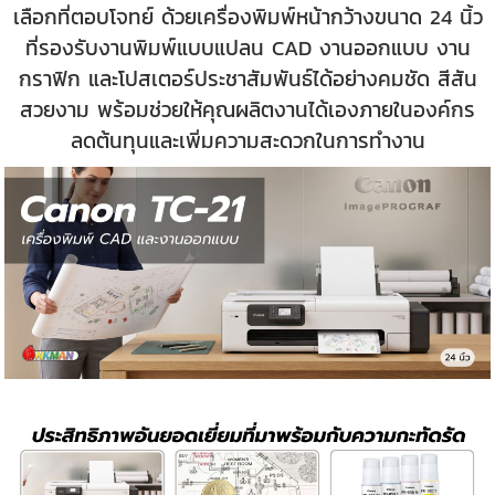
เลือกที่ตอบโจทย์ ด้วยเครื่องพิมพ์หน้ากว้างขนาด 24 นิ้ว
ที่รองรับงานพิมพ์แบบแปลน CAD งานออกแบบ งาน
กราฟิก และโปสเตอร์ประชาสัมพันธ์ได้อย่างคมชัด สีสัน
สวยงาม พร้อมช่วยให้คุณผลิตงานได้เองภายในองค์กร
ลดต้นทุนและเพิ่มความสะดวกในการทำงาน