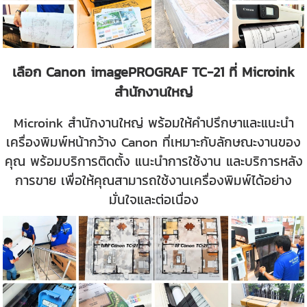
เลือก Canon imagePROGRAF TC-21 ที่ Microink
สำนักงานใหญ่
Microink สำนักงานใหญ่ พร้อมให้คำปรึกษาและแนะนำ
เครื่องพิมพ์หน้ากว้าง Canon ที่เหมาะกับลักษณะงานของ
คุณ พร้อมบริการติดตั้ง แนะนำการใช้งาน และบริการหลัง
การขาย เพื่อให้คุณสามารถใช้งานเครื่องพิมพ์ได้อย่าง
มั่นใจและต่อเนื่อง