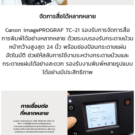
จัดการสื่อได้หลากหลาย
Canon imagePROGRAF TC-21 รองรับการจัดการสื่อ
การพิมพ์ได้อย่างหลากหลาย ด้วยระบบรองรับกระดาษม้วน
หน้ากว้างสูงสุด 24 นิ้ว พร้อมช่องป้อนกระดาษแผ่น
อัตโนมัติ ช่วยให้สลับการใช้งานระหว่างกระดาษม้วนและ
กระดาษแผ่นได้อย่างสะดวก รองรับงานพิมพ์หลายรูปแบบ
ได้อย่างมีประสิทธิภาพ