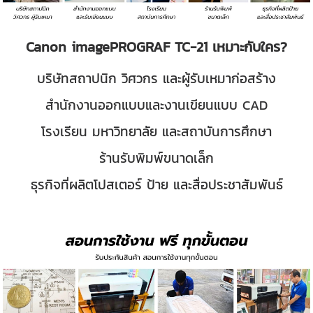
Canon imagePROGRAF TC-21 เหมาะกับใคร?
บริษัทสถาปนิก วิศวกร และผู้รับเหมาก่อสร้าง
สำนักงานออกแบบและงานเขียนแบบ CAD
โรงเรียน มหาวิทยาลัย และสถาบันการศึกษา
ร้านรับพิมพ์ขนาดเล็ก
ธุรกิจที่ผลิตโปสเตอร์ ป้าย และสื่อประชาสัมพันธ์