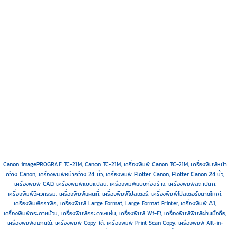
Canon imagePROGRAF TC-21M, Canon TC-21M, เครื่องพิมพ์ Canon TC-21M, เครื่องพิมพ์หน้า
กว้าง Canon, เครื่องพิมพ์หน้ากว้าง 24 นิ้ว, เครื่องพิมพ์ Plotter Canon, Plotter Canon 24 นิ้ว,
เครื่องพิมพ์ CAD, เครื่องพิมพ์แบบแปลน, เครื่องพิมพ์แบบก่อสร้าง, เครื่องพิมพ์สถาปนิก,
เครื่องพิมพ์วิศวกรรม, เครื่องพิมพ์แผนที่, เครื่องพิมพ์โปสเตอร์, เครื่องพิมพ์โปสเตอร์ขนาดใหญ่,
เครื่องพิมพ์กราฟิก, เครื่องพิมพ์ Large Format, Large Format Printer, เครื่องพิมพ์ A1,
เครื่องพิมพ์กระดาษม้วน, เครื่องพิมพ์กระดาษแผ่น, เครื่องพิมพ์ Wi-Fi, เครื่องพิมพ์พิมพ์ผ่านมือถือ,
เครื่องพิมพ์สแกนได้, เครื่องพิมพ์ Copy ได้, เครื่องพิมพ์ Print Scan Copy, เครื่องพิมพ์ All-in-