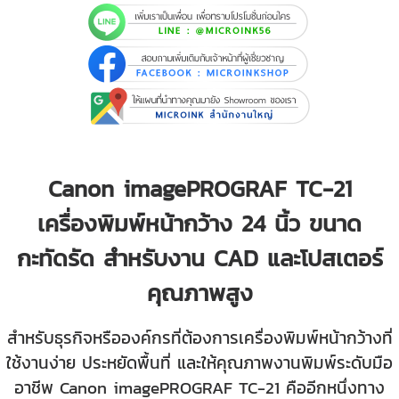
Canon imagePROGRAF TC-21
เครื่องพิมพ์หน้ากว้าง 24 นิ้ว ขนาด
กะทัดรัด สำหรับงาน CAD และโปสเตอร์
คุณภาพสูง
สำหรับธุรกิจหรือองค์กรที่ต้องการเครื่องพิมพ์หน้ากว้างที่
ใช้งานง่าย ประหยัดพื้นที่ และให้คุณภาพงานพิมพ์ระดับมือ
อาชีพ Canon imagePROGRAF TC-21 คืออีกหนึ่งทาง