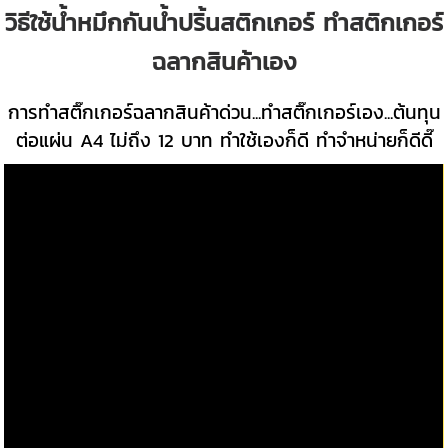
วิธีใช้น้ำหมึกกันน้ำปริ้นสติกเกอร์ ทำสติกเกอร์
ฉลากสินค้าเอง
การทำสติ๊กเกอร์ฉลากสินค้าด่วน...ทำสติ๊กเกอร์เอง...ต้นทุน
ต่อแผ่น A4 ไม่ถึง 12 บาท ทำใช้เองก็ดี ทำจำหน่ายก็ดีดี๊