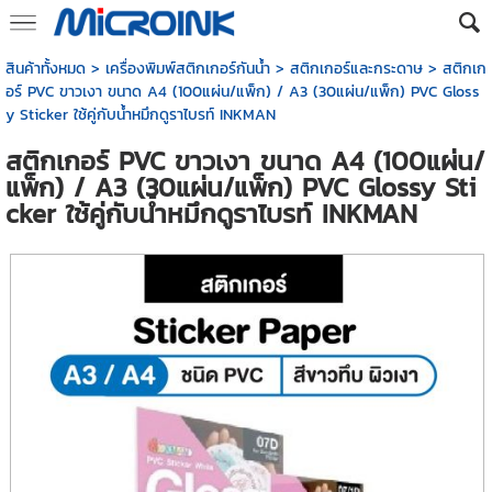
สินค้าทั้งหมด
>
เครื่องพิมพ์สติกเกอร์กันน้ำ
>
สติกเกอร์และกระดาษ
> สติกเก
อร์ PVC ขาวเงา ขนาด A4 (100แผ่น/แพ็ก) / A3 (30แผ่น/แพ็ก) PVC Gloss
y Sticker ใช้คู่กับน้ำหมึกดูราไบรท์ INKMAN
สติกเกอร์ PVC ขาวเงา ขนาด A4 (100แผ่น/
แพ็ก) / A3 (30แผ่น/แพ็ก) PVC Glossy Sti
cker ใช้คู่กับน้ำหมึกดูราไบรท์ INKMAN