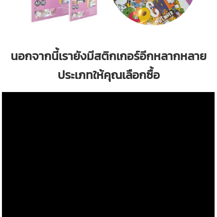
นอกจากนี้เรายังมีสติกเกอร์อีกหลากหลาย
ประเภทให้คุณเลือกซื้อ