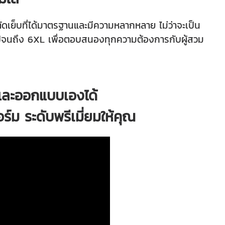
 ตัดเย็บที่ได้มาตรฐานและมีความหลากหลาย ไม่ว่าจะเป็น
 ไปจนถึง 6XL เพื่อตอบสนองทุกความต้องการกับผู้สวม
์และออกแบบเองได้
ฟอร์ม ระดับพรีเมี่ยมให้คุณ