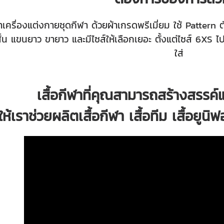
้าเครื่องแต่งกายชุดกีฬา ด้วยผ้าเกรดพรีเมี่ยม ใช้ Pattern
น แขนยาว ขายาว และมีไซส์ให้เลือกเยอะ ตั้งแต่ไซส์ 6XS
ใส่
เสื้อกีฬาที่คุณสามารถสร้างสรรค
ให้เราช่วยผลิตเสื้อกีฬา เสื้อทีม เสื้อยูนิ