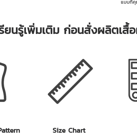
แบบที่ค
รียนรู้เพิ่มเติม ก่อนสั่งผลิตเสื
Pattern
Size Chart