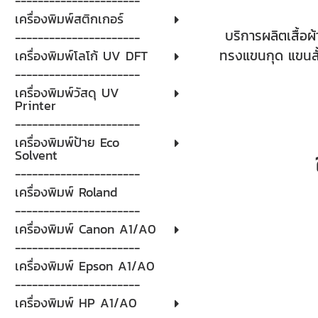
----------------------
เครื่องพิมพ์สติกเกอร์
บริการผลิตเสื้อผ
----------------------
ทรงแขนกุด แขนสั้
เครื่องพิมพ์โลโก้ UV DFT
----------------------
เครื่องพิมพ์วัสดุ UV
Printer
----------------------
เครื่องพิมพ์ป้าย Eco
Solvent
----------------------
เครื่องพิมพ์ Roland
----------------------
เครื่องพิมพ์ Canon A1/A0
----------------------
เครื่องพิมพ์ Epson A1/A0
----------------------
เครื่องพิมพ์ HP A1/A0