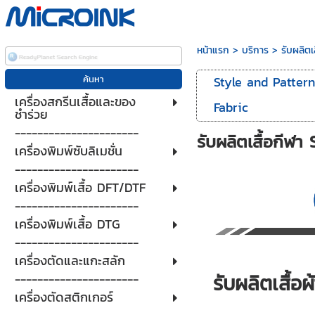
หน้าแรก
>
บริการ
>
รับผลิตเ
Style and Patter
เครื่องสกรีนเสื้อและของ
Fabric
ชำร่วย
----------------------
รับผลิตเสื้อกีฬา
เครื่องพิมพ์ซับลิเมชั่น
----------------------
เครื่องพิมพ์เสื้อ DFT/DTF
----------------------
เครื่องพิมพ์เสื้อ DTG
----------------------
เครื่องตัดและแกะสลัก
รับผลิตเสื้อ
----------------------
เครื่องตัดสติกเกอร์