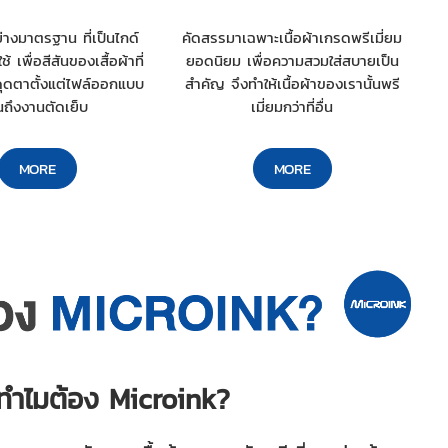
่างมาตรฐาน ที่เป็นไกด์
คัดสรรมาเฉพาะเนื้อผ้าเกรดพรีเมี่ยม
ช้ เพื่อสีสันของเสื้อผ้าที่
ยอดนิยม เพื่อความสวมใส่สบายเป็น
ุดตาตั้งแต่ไฟล์ออกแบบ
สำคัญ จึงทำให้เนื้อผ้าของเรานั้นพรี
ถึงงานตัดเย็บ
เมี่ยมกว่าที่อื่น
MORE
MORE
์ม ทำไมต้อง Microink?