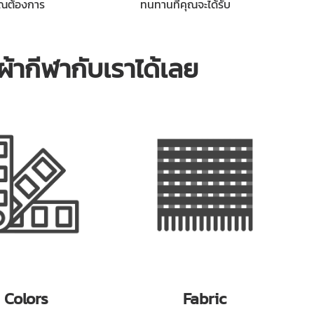
ุณต้องการ
ทนทานที่คุณจะได้รับ
้อผ้ากีฬากับเราได้เลย
Colors
Fabric