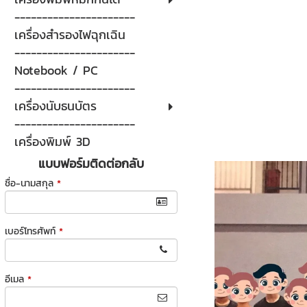
----------------------
เครื่องสำรองไฟฉุกเฉิน
----------------------
Notebook / PC
----------------------
เครื่องนับธนบัตร
----------------------
เครื่องพิมพ์ 3D
แบบฟอร์มติดต่อกลับ
ชื่อ-นามสกุล
*
เบอร์โทรศัพท์
*
อีเมล
*