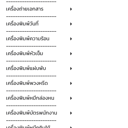
----------------------
เครื่องถ่ายเอกสาร
----------------------
เครื่องพิมพ์วันที่
----------------------
เครื่องพิมพ์ความร้อน
----------------------
เครื่องพิมพ์หัวเข็ม
----------------------
เครื่องพิมพ์แผ่บพับ
----------------------
เครื่องพิมพ์พวงหรีด
----------------------
เครื่องพิมพ์หมึกล่องหน
----------------------
เครื่องพิมพ์บัตรพนักงาน
----------------------
เครื่องพิมพ์หมึกกินได้