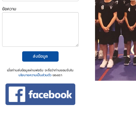
ข้อความ
ส่งข้อมูล
เมื่อท่านส่งข้อมูลผ่านฟอร์ม จะถือว่าท่านยอมรับใน
นโยบายความเป็นส่วนตัว
ของเรา