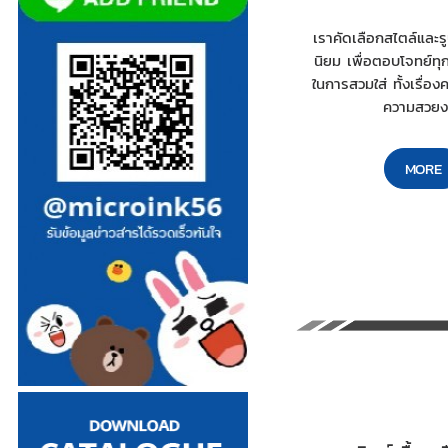
เราคัดเลือกสไตล์และร
นิยม เพื่อตอบโจทย์ท
ในการสวมใส่ ทั้งเรื่
ความสวยง
MORE