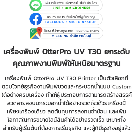
เครื่องพิมพ์ OtterPro UV T30 ยกระดับ
คุณภาพงานพิมพ์ให้เหนือมาตรฐาน
เครื่องพิมพ์ OtterPro UV T30 Printer เป็นตัวเลือกที่
ตอบโจทย์ธุรกิจงานพิมพ์ขวดและกระบอกน้ำแบบ Custom
ได้อย่างครบเครื่อง ทำให้ผู้ประกอบการสามารถสร้างสรรค์
ลวดลายลงบนกระบอกน้ำได้อย่างรวดเร็วด้วยเครื่องนี้
เพียงเครื่องเดียว ลดต้นทุนการลงทุนซ้ำซ้อน และเพิ่ม
โอกาสในการขยายไลน์สินค้าได้อย่างรวดเร็ว เหมาะทั้ง
สำหรับผู้เริ่มต้นที่ต้องการเริ่มธุรกิจ และผู้ที่มีธุรกิจอยู่แล้ว