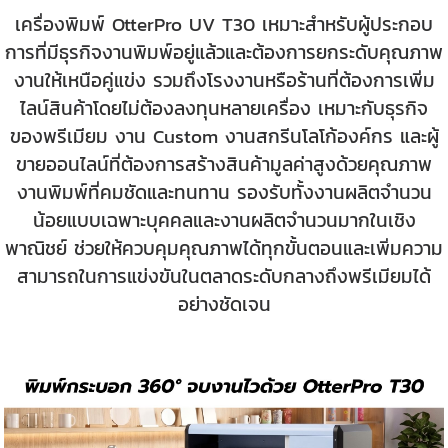
เครื่องพิมพ์ OtterPro UV T30 เหมาะสำหรับผู้ประกอบ
การที่มีธุรกิจงานพิมพ์อยู่แล้วและต้องการยกระดับคุณภาพ
งานให้เหนือคู่แข่ง รวมถึงโรงงานหรือร้านที่ต้องการเพิ่ม
ไลน์สินค้าโดยไม่ต้องลงทุนหลายเครื่อง เหมาะกับธุรกิจ
ของพรีเมียม งาน Custom งานสกรีนโลโก้องค์กร และผู้
ขายออนไลน์ที่ต้องการสร้างสินค้ามูลค่าสูงด้วยคุณภาพ
งานพิมพ์ที่คมชัดและทนทาน รองรับทั้งงานผลิตจำนวน
น้อยแบบเฉพาะบุคคลและงานผลิตจำนวนมากในเชิง
พาณิชย์ ช่วยให้ควบคุมคุณภาพได้ทุกขั้นตอนและเพิ่มความ
สามารถในการแข่งขันในตลาดระดับกลางถึงพรีเมียมได้
อย่างชัดเจน