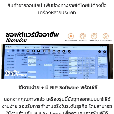
สินค้าขายออนไลน์ เพิ่มช่องทางรายได้โดยไม่ต้องซื้อ
เครื่องหลายประเภท
ใช้งานง่าย + มี RIP Software พร้อมใช้
นอกจากคุณภาพแล้ว เครื่องรุ่นนี้ยังถูกออกแบบมาให้ใช้
งานง่าย รองรับการทำงานจริงในระดับธุรกิจ โดยสามารถ
ใช้งานร่วมกับ RIP Software เพื่อควบคุมการพิมพ์ได้