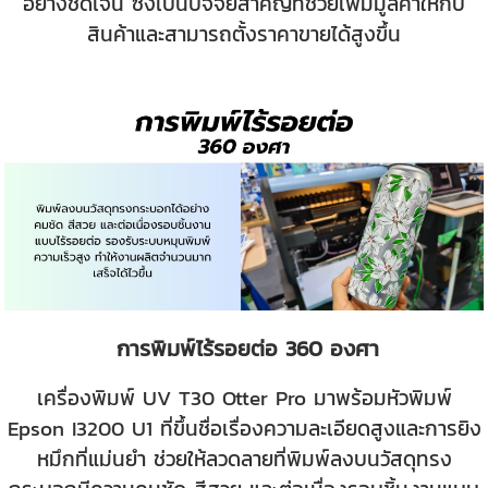
อย่างชัดเจน ซึ่งเป็นปัจจัยสำคัญที่ช่วยเพิ่มมูลค่าให้กับ
สินค้าและสามารถตั้งราคาขายได้สูงขึ้น
การพิมพ์ไร้รอยต่อ 360 องศา
เครื่องพิมพ์ UV T30 Otter Pro มาพร้อมหัวพิมพ์
Epson I3200 U1 ที่ขึ้นชื่อเรื่องความละเอียดสูงและการยิง
หมึกที่แม่นยำ ช่วยให้ลวดลายที่พิมพ์ลงบนวัสดุทรง