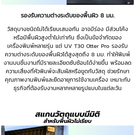
รองรับความต่างระดับของพื้นผิว 8 มม.
วัสดุบางชนิดไม่ได้เรียบเสมอกัน อาจมีร่อง มีส่วนโค้ง
หรือมีพื้นผิวสูงต่ำไม่เท่ากัน ซึ่งเป็นข้อจำกัดของ
เครื่องพิมพ์หลายรุ่น แต่ UV T30 Otter Pro รองรับ
ความต่างระดับของพื้นผิวได้สูงสุดถึง 8 มม. ทำให้พิมพ์
งานบนชิ้นงานที่มีรายละเอียดซับซ้อนได้ง่ายขึ้น พร้อมลด
ความเสี่ยงที่หัวพิมพ์จะสัมผัสหรือขูดกับวัสดุ ช่วยรักษา
คุณภาพงานพิมพ์และยืดอายุการใช้งานเครื่อง เหมาะกับ
ธุรกิจที่ต้องรับงานหลากหลายรูปแบบในแต่ละวัน