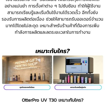
อย่างแม่นยำ การตั้งค่าต่าง ๆ ไม่ซับซ้อน ทำให้ผู้ใช้งาน
สามารถเรียนรู้และเริ่มต้นใช้งานได้รวดเร็ว อีกทั้งยัง
รองรับการผลิตต่อเนื่อง ช่วยให้สามารถรับออเดอร์จำนวน
มากได้โดยไม่สะดุด เหมาะสำหรับร้านค้าที่ต้องการเพิ่ม
กำลังการผลิตและลดระยะเวลาในการทำงาน
OtterPro UV T30 เหมาะกับใคร?