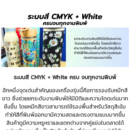
ระบบสี CMYK + White ครบ จบทุกงานพิมพ์
อีกหนึ่งจุดเด่นสำคัญของเครื่องรุ่นนี้คือการรองรับหมึกสี
ขาว ซึ่งช่วยยกระดับงานพิมพ์ให้มีมิติและความโดดเด่นมาก
ยิ่งขึ้น โดยหมึกสีขาวสามารถใช้รองพื้นสำหรับวัสดุสีเข้ม
ทำให้สีที่พิมพ์ออกมามีความสดและตรงตามแบบมากขึ้น
สินค้าดูมีความหรูหราและแตกต่างจากคู่แข่งในตลาดได้