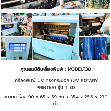
คุณสมบัติเครื่องพิมพ์ : MODELT30
เครื่องพิมพ์ UV ทรงกระบอก (UV ROTARY
PRINTER)
รุ่น T 30
ขนาดเครื่อง 90 x 65 x 59 ซม. / 35.4 x 25.6 x 23.2
นิ้ว