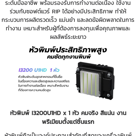
ระดับมืออาชีพ พร้อมรองรับการทำงานต่อเนื่อง ใช้งาน
ร่วมกับซอฟต์แวร์ RIP ได้อย่างมีประสิทธิภาพ ทำให้
กระบวนการผลิตรวดเร็ว แม่นยำ และลดข้อผิดพลาดในการ
ทำงาน เหมาะสำหรับผู้ที่ต้องการลงทุนเพื่อคุณภาพและ
ผลลัพธ์ระยะยาว
หัวพิมพ์ I3200U1HD x 1 หัว คมจริง สีแน่น งาน
พรีเมียมตั้งแต่ชิ้นแรก
หัวพิมพ์ถือเป็นองค์ประกอบสำคัญที่สุดของเครื่องพิมพ์