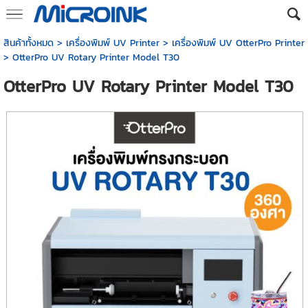
สินค้าทั้งหมด
>
เครื่องพิมพ์ UV Printer
>
เครื่องพิมพ์ UV OtterPro Printer
> OtterPro UV Rotary Printer Model T30
OtterPro UV Rotary Printer Model T30