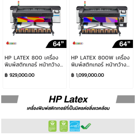
HP LATEX 800 เครื่อง
HP LATEX 800W เครื่อง
พิมพ์สติกเกอร์ หน้ากว้าง
พิมพ์สติกเกอร์ หน้ากว้าง
64 นิ้ว
64 นิ้ว (มีหมึกขาว)
฿ 929,000.00
฿ 1,099,000.00