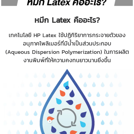
หมึก Latex คืออะไร?
เทคโนโลยี HP Latex ใช้ปฏิกิริยาการกระจายตัวของ
อนุภาคโพลิเมอร์ที่มีน้ำเป็นส่วนประกอบ
(Aqueous Dispersion Polymerization) ในการผลิต
งานพิมพ์ที่ให้ความคงทนยาวนานยิ่งขึ้น