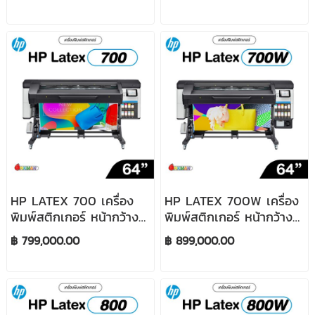
HP LATEX 700 เครื่อง
HP LATEX 700W เครื่อง
พิมพ์สติกเกอร์ หน้ากว้าง
พิมพ์สติกเกอร์ หน้ากว้าง
64 นิ้ว
64 นิ้ว (มีหมึกขาว)
฿ 799,000.00
฿ 899,000.00