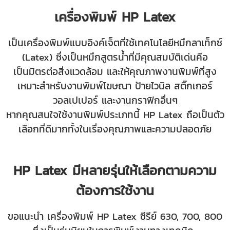
เครื่องพิมพ์ HP Latex
เป็นเครื่องพิมพ์แบบอิงค์เจ็ตที่ใช้เทคโนโลยีหมึกลาเท็กซ์
(Latex) ซึ่งเป็นหมึกสูตรน้ำที่มีคุณสมบัติเด่นคือ
เป็นมิตรต่อสิ่งแวดล้อม และให้คุณภาพงานพิมพ์ที่สูง
เหมาะสำหรับงานพิมพ์โฆษณา ป้ายไวนิล สติ๊กเกอร์
วอลเปเปอร์ และงานกราฟิกอื่นๆ
หากคุณสนใจใช้งานพิมพ์ประเภทนี้ HP Latex ถือเป็นตัว
เลือกที่ดีมากทั้งในเรื่องคุณภาพและความปลอดภัย
HP Latex มีหลายรุ่นให้เลือกตามความ
ต้องการใช้งาน
ขอแนะนำ เครื่องพิมพ์ HP Latex ซีรีย์ 630, 700, 800