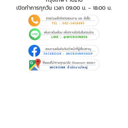
เปิดทำการทุกวัน เวลา 09:00 น. - 18:00 น.