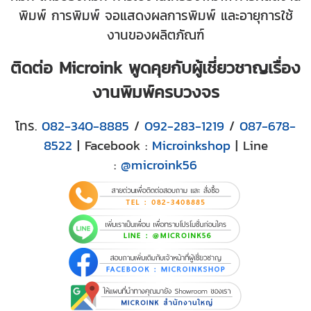
พิมพ์ การพิมพ์ จอแสดงผลการพิมพ์ และอายุการใช้
งานของผลิตภัณฑ์
ติดต่อ Microink พูดคุยกับผู้เชี่ยวชาญเรื่อง
งานพิมพ์ครบวงจร
โทร.
082-340-8885
/
092-283-1219
/
087-678-
8522
| Facebook :
Microinkshop
| Line
:
@microink56