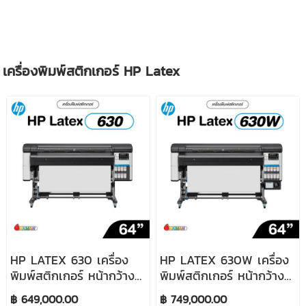
เครื่องพิมพ์สติกเกอร์ HP Latex
HP LATEX 630 เครื่อง
HP LATEX 630W เครื่อง
พิมพ์สติกเกอร์ หน้ากว้าง
พิมพ์สติกเกอร์ หน้ากว้าง
64 นิ้ว
64 นิ้ว (มีหมึกขาว)
฿ 649,000.00
฿ 749,000.00