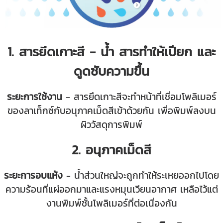
1. สารยึดเกาะสี - น้ำ สารทำให้เปียก และ
ดูดซับความขื้น
ระยะการใช้งาน
- สารยึดเกาะสีจะทำหน้าที่เชื่อมโพลิเมอร์
ของลาเท็กซ์กับอนุภาคเม็ดสีเข้าด้วยกัน เพื่อพิมพ์ลงบน
ผิววัสดุการพิมพ์
2. อนุภาคเม็ดสี
ระยะการอบแห้ง
- น้ำส่วนใหญ่จะถูกทำให้ระเหยออกไปโดย
ความร้อนที่แผ่ออกมาและแรงหมุนเวียนอากาศ เหลือไว้แต่
งานพิมพ์ชั้นโพลิเมอร์ที่ต่อเนื่องกัน