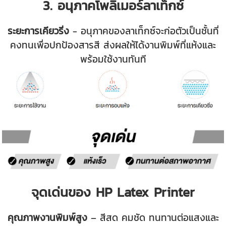
3. อนุภาคโพลิเมอร์ลาเท็กซ์
ระยะการเคียวริ่ง
- อนุภาคของลาเท็กซ์จะก่อตัวเป็นชั้นที่
คงทนเพื่อปกป้องสารสี ส่งผลให้ได้งานพิมพ์ที่แห้งและ
พร้อมใช้งานทันที
จุดเด่นของ HP Latex Printer
คุณภาพงานพิมพ์สูง
– สีสด คมชัด ทนทานต่อแสงและ