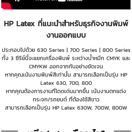
HP Latex ที่แนะนำสำหรับธุรกิจงานพิมพ์
งานออกแบบ
ประกอบไปด้วย 630 Series | 700 Series | 800 Series
ทั้ง 3 ซีรีย์นี้จะแยกเครื่องพิมพ์ ระหว่างน้ำหมึก CMYK และ
CMYKW ออกจากกันอย่างชัดเจน
หากคุณเน้นงานพิมพ์สีเท่านั้น สามารถเลือกเป็นรุ่น HP
Latex 630, 700, 800
หากคุณต้องการงานที่โดดเด่นมากขึ้น เน้นงานตกแต่ง
กระจก/รถยนต์ ที่ต้องใช้สีขาว
สามารถเลือกเป็นรุ่น HP Latex 630W, 700W, 800W