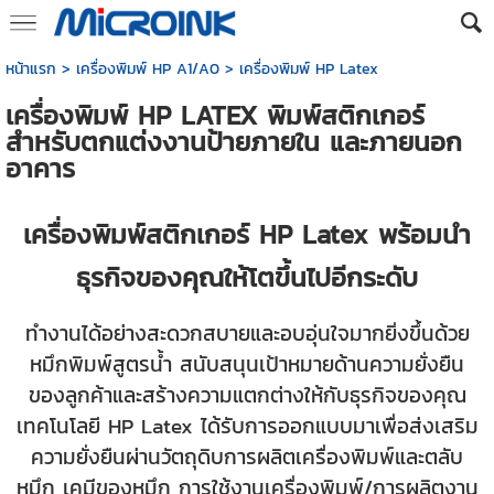
หน้าแรก
>
เครื่องพิมพ์ HP A1/A0
>
เครื่องพิมพ์ HP Latex
เครื่องพิมพ์ HP LATEX พิมพ์สติกเกอร์
สำหรับตกแต่งงานป้ายภายใน และภายนอก
อาคาร
เครื่องพิมพ์สติกเกอร์ HP Latex พร้อมนำ
ธุรกิจของคุณให้โตขึ้นไปอีกระดับ
ทำงานได้อย่างสะดวกสบายและอบอุ่นใจมากยิ่งขึ้นด้วย
หมึกพิมพ์สูตรน้ำ สนับสนุนเป้าหมายด้านความยั่งยืน
ของลูกค้าและสร้างความแตกต่างให้กับธุรกิจของคุณ
เทคโนโลยี HP Latex ได้รับการออกแบบมาเพื่อส่งเสริม
ความยั่งยืนผ่านวัตถุดิบการผลิตเครื่องพิมพ์และตลับ
หมึก เคมีของหมึก การใช้งานเครื่องพิมพ์/การผลิตงาน