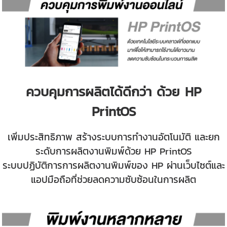
ควบคุมการผลิตได้ดีกว่า ด้วย HP
PrintOS
เพิ่มประสิทธิภาพ สร้างระบบการทำงานอัตโนมัติ และยก
ระดับการผลิตงานพิมพ์ด้วย HP PrintOS
ระบบปฏิบัติการการผลิตงานพิมพ์ของ HP ผ่านเว็บไซต์และ
แอปมือถือที่ช่วยลดความซับซ้อนในการผลิต