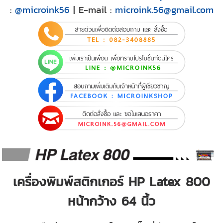
:
@microink56
| E-mail :
microink.56@gmail.com
เครื่องพิมพ์สติกเกอร์ HP Latex 800
หน้ากว้าง 64 นิ้ว