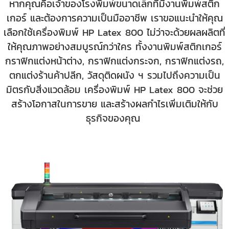
หากคุณคือเจ้าของโรงพิมพ์ขนาดเล็กที่มีงานพิมพ์สติก
เกอร์ และต้องการความเป็นมืออาชีพ เราขอแนะนำให้คุณ
เลือกใช้เครื่องพิมพ์ HP Latex 800 ไม่ว่าจะด้วยผลผลิตที่
ให้คุณภาพอย่างสมบูรณ์กว่าใคร ทั้งงานพิมพ์สติกเกอร์
กราฟิกแต่งหน้าต่าง, กราฟิกแต่งกระจก, กราฟิกแต่งรถ,
ตกแต่งร้านค้าปลีก, วัสดุติดผนัง ฯ รวมไปถึงความเป็น
มิตรกับสิ่งแวดล้อม เครื่องพิมพ์ HP Latex 800 จะช่วย
สร้างโอกาสในการขาย และสร้างผลกำไรเพิ่มเติมให้กับ
ธุรกิจของคุณ