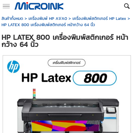
สินค้าทั้งหมด
>
เครื่องพิมพ์ HP A1/A0
>
เครื่องพิมพ์สติกเกอร์ HP Latex
>
HP LATEX 800 เครื่องพิมพ์สติกเกอร์ หน้ากว้าง 64 นิ้ว
HP LATEX 800 เครื่องพิมพ์สติกเกอร์ หน้า
กว้าง 64 นิ้ว