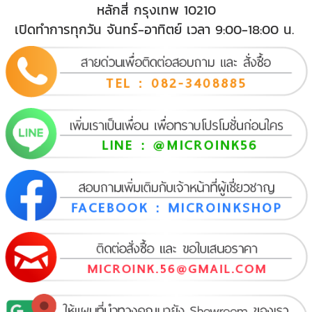
หลักสี่ กรุงเทพ 10210
เปิดทำการทุกวัน จันทร์-อาทิตย์ เวลา 9:00-18:00 น.