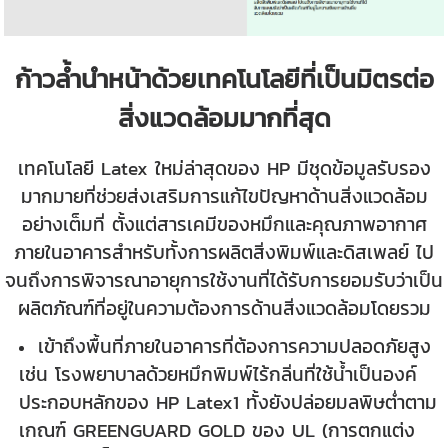
ก้าวล้ำนำหน้าด้วยเทคโนโลยีที่เป็นมิตรต่อ
สิ่งแวดล้อมมากที่สุด
เทคโนโลยี Latex ใหม่ล่าสุดของ HP มีชุดข้อมูลรับรอง
มากมายที่ช่วยส่งเสริมการแก้ไขปัญหาด้านสิ่งแวดล้อม
อย่างเต็มที่ ตั้งแต่สารเคมีของหมึกและคุณภาพอากาศ
ภายในอาคารสำหรับทั้งการผลิตสิ่งพิมพ์และดิสเพลย์ ไป
จนถึงการพิจารณาอายุการใช้งานที่ได้รับการยอมรับว่าเป็น
ผลิตภัณฑ์ที่อยู่ในความต้องการด้านสิ่งแวดล้อมโดยรวม
เข้าถึงพื้นที่ภายในอาคารที่ต้องการความปลอดภัยสูง
เช่น โรงพยาบาลด้วยหมึกพิมพ์ไร้กลิ่นที่ใช้น้ำเป็นองค์
ประกอบหลักของ HP Latex1 ทั้งยังปล่อยมลพิษต่ำตาม
เกณฑ์ GREENGUARD GOLD ของ UL (การตกแต่ง