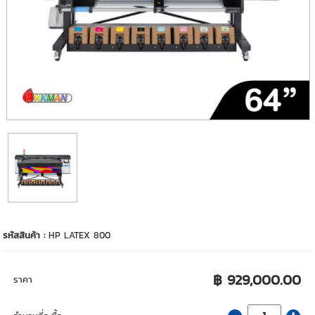
รหัสสินค้า :
HP LATEX 800
฿ 929,000.00
ราคา