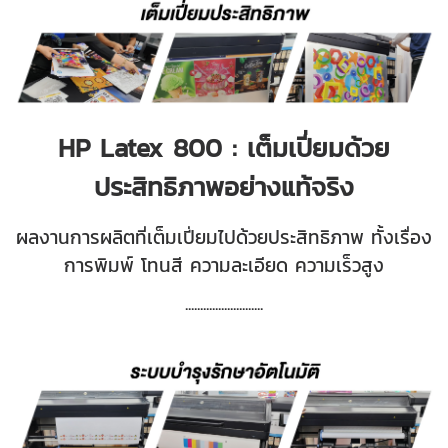
HP Latex 800 : เต็มเปี่ยมด้วย
ประสิทธิภาพอย่างแท้จริง
ผลงานการผลิตที่เต็มเปี่ยมไปด้วยประสิทธิภาพ ทั้งเรื่อง
การพิมพ์ โทนสี ความละเอียด ความเร็วสูง
.............
.............