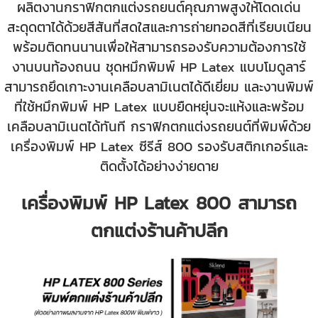
ผลิตงานกราฟิกตกแต่งรถยนต์คุณภาพสูงให้โดดเด่น
สะดุดตาได้ด้วยสีสันที่สดใสและการถ่ายทอดสีที่เรียบเนียน
พร้อมติดทนนานเพื่อให้สามารถรองรับความต้องการใช้
งานบนท้องถนน ชุดหมึกพิมพ์ HP Latex แบบโมดูลาร์
สามารถยึดเกาะงานเคลือบลามิเนตได้ดีเยี่ยม และงานพิมพ์
ที่ใช้หมึกพิมพ์ HP Latex แบบยืดหยุ่นจะแห้งและพร้อม
เคลือบลามิเนตได้ทันที กราฟิกตกแต่งรถยนต์ที่พิมพ์ด้วย
เครื่องพิมพ์ HP Latex ซีรีส์ 800 รองรับสติกเกอร์และ
ติดตั้งได้อย่างง่ายดาย
เครื่องพิมพ์ HP Latex 800 สามารถ
ตกแต่งร้านค้าปลีก