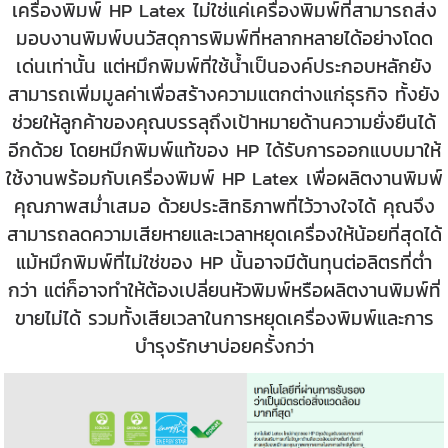
เครื่องพิมพ์ HP Latex ไม่ใช่แค่เครื่องพิมพ์ที่สามารถส่ง
มอบงานพิมพ์บนวัสดุการพิมพ์ที่หลากหลายได้อย่างโดด
เด่นเท่านั้น แต่หมึกพิมพ์ที่ใช้น้ำเป็นองค์ประกอบหลักยัง
สามารถเพิ่มมูลค่าเพื่อสร้างความแตกต่างแก่ธุรกิจ ทั้งยัง
ช่วยให้ลูกค้าของคุณบรรลุถึงเป้าหมายด้านความยั่งยืนได้
อีกด้วย โดยหมึกพิมพ์แท้ของ HP ได้รับการออกแบบมาให้
ใช้งานพร้อมกับเครื่องพิมพ์ HP Latex เพื่อผลิตงานพิมพ์
คุณภาพสม่ำเสมอ ด้วยประสิทธิภาพที่ไว้วางใจได้ คุณจึง
สามารถลดความเสียหายและเวลาหยุดเครื่องให้น้อยที่สุดได้
แม้หมึกพิมพ์ที่ไม่ใช่ของ HP นั้นอาจมีต้นทุนต่อลิตรที่ต่ำ
กว่า แต่ก็อาจทำให้ต้องเปลี่ยนหัวพิมพ์หรือผลิตงานพิมพ์ที่
ขายไม่ได้ รวมทั้งเสียเวลาในการหยุดเครื่องพิมพ์และการ
บำรุงรักษาบ่อยครั้งกว่า