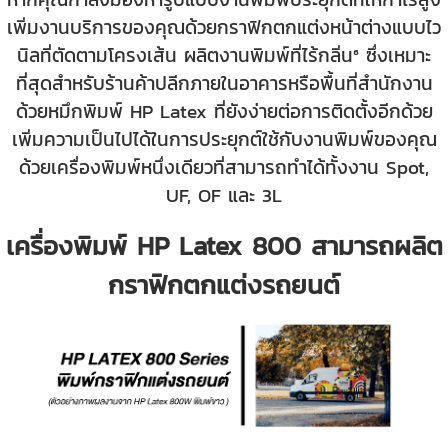
เพิ่มงานบริการของคุณด้วยกราฟิกตกแต่งหน้าต่างแบบไว
นิลที่ตัดตามโครงเส้น ผลิตงานพิมพ์ที่ไร้กลิ่น⁶ ซึ่งเหมาะ
ที่สุดสำหรับร้านค้าปลีกภายในอาคารหรือพื้นที่สำนักงาน
ด้วยหมึกพิมพ์ HP Latex ที่ยังง่ายต่อการติดตั้งอีกด้วย
เพิ่มความเป็นไปได้ในการประยุกต์ใช้กับงานพิมพ์ของคุณ
ด้วยเครื่องพิมพ์หนึ่งเดียวที่สามารถทำได้ทั้งงาน Spot,
UF, OF และ 3L
เครื่องพิมพ์ HP Latex 800 สามารถผลิต
กราฟิกตกแต่งรถยนต์