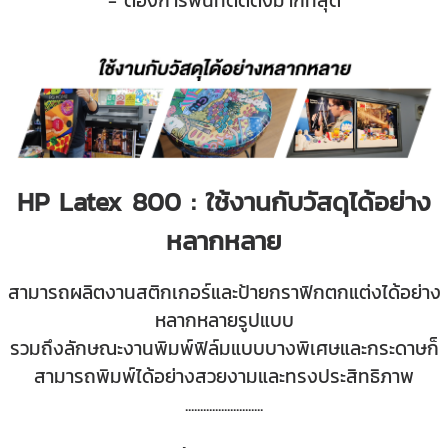
HP Latex 800 : ใช้งานกับวัสดุได้อย่าง
หลากหลาย
สามารถผลิตงานสติกเกอร์และป้ายกราฟิกตกแต่งได้อย่าง
หลากหลายรูปแบบ
รวมถึงลักษณะงานพิมพ์ฟิล์มแบบบางพิเศษและกระดาษก็
สามารถพิมพ์ได้อย่างสวยงามและทรงประสิทธิภาพ
.............
.............