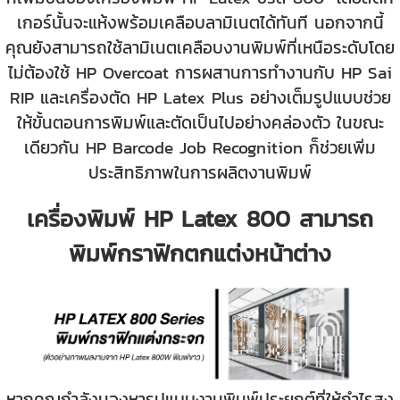
เกอร์นั้นจะแห้งพร้อมเคลือบลามิเนตได้ทันที นอกจากนี้
คุณยังสามารถใช้ลามิเนตเคลือบงานพิมพ์ที่เหนือระดับโดย
ไม่ต้องใช้ HP Overcoat การผสานการทำงานกับ HP Sai
RIP และเครื่องตัด HP Latex Plus อย่างเต็มรูปแบบช่วย
ให้ขั้นตอนการพิมพ์และตัดเป็นไปอย่างคล่องตัว ในขณะ
เดียวกัน HP Barcode Job Recognition ก็ช่วยเพิ่ม
ประสิทธิภาพในการผลิตงานพิมพ์
เครื่องพิมพ์ HP Latex 800 สามารถ
พิมพ์กราฟิกตกแต่งหน้าต่าง
หากคุณกำลังมองหารูปแบบงานพิมพ์ประยุกต์ที่ให้กำไรสูง