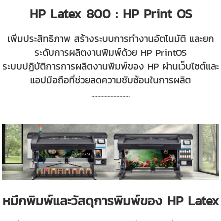
HP Latex 800 : HP Print OS
เพิ่มประสิทธิภาพ สร้างระบบการทำงานอัตโนมัติ และยก
ระดับการผลิตงานพิมพ์ด้วย HP PrintOS
ระบบปฏิบัติการการผลิตงานพิมพ์ของ HP ผ่านเว็บไซต์และ
แอปมือถือที่ช่วยลดความซับซ้อนในการผลิต
.............
.............
หมึกพิมพ์และวัสดุการพิมพ์ของ HP Latex