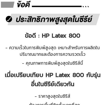
ข้อดี : HP Latex 800
- ความเร็วในการพิมพ์สูงสุด เหมาะสำหรับการผลิตใน
ปริมาณมากและต้องการความรวดเร็ว
- คุณภาพการพิมพ์สูงสุดในซีรีส์นี้
เมื่อเปรียบเทียบ HP Latex 800 กับรุ่น
อื่นในซีรีย์เดียวกัน
- ราคาสูงสุดในซีรีส์
- ต้องการพื้นที่ติดตั้งมากที่สุด