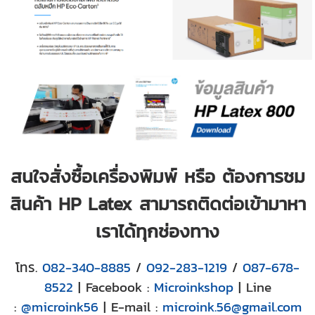
สนใจสั่งซื้อเครื่องพิมพ์ หรือ ต้องการชม
สินค้า HP Latex สามารถติดต่อเข้ามาหา
เราได้ทุกช่องทาง
โทร.
082-340-8885
/
092-283-1219
/
087-678-
8522
| Facebook :
Microinkshop
| Line
:
@microink56
| E-mail :
microink.56@gmail.com