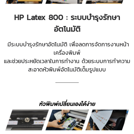
HP Latex 800 : ระบบบำรุงรักษา
อัตโนมัติ
มีระบบบำรุงรักษาอัตโนมัติ เพื่อลดการจัดการงานหน้า
เครื่องพิมพ์
และช่วยประหยัดเวลาในการทำงาน ด้วยระบบการทำความ
สะอาดหัวพิมพ์อัตโนมัติเต็มรูปแบบ
.............
.............