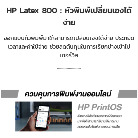
HP Latex 800 : หัวพิมพ์เปลี่ยนเองได้
ง่าย
ออกแบบหัวพิมพ์มาให้สามารถเปลี่ยนเองได้ง่าย ประหยัด
เวลาและค่าใช้จ่าย ช่วยลดต้นทุนในการเรียกช่างเข้าไป
เซอร์วิส
.............
.............