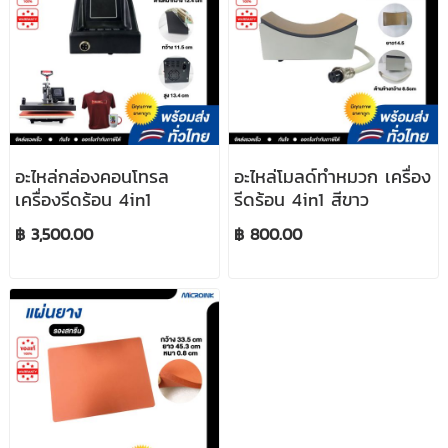
อะไหล่กล่องคอนโทรล
อะไหล่โมลด์ทำหมวก เครื่อง
เครื่องรีดร้อน 4in1
รีดร้อน 4in1 สีขาว
฿ 3,500.00
฿ 800.00