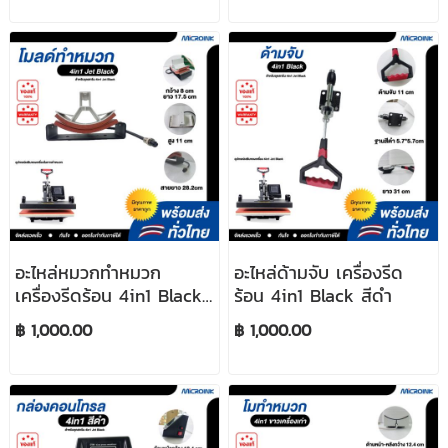
อะไหล่หมวกทำหมวก
อะไหล่ด้ามจับ เครื่องรีด
เครื่องรีดร้อน 4in1 Black
ร้อน 4in1 Black สีดำ
สีดำ
฿ 1,000.00
฿ 1,000.00