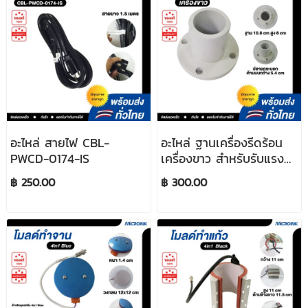
อะไหล่ สายไฟ CBL-
อะไหล่ ฐานเครื่องรีดร้อน
PWCD-0174-IS
เครื่องขาว สำหรับรับแรง
ก้านโยก
฿ 250.00
฿ 300.00