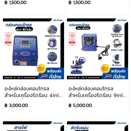
฿ 1,500.00
฿ 1,500.00
อะไหล่กล่องคอนโทรล
อะไหล่กล่องคอนโทรล
สำหรับเครื่องรีดร้อน 4in1
สำหรับเครื่องรีดร้อน 9in1
Blue สีน้ำเงิน
Black สีดำ
฿ 3,000.00
฿ 5,000.00