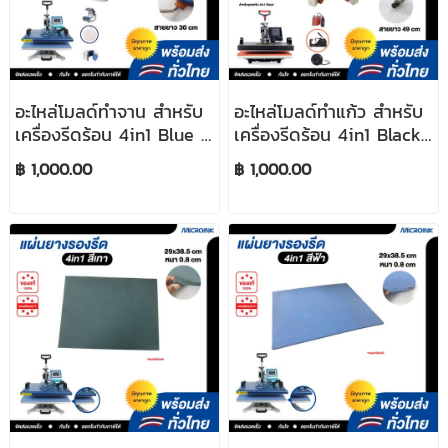
อะไหล่โมลด์ทำจาน สำหรับ
อะไหล่โมลด์ทำแก้ว สำหรับ
เครื่องรีดร้อน 4in1 Blue สี
เครื่องรีดร้อน 4in1 Black
ฟ้า
สายสีดำ
฿ 1,000.00
฿ 1,000.00