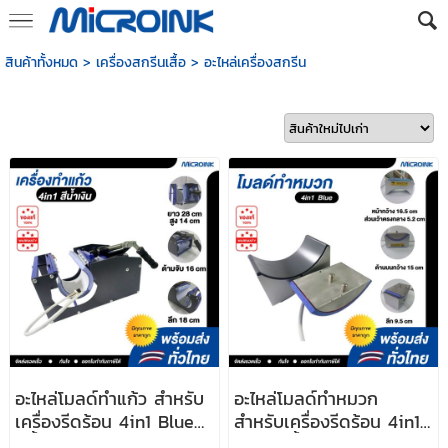
สินค้าทั้งหมด
>
เครื่องสกรีนเสื้อ
>
อะไหล่เครื่องสกรีน
อะไหล่โมลด์ทำแก้ว สำหรับ
อะไหล่โมลด์ทำหมวก
เครื่องรีดร้อน 4in1 Blue
สำหรับเครื่องรีดร้อน 4in1
สีน้ำเงิน
Blue สีน้ำเงิน