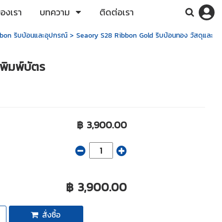
ของเรา
บทความ
ติดต่อเรา
bon ริบบ้อนและอุปกรณ์
> Seaory S28 Ribbon Gold ริบบ้อนทอง วัสดุและ
พิมพ์บัตร
฿ 3,900.00
฿ 3,900.00
สั่งซื้อ