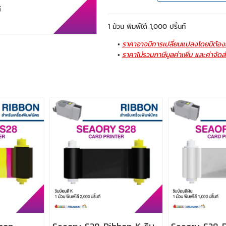
1 ม้วน พิมพ์ได้ 1,000 ปริ้นท์
ราคาอาจมีการเปลี่ยนแปลงโดยมิต้องแ
ราคาไม่รวมภาษีมูลค่าเพิ่ม และค่าจัดส