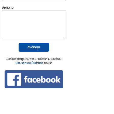
ข้อความ
ส่งข้อมูล
เมื่อท่านส่งข้อมูลผ่านฟอร์ม จะถือว่าท่านยอมรับใน
นโยบายความเป็นส่วนตัว
ของเรา