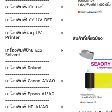
----------------------
เครื่องพิมพ์สติกเกอร์
----------------------
เครื่องพิมพ์โลโก้ UV DFT
----------------------
เครื่องพิมพ์วัสดุ UV
Printer
สินค้าที่เกี่ยวข้อง
----------------------
เครื่องพิมพ์ป้าย Eco
Solvent
----------------------
เครื่องพิมพ์ Roland
----------------------
เครื่องพิมพ์ Canon A1/A0
----------------------
เครื่องพิมพ์ Epson A1/A0
----------------------
เครื่องพิมพ์ HP A1/A0