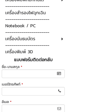
----------------------
เครื่องสำรองไฟฉุกเฉิน
----------------------
Notebook / PC
----------------------
เครื่องนับธนบัตร
----------------------
เครื่องพิมพ์ 3D
แบบฟอร์มติดต่อกลับ
ชื่อ-นามสกุล
*
เบอร์โทรศัพท์
*
อีเมล
*