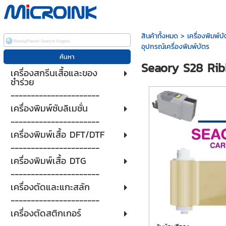
สินค้าทั้งหมด
>
เครื่องพิมพ์
อุปกรณ์เครื่องพิมพ์บัตร
Seaory S28 Ribb
เครื่องสกรีนเสื้อและของ
ชำร่วย
----------------------
เครื่องพิมพ์ซับลิเมชั่น
----------------------
เครื่องพิมพ์เสื้อ DFT/DTF
----------------------
เครื่องพิมพ์เสื้อ DTG
----------------------
เครื่องตัดและแกะสลัก
----------------------
เครื่องตัดสติกเกอร์