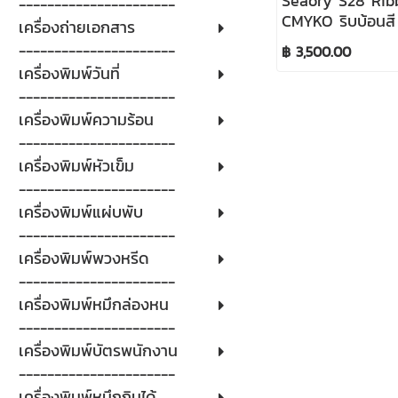
Seaory S28 Rib
----------------------
CMYKO ริบบ้อนสี 
เครื่องถ่ายเอกสาร
อุปกรณ์เครื่องพิม
----------------------
฿ 3,500.00
เครื่องพิมพ์วันที่
----------------------
เครื่องพิมพ์ความร้อน
----------------------
เครื่องพิมพ์หัวเข็ม
----------------------
เครื่องพิมพ์แผ่บพับ
----------------------
เครื่องพิมพ์พวงหรีด
----------------------
เครื่องพิมพ์หมึกล่องหน
----------------------
เครื่องพิมพ์บัตรพนักงาน
----------------------
เครื่องพิมพ์หมึกกินได้