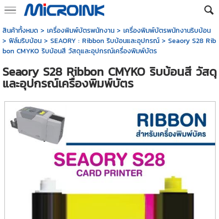
สินค้าทั้งหมด
>
เครื่องพิมพ์บัตรพนักงาน
>
เครื่องพิมพ์บัตรพนักงานริบบ้อน
>
ฟิล์มริบบ้อน
>
SEAORY : Ribbon ริบบ้อนและอุปกรณ์
> Seaory S28 Rib
bon CMYKO ริบบ้อนสี วัสดุและอุปกรณ์เครื่องพิมพ์บัตร
Seaory S28 Ribbon CMYKO ริบบ้อนสี วัสดุ
และอุปกรณ์เครื่องพิมพ์บัตร