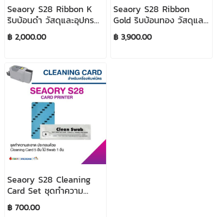
Seaory S28 Ribbon K
Seaory S28 Ribbon
ริบบ้อนดำ วัสดุและอุปกรณ์
Gold ริบบ้อนทอง วัสดุและ
เครื่องพิมพ์บัตร
อุปกรณ์เครื่องพิมพ์บัตร
฿ 2,000.00
฿ 3,900.00
Seaory S28 Cleaning
Card Set ชุดทำความ
สะอาด วัสดุและอุปกรณ์
฿ 700.00
เครื่องพิมพ์บัตร