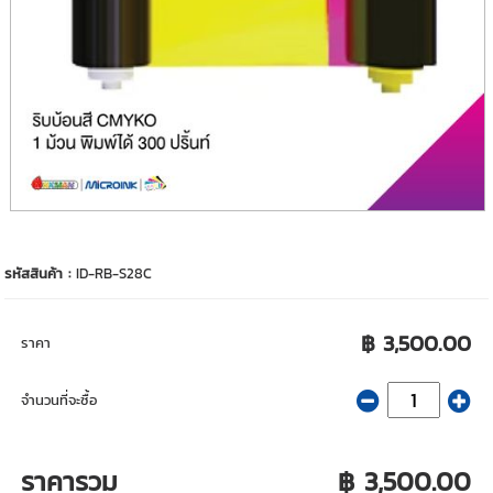
รหัสสินค้า :
ID-RB-S28C
฿ 3,500.00
ราคา
จำนวนที่จะซื้อ
ราคารวม
฿ 3,500.00