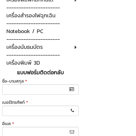
----------------------
เครื่องสำรองไฟฉุกเฉิน
----------------------
Notebook / PC
----------------------
เครื่องนับธนบัตร
----------------------
เครื่องพิมพ์ 3D
แบบฟอร์มติดต่อกลับ
ชื่อ-นามสกุล
*
เบอร์โทรศัพท์
*
อีเมล
*