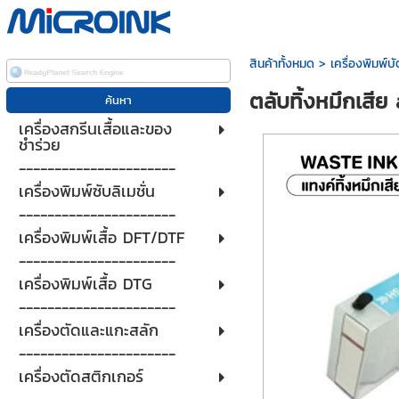
สินค้าทั้งหมด
>
เครื่องพิมพ์
ตลับทิ้งหมึกเสีย
เครื่องสกรีนเสื้อและของ
ชำร่วย
----------------------
เครื่องพิมพ์ซับลิเมชั่น
----------------------
เครื่องพิมพ์เสื้อ DFT/DTF
----------------------
เครื่องพิมพ์เสื้อ DTG
----------------------
เครื่องตัดและแกะสลัก
----------------------
เครื่องตัดสติกเกอร์