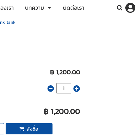
ของเรา
บทความ
ติดต่อเรา
 ink tank
฿ 1,200.00
฿ 1,200.00
สั่งซื้อ