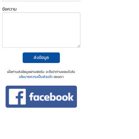
ข้อความ
ส่งข้อมูล
เมื่อท่านส่งข้อมูลผ่านฟอร์ม จะถือว่าท่านยอมรับใน
นโยบายความเป็นส่วนตัว
ของเรา