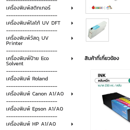
----------------------
เครื่องพิมพ์สติกเกอร์
----------------------
เครื่องพิมพ์โลโก้ UV DFT
----------------------
เครื่องพิมพ์วัสดุ UV
Printer
----------------------
สินค้าที่เกี่ยวข้อง
เครื่องพิมพ์ป้าย Eco
Solvent
----------------------
เครื่องพิมพ์ Roland
----------------------
เครื่องพิมพ์ Canon A1/A0
----------------------
เครื่องพิมพ์ Epson A1/A0
----------------------
เครื่องพิมพ์ HP A1/A0