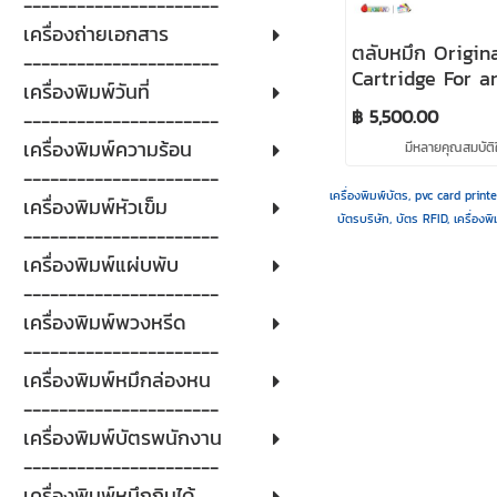
----------------------
เครื่องถ่ายเอกสาร
ตลับหมึก Origin
----------------------
Cartridge For ar
เครื่องพิมพ์วันที่
Proud ขนาด 230
฿ 5,500.00
----------------------
เครื่องพิมพ์ความร้อน
มีหลายคุณสมบัติใ
----------------------
เครื่องพิมพ์บัตร, pvc card print
เครื่องพิมพ์หัวเข็ม
บัตรบริษัท, บัตร RFID, เครื่องพ
----------------------
เครื่องพิมพ์แผ่บพับ
----------------------
เครื่องพิมพ์พวงหรีด
----------------------
เครื่องพิมพ์หมึกล่องหน
----------------------
เครื่องพิมพ์บัตรพนักงาน
----------------------
เครื่องพิมพ์หมึกกินได้