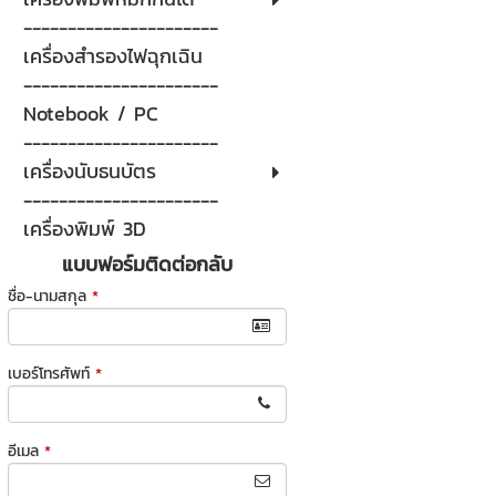
----------------------
เครื่องสำรองไฟฉุกเฉิน
----------------------
Notebook / PC
----------------------
เครื่องนับธนบัตร
----------------------
เครื่องพิมพ์ 3D
แบบฟอร์มติดต่อกลับ
ชื่อ-นามสกุล
*
เบอร์โทรศัพท์
*
อีเมล
*