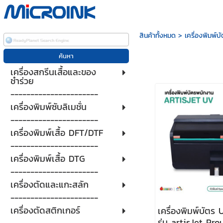
สินค้าทั้งหมด
>
เครื่องพิมพ์
เครื่องสกรีนเสื้อและของ
ชำร่วย
----------------------
เครื่องพิมพ์ซับลิเมชั่น
----------------------
เครื่องพิมพ์เสื้อ DFT/DTF
----------------------
เครื่องพิมพ์เสื้อ DTG
----------------------
เครื่องตัดและแกะสลัก
----------------------
เครื่องตัดสติกเกอร์
เครื่องพิมพ์บัตร
รุ่น artisJet Pr