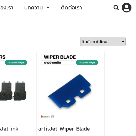
ของเรา
บทความ
ติดต่อเรา
sJet ink
artisJet Wiper Blade