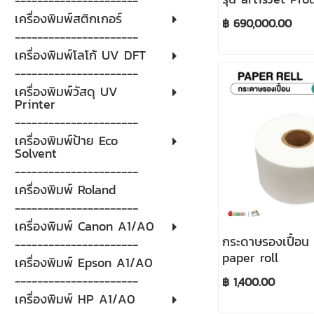
----------------------
card printer
เครื่องพิมพ์สติกเกอร์
฿ 690,000.00
----------------------
เครื่องพิมพ์โลโก้ UV DFT
----------------------
เครื่องพิมพ์วัสดุ UV
Printer
----------------------
เครื่องพิมพ์ป้าย Eco
Solvent
----------------------
เครื่องพิมพ์ Roland
----------------------
เครื่องพิมพ์ Canon A1/A0
กระดาษรองเปื้อน 
----------------------
paper roll
เครื่องพิมพ์ Epson A1/A0
----------------------
฿ 1,400.00
เครื่องพิมพ์ HP A1/A0