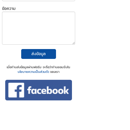
ข้อความ
ส่งข้อมูล
เมื่อท่านส่งข้อมูลผ่านฟอร์ม จะถือว่าท่านยอมรับใน
นโยบายความเป็นส่วนตัว
ของเรา