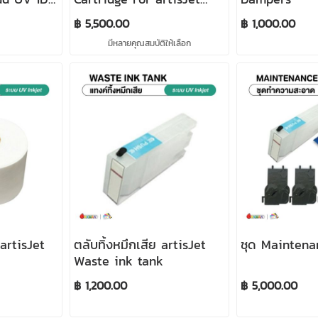
Proud ขนาด 230ml.
฿ 5,500.00
฿ 1,000.00
มีหลายคุณสมบัติให้เลือก
artisJet
ตลับทิ้งหมึกเสีย artisJet
ชุด Maintenan
Waste ink tank
฿ 1,200.00
฿ 5,000.00