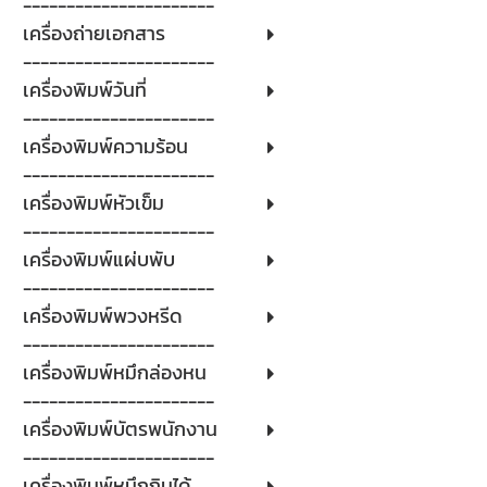
----------------------
เครื่องถ่ายเอกสาร
----------------------
เครื่องพิมพ์วันที่
----------------------
เครื่องพิมพ์ความร้อน
----------------------
เครื่องพิมพ์หัวเข็ม
----------------------
เครื่องพิมพ์แผ่บพับ
----------------------
เครื่องพิมพ์พวงหรีด
----------------------
เครื่องพิมพ์หมึกล่องหน
----------------------
เครื่องพิมพ์บัตรพนักงาน
----------------------
เครื่องพิมพ์หมึกกินได้