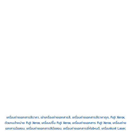
เครื่องถ่ายเอกสารสีราคา, เช่าเครื่องถ่ายเอกสารสี, เครื่องถ่ายเอกสารสีราคาถูก, Fuji Xerox,
ตัวแทนจำหน่าย Fuji Xerox, เครื่องปริ้น Fuji Xerox, เครื่องถ่ายเอกสาร Fuji Xerox, เครื่องถ่าย
เอกสารมือสอง, เครื่องถ่ายเอกสารสีมือสอง, เครื่องถ่ายเอกสารยี่ห้อไหนดี, เครื่องพิมพ์ Laser,