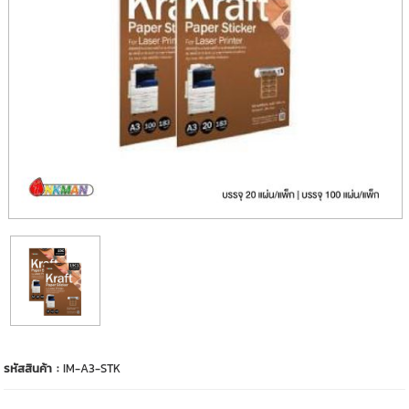
รหัสสินค้า :
IM-A3-STK