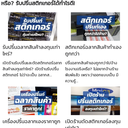
หรือ? รับปริ้นสติกเกอร์ได้กำไรดี!
รับปริ้นฉลากสินค้าลงทุนเท่า
สติกเกอร์ฉลากสินค้าทำเอง
ไหร่?
ถูกกว่า
เปิดร้านรับปริ้นและตัดสติกเกอร์ฉลาก
ปริ้นฉลากสินค้าเองถูกกว่าไปจ้าง
สินค้าลงทุนเท่าไหร่? เปิดร้านรับปริ้น
โรงงานจริงหรือ? ไม่อยากจ้างร้าน
สติกเกอร์ ไม่ว่าจะเป็น ฉลากส...
พิมพ์แล้ว เพราะว่าออกแบบเป็น มี
ความรู้...
เครื่องปริ้นฉลากเองราคาถูก
เปิดร้านตัดสติกเกอร์ลงทุน
เท่าไร?