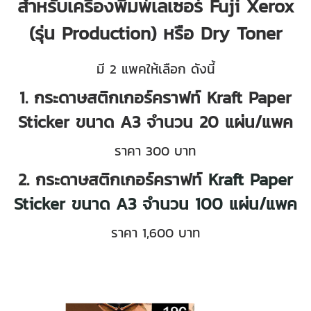
สำหรับเครื่องพิมพ์เลเซอร์ Fuji Xerox
(รุ่น Production) หรือ Dry Toner
มี 2 แพคให้เลือก ดังนี้
1. กระดาษสติกเกอร์คราฟท์ Kraft Paper
Sticker ขนาด A3 จำนวน 20 แผ่น/แพค
ราคา 300 บาท
2. กระดาษสติกเกอร์คราฟท์
Kraft Paper
Sticker ขนาด A3 จำนวน 100 แผ่น/แพค
ราคา 1,600 บาท