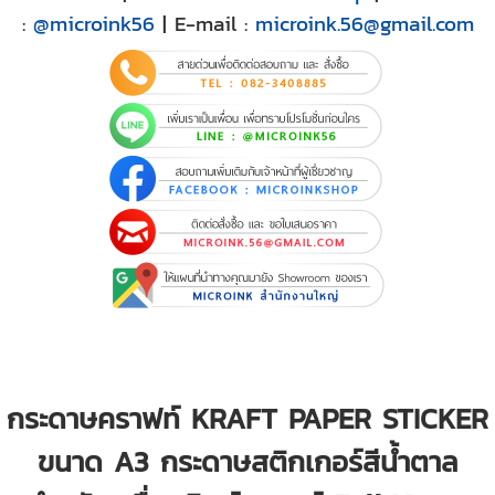
:
@microink56
| E-mail :
microink.56@gmail.com
กระดาษคราฟท์ KRAFT PAPER STICKER
ขนาด A3 กระดาษสติกเกอร์สีน้ำตาล