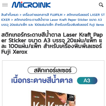
สินค้าทั้งหมด
>
เครื่องถ่ายเอกสารสี FUJIFILM
>
สติกเกอร์เลเซอร์ LASER ST
ICKER
> สติกเกอร์กระดาษสีน้ำตาล Laser Kraft Paper Sticker ขนาด A3
บรรจุ 20แผ่น/แพ็ก และ 100แผ่น/แพ็ก สำหรับเครื่องพิมพ์เลเซอร์ Fuji Xerox
สติกเกอร์กระดาษสีน้ำตาล Laser Kraft Pap
er Sticker ขนาด A3 บรรจุ 20แผ่น/แพ็ก แ
ละ 100แผ่น/แพ็ก สำหรับเครื่องพิมพ์เลเซอร์
Fuji Xerox