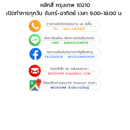
หลักสี่ กรุงเทพ 10210
เปิดทำการทุกวัน จันทร์-อาทิตย์ เวลา 9:00-18:00 น.