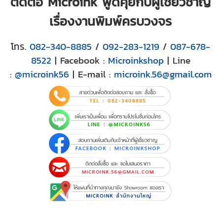
ติดต่อ Microink พูดคุยกับผู้เชี่ยวชาญ
เรื่องงานพิมพ์ครบวงจร
โทร.
082-340-8885
/
092-283-1219
/
087-678-
8522
| Facebook :
Microinkshop
| Line
:
@microink56
| E-mail :
microink.56@gmail.com