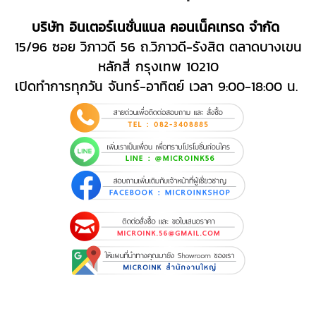
บริษัท อินเตอร์เนชั่นแนล คอนเน็คเทรด จำกัด
15/96 ซอย วิภาวดี 56 ถ.วิภาวดี-รังสิต ตลาดบางเขน
หลักสี่ กรุงเทพ 10210
เปิดทำการทุกวัน จันทร์-อาทิตย์ เวลา 9:00-18:00 น.