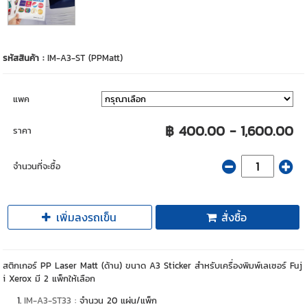
รหัสสินค้า :
IM-A3-ST (PPMatt)
แพค
฿ 400.00 - 1,600.00
ราคา
จำนวนที่จะซื้อ
เพิ่มลงรถเข็น
สั่งซื้อ
สติกเกอร์ PP Laser Matt (ด้าน) ขนาด A3 Sticker สำหรับเครื่องพิมพ์เลเซอร์ Fuj
i Xerox มี 2 แพ็กให้เลือก
IM-A3-ST33 :
จำนวน 20 แผ่น/แพ็ก