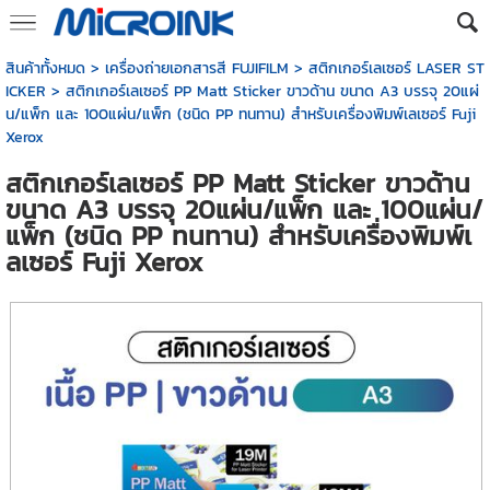
สินค้าทั้งหมด
>
เครื่องถ่ายเอกสารสี FUJIFILM
>
สติกเกอร์เลเซอร์ LASER ST
ICKER
> สติกเกอร์เลเซอร์ PP Matt Sticker ขาวด้าน ขนาด A3 บรรจุ 20แผ่
น/แพ็ก และ 100แผ่น/แพ็ก (ชนิด PP ทนทาน) สำหรับเครื่องพิมพ์เลเซอร์ Fuji
Xerox
สติกเกอร์เลเซอร์ PP Matt Sticker ขาวด้าน
ขนาด A3 บรรจุ 20แผ่น/แพ็ก และ 100แผ่น/
แพ็ก (ชนิด PP ทนทาน) สำหรับเครื่องพิมพ์เ
ลเซอร์ Fuji Xerox