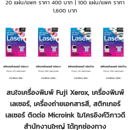
20 แผ่น/แพค ราคา 400 บาท | 100 แผ่น/แพค ราคา
1,600 บาท
สนใจเครื่องพิมพ์ Fuji Xerox, เครื่องพิมพ์
เลเซอร์, เครื่องถ่ายเอกสารสี, สติกเกอร์
เลเซอร์ ติดต่อ Microink ไมโครอิงค์วิภาวดี
สำนักงานใหญ่ ได้ทุกช่องทาง