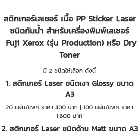
สติกเกอร์เลเซอร์ เนื้อ PP Sticker Laser
ชนิดกันน้ำ สำหรับเครื่องพิมพ์เลเซอร์
Fuji Xerox (รุ่น Production) หรือ Dry
Toner
มี 2 ชนิดให้เลือก ดังนี้
1. สติกเกอร์ Laser ชนิดเงา Glossy ขนาด
A3
20 แผ่น/แพค ราคา 400 บาท | 100 แผ่น/แพค ราคา
1,600 บาท
2. สติกเกอร์ Laser ชนิดด้าน Matt ขนาด A3