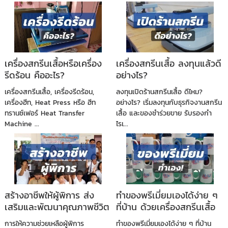
เครื่องสกรีนเสื้อหรือเครื่อง
เครื่องสกรีนเสื้อ ลงทุนแล้วดี
รีดร้อน คืออะไร?
อย่างไร?
เครื่องสกรีนเสื้อ, เครื่องรีดร้อน,
ลงทุนเปิดร้านสกรีนเสื้อ ดีไหม?
เครื่องฮีท, Heat Press หรือ ฮีท
อย่างไร? เริ่มลงทุนกับธุรกิจงานสกรีน
ทรานซ์เฟอร์ Heat Transfer
เสื้อ และของชำร่วยขาย รับรองกำ
Machine ...
ไรเ...
สร้างอาชีพให้ผู้พิการ ส่ง
ทำของพรีเมี่ยมเองได้ง่าย ๆ
เสริมและพัฒนาคุณภาพชีวิต
ที่บ้าน ด้วยเครื่องสกรีนเสื้อ
จาก Microink
การให้ความช่วยเหลือผู้พิการ
ทำของพรีเมี่ยมเองได้ง่าย ๆ ที่บ้าน