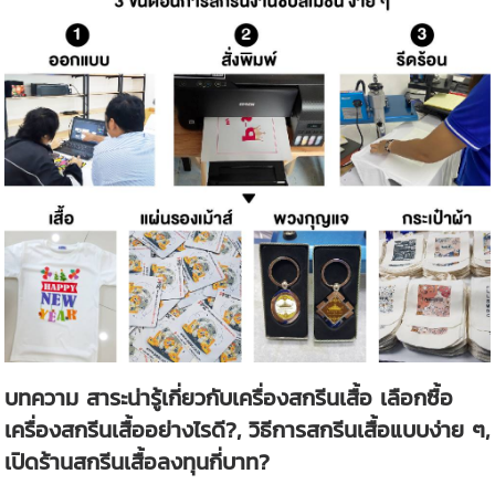
บทความ สาระน่ารู้เกี่ยวกับเครื่องสกรีนเสื้อ เลือกซื้อ
เครื่องสกรีนเสื้ออย่างไรดี?, วิธีการสกรีนเสื้อแบบง่าย ๆ,
เปิดร้านสกรีนเสื้อลงทุนกี่บาท?