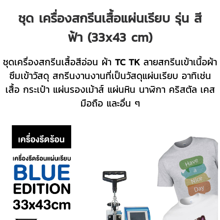
ชุด เครื่องสกรีนเสื้อแผ่นเรียบ รุ่น สี
ฟ้า (33x43 cm)
ชุดเครื่องสกรีนเสื้อสีอ่อน ผ้า
TC TK
ลายสกรีนเข้าเนื้อผ้า
ซึมเข้าวัสดุ
สกรีนงานงานที่เป็นวัสดุแผ่นเรียบ อาทิเช่น
เสื้อ กระเป๋า แผ่นรองเม้าส์ แผ่นหิน นาฬิกา คริสตัล เคส
มือถือ และอื่น ๆ