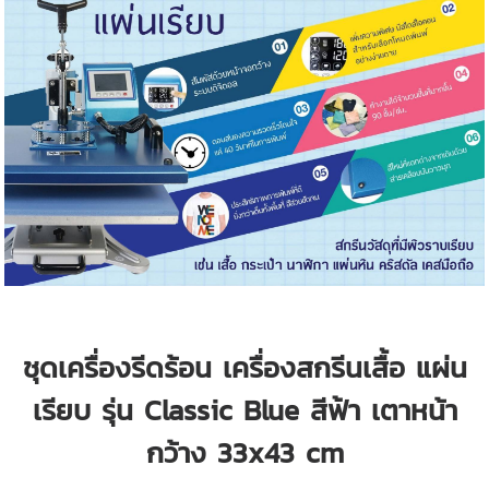
ชุดเครื่องรีดร้อน เครื่องสกรีนเสื้อ แผ่น
เรียบ รุ่น Classic Blue สีฟ้า เตา
หน้า
กว้าง 33x43 cm