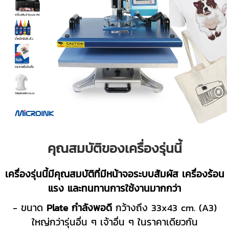
คุณสมบัติของเครื่องรุ่นนี้
เครื่องรุ่นนี้มีคุณสมบัติที่มีหน้าจอระบบสัมผัส เครื่องร้อน
แรง และทนทานการใช้งานมากกว่า
- ขนาด
Plate กำลังพอดี
กว้างถึง 33x43 cm. (A3)
ใหญ่กว่ารุ่นอื่น ๆ เจ้าอื่น ๆ ในราคาเดียวกัน