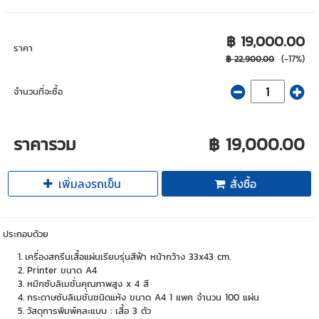
฿ 19,000.00
ราคา
(-17%)
฿ 22,900.00
จำนวนที่จะซื้อ
ราคารวม
฿ 19,000.00
เพิ่มลงรถเข็น
สั่งซื้อ
ประกอบด้วย
เครื่องสกรีนเสื้อแผ่นเรียบรุ่นสีฟ้า หน้ากว้าง 33x43 cm.
Printer ขนาด A4
หมึกซับลิเมชั่นคุณภาพสูง x 4 สี
กระดาษซับลิเมชั่นชนิดแห้ง ขนาด A4 1 แพค จำนวน 100 แผ่น
วัสดุการพิมพ์คละแบบ : เสื้อ 3 ตัว