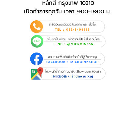
หลักสี่ กรุงเทพ 10210
เปิดทำการทุกวัน เวลา 9:00-18:00 น.