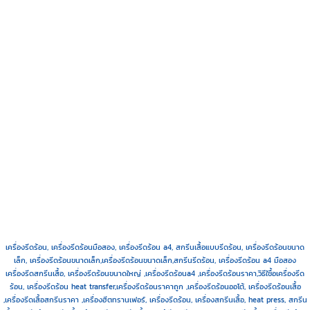
เครื่องรีดร้อน, เครื่องรีดร้อนมือสอง, เครื่องรีดร้อน a4, สกรีนเสื้อแบบรีดร้อน, เครื่องรีดร้อนขนาด
เล็ก, เครื่องรีดร้อนขนาดเล็ก,เครื่องรีดร้อนขนาดเล็ก,สกรีนรีดร้อน, เครื่องรีดร้อน a4 มือสอง
เครื่องรีดสกรีนเสื้อ, เครื่องรีดร้อนขนาดใหญ่ ,เครื่องรีดร้อนa4 ,เครื่องรีดร้อนราคา,วิธีใชื้อเครื่องรีด
ร้อน, เครื่องรีดร้อน heat transfer,เครื่องรีดร้อนราคาถูก ,เครื่องรีดร้อนออโต้, เครื่องรีดร้อนเสื้อ
,เครื่องรีดเสื้อสกรีนราคา ,เครื่องฮีตทรานเฟอร์, เครื่องรีดร้อน, เครื่องสกรีนเสื้อ, heat press, สกรีน