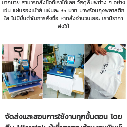
มากมาย สามารถสั่งซื้อที่เราได้เลย วัสดุพิมพ์ต่าง ๆ อย่าง
เช่น แผ่นรองเม้าส์ แผ่นละ 35 บาท มาพร้อมถุงพลาสติก
ใส ไม่มีขั้นต่ำในการสั่งซื้อ หากสั่งจำนวนเยอะ เรามีราคา
ส่งให้
จัดส่งและสอนการใช้งานทุกขั้นตอน โดย