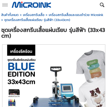
สินค้าทั้งหมด
>
เครื่องสกรีนเสื้อ
>
เครื่องสกรีนเสื้อและของชำร่วย Microink
> ชุดเครื่องสกรีนเสื้อแผ่นเรียบ รุ่นสีฟ้า (33x43cm)
ชุดเครื่องสกรีนเสื้อแผ่นเรียบ รุ่นสีฟ้า (33x43
cm)