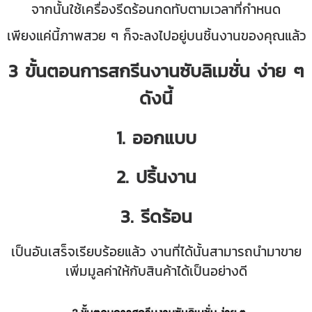
จากนั้นใช้เครื่องรีดร้อนกดทับตามเวลาที่กำหนด
เพียงแค่นี้ภาพสวย ๆ ก็จะลงไปอยู่บนชิ้นงานของคุณแล้ว
3 ขั้นตอนการสกรีนงานซับลิเมชั่น ง่าย ๆ
ดังนี้
1. ออกแบบ
2. ปริ้นงาน
3. รีดร้อน
เป็นอันเสร็จเรียบร้อยแล้ว งานที่ได้นั้นสามารถนำมาขาย
เพิ่มมูลค่าให้กับสินค้าได้เป็นอย่างดี