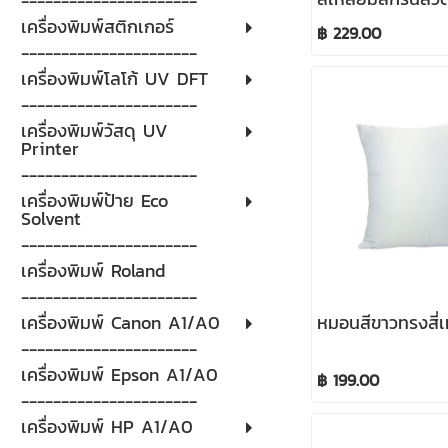
----------------------
ช่อง (45X45cm 
เครื่องพิมพ์สติกเกอร์
฿ 229.00
17.8"X17.8") Pil
----------------------
เครื่องพิมพ์โลโก้ UV DFT
----------------------
เครื่องพิมพ์วัสดุ UV
Printer
----------------------
เครื่องพิมพ์ป้าย Eco
Solvent
----------------------
เครื่องพิมพ์ Roland
----------------------
หมอนสีขาวทรงสี่เ
เครื่องพิมพ์ Canon A1/A0
----------------------
เครื่องพิมพ์ Epson A1/A0
฿ 199.00
----------------------
เครื่องพิมพ์ HP A1/A0