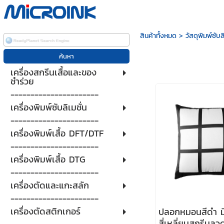
สินค้าทั้งหมด
>
วัสดุพิมพ์ซับลิ
เครื่องสกรีนเสื้อและของ
ชำร่วย
----------------------
เครื่องพิมพ์ซับลิเมชั่น
----------------------
เครื่องพิมพ์เสื้อ DFT/DTF
----------------------
เครื่องพิมพ์เสื้อ DTG
----------------------
เครื่องตัดและแกะสลัก
----------------------
เครื่องตัดสติกเกอร์
ปลอกหมอนสีดำ มี
สี่เหลี่ยมสกรีนล