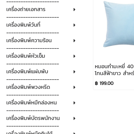
----------------------
เครื่องถ่ายเอกสาร
----------------------
เครื่องพิมพ์วันที่
----------------------
เครื่องพิมพ์ความร้อน
----------------------
เครื่องพิมพ์หัวเข็ม
----------------------
หมอนกำมะหยี่ 4
เครื่องพิมพ์แผ่บพับ
โทนสีฟ้าขาว สำหร
----------------------
เมชั่น
฿ 199.00
เครื่องพิมพ์พวงหรีด
----------------------
เครื่องพิมพ์หมึกล่องหน
----------------------
เครื่องพิมพ์บัตรพนักงาน
----------------------
เครื่องพิมพ์หมึกกินได้