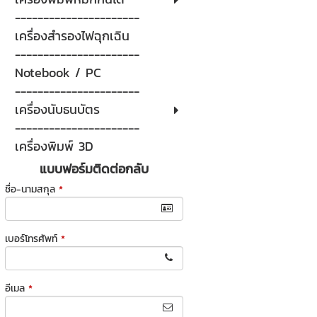
----------------------
เครื่องสำรองไฟฉุกเฉิน
----------------------
Notebook / PC
----------------------
เครื่องนับธนบัตร
----------------------
เครื่องพิมพ์ 3D
แบบฟอร์มติดต่อกลับ
ชื่อ-นามสกุล
*
เบอร์โทรศัพท์
*
อีเมล
*