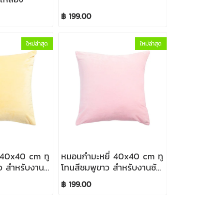
฿ 199.00
ใหม่ล่าสุด
ใหม่ล่าสุด
 40x40 cm ทู
หมอนกำมะหยี่ 40x40 cm ทู
ว สำหรับงาน
โทนสีชมพูขาว สำหรับงานซับ
ลิเมชั่น
฿ 199.00