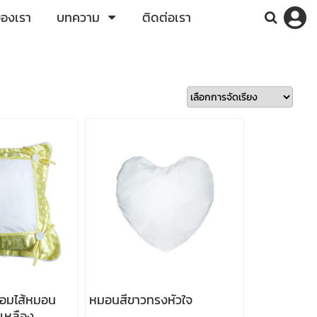
ของเรา
บทความ
ติดต่อเรา
อมไส้หมอน
หมอนสีขาวทรงหัวใจ
ีเหลือง