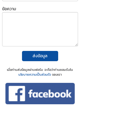
ข้อความ
ส่งข้อมูล
เมื่อท่านส่งข้อมูลผ่านฟอร์ม จะถือว่าท่านยอมรับใน
นโยบายความเป็นส่วนตัว
ของเรา