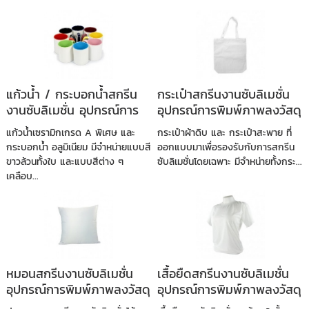
แก้วน้ำ / กระบอกน้ำสกรีน
กระเป๋าสกรีนงานซับลิเมชั่น
งานซับลิเมชั่น อุปกรณ์การ
อุปกรณ์การพิมพ์ภาพลงวัสดุ
พิมพ์ภาพลงวัสดุ
แก้วน้ำเซรามิกเกรด A พิเศษ และ
กระเป๋าผ้าดิบ และ กระเป๋าสะพาย ที่
กระบอกน้ำ อลูมิเนียม มีจำหน่ายแบบสี
ออกแบบมาเพื่อรองรับกับการสกรีน
ขาวล้วนทั้งใบ และแบบสีต่าง ๆ
ซับลิเมชั่นโดยเฉพาะ มีจำหน่ายทั้งกระ...
เคลือบ...
หมอนสกรีนงานซับลิเมชั่น
เสื้อยืดสกรีนงานซับลิเมชั่น
อุปกรณ์การพิมพ์ภาพลงวัสดุ
อุปกรณ์การพิมพ์ภาพลงวัสดุ