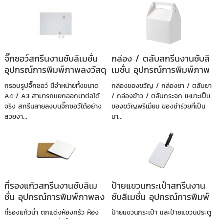
จิ๊กซอว์สกรีนงานซับลิเมชั่น
กล่อง / ตลับสกรีนงานซับลิ
อุปกรณ์การพิมพ์ภาพลงวัสดุ
เมชั่น อุปกรณ์การพิมพ์ภาพ
ลงวัสดุ
กรอบรูปจิ๊กซอว์ มีจำหน่ายทั้งขนาด
กล่องของขวัญ / กล่องยา / ตลับยา
A4 / A3 สามารถแยกออกมาต่อได้
/ กล่องข้าว / ตลับกระจก เหมาะเป็น
จริง สกรีนลายลงบนจิ๊กซอว์ได้อย่าง
ของขวัญพรีเมี่ยม ของชำร่วยที่เป็น
สวยงา...
มา...
ที่รองแก้วสกรีนงานซับลิเม
ป้ายแขวนกระเป๋าสกรีนงาน
ชั่น อุปกรณ์การพิมพ์ภาพลง
ซับลิเมชั่น อุปกรณ์การพิมพ์
วัสดุ
ภาพลงวัสดุ
ที่รองแก้วน้ำ ตกแต่งห้องครัว ห้อง
ป้ายแขวนกระเป๋า และป้ายแขวนประตู