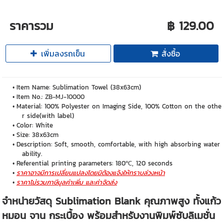
ราคารวม
฿ 129.00
เพิ่มลงรถเข็น
สั่งซื้อ
Item Name: Sublimation Towel (38x63cm)
Item No.:
ZB-MJ-10000
Material: 100% Polyester on Imaging Side, 100% Cotton on the othe
r side(with label)
Color: White
Size: 38x63cm
Description: Soft, smooth, comfortable, with high absorbing water
ability.
Referential printing parameters: 180℃, 120 seconds
ราคาอาจมีการเปลี่ยนแปลงโดยมิต้องแจ้งให้ทราบล่วงหน้า
ราคาไม่รวมภาษีมูลค่าเพิ่ม และค่าจัดส่ง
จำหน่ายวัสดุ Sublimation Blank คุณภาพสูง ทั้งแก้ว
หมอน จาน กระเบื้อง พร้อมสำหรับงานพิมพ์ซับลิเมชั่น