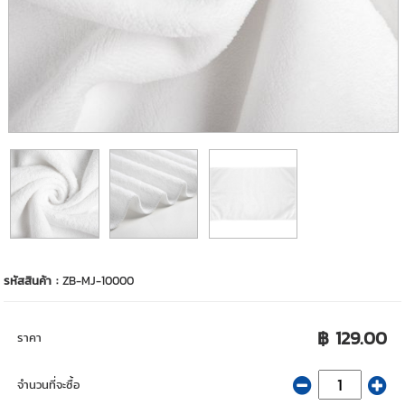
รหัสสินค้า :
ZB-MJ-10000
฿ 129.00
ราคา
จำนวนที่จะซื้อ