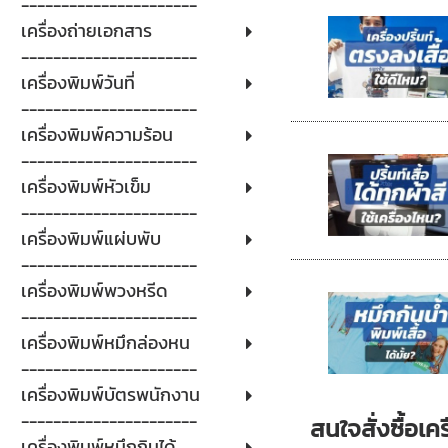
----------------------
เครื่องถ่ายเอกสาร
----------------------
เครื่องพิมพ์วันที่
----------------------
เครื่องพิมพ์ความร้อน
----------------------
เครื่องพิมพ์หัวเข็ม
----------------------
เครื่องพิมพ์แผ่บพับ
----------------------
เครื่องพิมพ์พวงหรีด
----------------------
เครื่องพิมพ์หมึกล่องหน
----------------------
เครื่องพิมพ์บัตรพนักงาน
----------------------
สนใจสั่งซื้อเคร
เครื่องพิมพ์หมึกกินได้