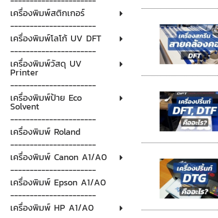
----------------------
เครื่องพิมพ์สติกเกอร์
----------------------
เครื่องพิมพ์โลโก้ UV DFT
----------------------
เครื่องพิมพ์วัสดุ UV
Printer
----------------------
เครื่องพิมพ์ป้าย Eco
Solvent
----------------------
เครื่องพิมพ์ Roland
----------------------
เครื่องพิมพ์ Canon A1/A0
----------------------
เครื่องพิมพ์ Epson A1/A0
----------------------
เครื่องพิมพ์ HP A1/A0