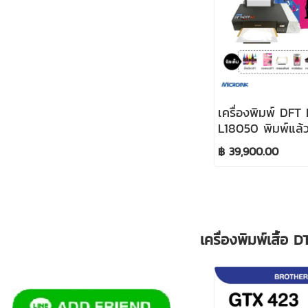
เครื่องพิมพ์ DFT
L18050 พิมพ์แล้
กว้าง A3
฿ 39,900.00
เครื่องพิมพ์เสื้อ 