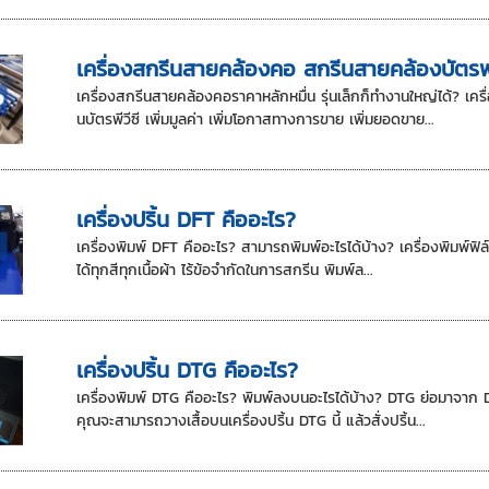
เครื่องสกรีนสายคล้องคอ สกรีนสายคล้องบัตรพน
เครื่องสกรีนสายคล้องคอราคาหลักหมื่น รุ่นเล็กก็ทำงานใหญ่ได้? เค
นบัตรพีวีซี เพิ่มมูลค่า เพิ่มโอกาสทางการขาย เพิ่มยอดขาย...
เครื่องปริ้น DFT คืออะไร?
เครื่องพิมพ์ DFT คืออะไร? สามารถพิมพ์อะไรได้บ้าง? เครื่องพิมพ์ฟิ
ได้ทุกสีทุกเนื้อผ้า ไร้ข้อจำกัดในการสกรีน พิมพ์ล...
เครื่องปริ้น DTG คืออะไร?
เครื่องพิมพ์ DTG คืออะไร? พิมพ์ลงบนอะไรได้บ้าง? DTG ย่อมาจาก D
คุณจะสามารถวางเสื้อบนเครื่องปริ้น DTG นี้ แล้วสั่งปริ้น...