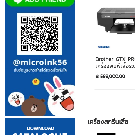
Brother GTX PR
เครื่องพิมพ์เสื้อ
Direct To Garm
฿ 599,000.00
Printer
เครื่องสกรีนเสื้อ