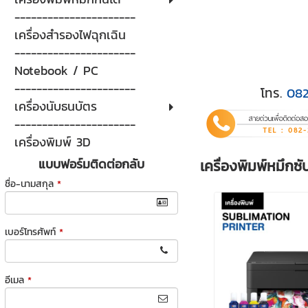
----------------------
เครื่องสำรองไฟฉุกเฉิน
----------------------
Notebook / PC
----------------------
โทร.
08
เครื่องนับธนบัตร
----------------------
เครื่องพิมพ์ 3D
แบบฟอร์มติดต่อกลับ
เครื่องพิมพ์หมึกซ
ชื่อ-นามสกุล
*
เบอร์โทรศัพท์
*
อีเมล
*