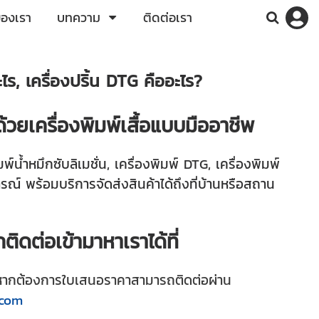
ของเรา
บทความ
ติดต่อเรา
ะไร, เครื่องปริ้น DTG คืออะไร?
ด้วยเครื่องพิมพ์เสื้อแบบมืออาชีพ
พ์น้ำหมึกซับลิเมชั่น, เครื่องพิมพ์ DTG, เครื่องพิมพ์
รณ์ พร้อมบริการจัดส่งสินค้าได้ถึงที่บ้านหรือสถาน
ิดต่อเข้ามาหาเราได้ที่
ากต้องการใบเสนอราคาสามารถติดต่อผ่าน
.com