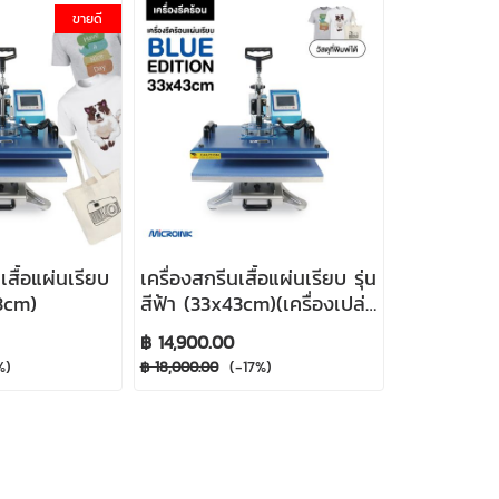
ขายดี
เสื้อแผ่นเรียบ
เครื่องสกรีนเสื้อแผ่นเรียบ รุ่น
43cm)
สีฟ้า (33x43cm)(เครื่องเปล่า
ไม่รวมของแถม)
฿ 14,900.00
%)
(-17%)
฿ 18,000.00