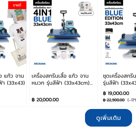
ขายดี
้อ แก้ว จาน
เครื่องสกรีนเสื้อ แก้ว จาน
ชุดเครื่องสกรีน
ฟ้า (33x43)
หมวก รุ่นสีฟ้า (33x43cm)
รุ่นสีฟ้า (33x
(เครื่องเปล่าไม่รวมของแถม)
฿ 19,000.00
฿ 20,000.00
(-17
฿ 22,900.00
ดูเพิ่มเติม