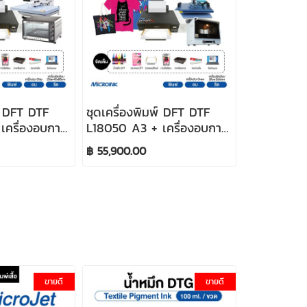
พ์ DFT DTF
ชุดเครื่องพิมพ์ DFT DTF
เครื่องอบกาว
L18050 A3 + เครื่องอบกาว
อน Otter
สีฟ้า + เครื่องรีดเรียบฟ้า
฿ 55,900.00
ขายดี
ขายดี