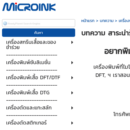
หน้าแรก
>
บทความ
>
เครื่อง
บทความ สาระน่ารู้
เครื่องสกรีนเสื้อและของ
ชำร่วย
อยากพิม
----------------------
เครื่องพิมพ์ซับลิเมชั่น
เครื่องพิมพ์ที่ไ
----------------------
DFT, ฯ เราสอนก
เครื่องพิมพ์เสื้อ DFT/DTF
----------------------
เครื่องพิมพ์เสื้อ DTG
----------------------
เครื่องตัดและแกะสลัก
โทรศัพ
----------------------
เครื่องตัดสติกเกอร์