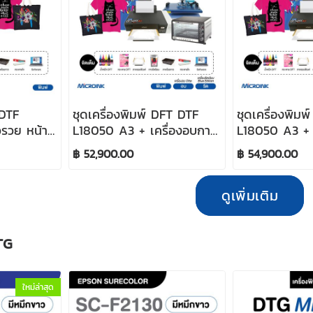
 DTF
ชุดเครื่องพิมพ์ DFT DTF
ชุดเครื่องพิม
วรวย หน้า
L18050 A3 + เครื่องอบกาว
L18050 A3 + 
+ เครื่องรีดเรียบสีฟ้า
+ เครื่องรีดร้
฿ 52,900.00
฿ 54,900.00
40x60 cm
ดูเพิ่มเติม
DTG
ใหม่ล่าสุด