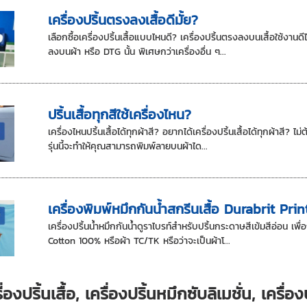
เครื่องปริ้นตรงลงเสื้อดีมั้ย?
เลือกซื้อเครื่องปริ้นเสื้อแบบไหนดี? เครื่องปริ้นตรงลงบนเสื้อใช้งาน
ลงบนผ้า หรือ DTG นั้น พิเศษกว่าเครื่องอื่น ๆ...
ปริ้นเสื้อทุกสีใช้เครื่องไหน?
เครื่องไหนปริ้นเสื้อได้ทุกผ้าสี? อยากได้เครื่องปริ้นเสื้อได้ทุกผ้าสี?
รุ่นนี้จะทำให้คุณสามารถพิมพ์ลายบนผ้าได...
เครื่องพิมพ์หมึกกันน้ำสกรีนเสื้อ Durabrit Pri
เครื่องปริ้นน้ำหมึกกันน้ำดูราไบรท์สำหรับปริ้นกระดาษสีเข้มสีอ่อน เพื
Cotton 100% หรือผ้า TC/TK หรือว่าจะเป็นผ้าโ...
ื่องปริ้นเสื้อ, เครื่องปริ้นหมึกซับลิเมชั่น, เครื่อ