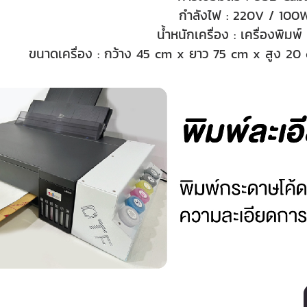
กำลังไฟ : 220V / 100
น้ำหนักเครื่อง : เครื่องพิมพ
ขนาดเครื่อง : กว้าง 45 cm x ยาว 75 cm x สูง 20