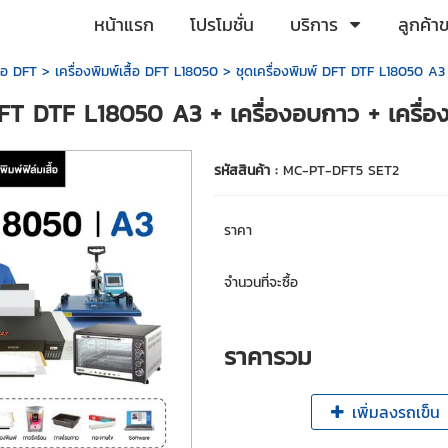
หน้าแรก
โปรโมชั่น
บริการ
ลูกค้า
ื้อ DFT
>
เครื่องพิมพ์เสื้อ DFT L18050
> ชุดเครื่องพิมพ์ DFT DTF L18050 A3 + 
DFT DTF L18050 A3 + เครื่องอบกาว + เครื่องร
รหัสสินค้า :
MC-PT-DFT5 SET2
ราคา
จำนวนที่จะซื้อ
ราคารวม
เพิ่มลงรถเข็น