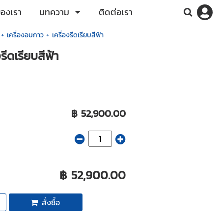
ของเรา
บทความ
ติดต่อเรา
เครื่องอบกาว + เครื่องรีดเรียบสีฟ้า
ีดเรียบสีฟ้า
฿ 52,900.00
฿ 52,900.00
สั่งซื้อ