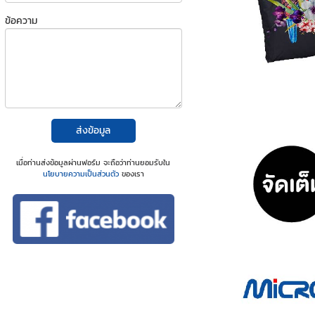
ข้อความ
ส่งข้อมูล
เมื่อท่านส่งข้อมูลผ่านฟอร์ม จะถือว่าท่านยอมรับใน
นโยบายความเป็นส่วนตัว
ของเรา