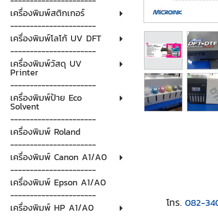
----------------------
เครื่องพิมพ์สติกเกอร์
----------------------
เครื่องพิมพ์โลโก้ UV DFT
----------------------
เครื่องพิมพ์วัสดุ UV
Printer
----------------------
เครื่องพิมพ์ป้าย Eco
Solvent
----------------------
เครื่องพิมพ์ Roland
----------------------
เครื่องพิมพ์ Canon A1/A0
----------------------
เครื่องพิมพ์ Epson A1/A0
----------------------
โทร.
082-34
เครื่องพิมพ์ HP A1/A0