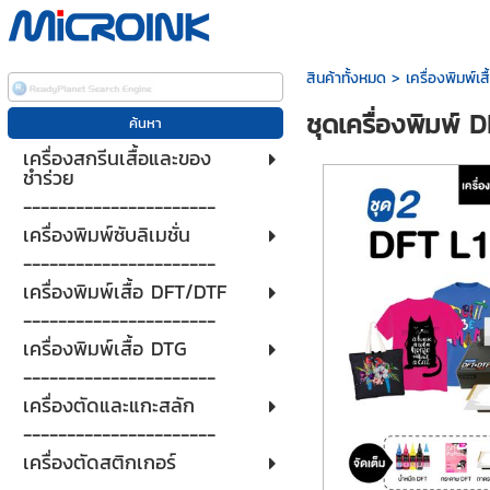
สินค้าทั้งหมด
>
เครื่องพิมพ์เส
ชุดเครื่องพิมพ์ 
เครื่องสกรีนเสื้อและของ
ชำร่วย
----------------------
เครื่องพิมพ์ซับลิเมชั่น
----------------------
เครื่องพิมพ์เสื้อ DFT/DTF
----------------------
เครื่องพิมพ์เสื้อ DTG
----------------------
เครื่องตัดและแกะสลัก
----------------------
เครื่องตัดสติกเกอร์