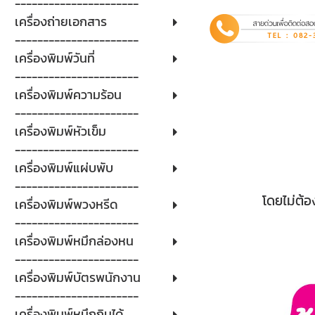
----------------------
เครื่องถ่ายเอกสาร
----------------------
เครื่องพิมพ์วันที่
----------------------
เครื่องพิมพ์ความร้อน
----------------------
เครื่องพิมพ์หัวเข็ม
----------------------
เครื่องพิมพ์แผ่บพับ
----------------------
โดยไม่ต้อ
เครื่องพิมพ์พวงหรีด
----------------------
เครื่องพิมพ์หมึกล่องหน
----------------------
เครื่องพิมพ์บัตรพนักงาน
----------------------
เครื่องพิมพ์หมึกกินได้