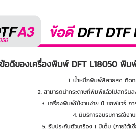
ข้อดีของเครื่องพิมพ์ DFT L18050 พิมพ
1. น้ำหมึกพิมพ์สีสวยสด ติด
2. สามารถนำกระดาษที่พิมพ์แล้วไปสกรีนล
3. เครื่องพิมพ์ใช้งานง่าย มี ซอฟแวร์ การ
4. มีบริการอบรมการใช้งาน
5. รับประกันตัวเครื่อง 1 ปีเต็ม (ภายใต้เ