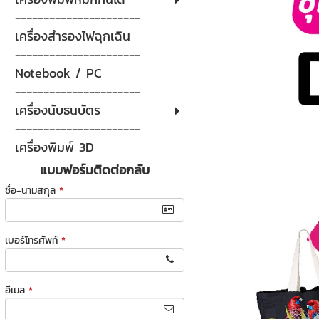
----------------------
เครื่องสำรองไฟฉุกเฉิน
----------------------
Notebook / PC
----------------------
เครื่องนับธนบัตร
----------------------
เครื่องพิมพ์ 3D
แบบฟอร์มติดต่อกลับ
ชื่อ-นามสกุล
*
เบอร์โทรศัพท์
*
อีเมล
*