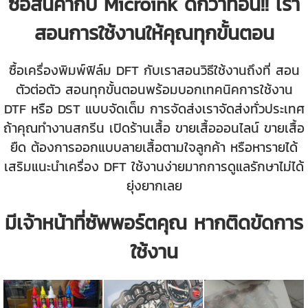
ซื้อสินค้ากับ Microink ดีกว่าที่อื่น!! เรา
สอนการใช้งานให้คุณทุกขั้นตอน
ซื้อเครื่องพิมพ์ฟิล์ม DFT กับเราสอนวิธีใช้งานถึงที่ สอน
ตัวต่อตัว สอนทุกขั้นตอนพร้อมบอกเทคนิคการใช้งาน
DTF หรือ DST แบบจัดเต็ม การจัดส่งเราจัดส่งทั่วประเทศ
ถ้าคุณทำงานสกรีน เปิดร้านเสื้อ ขายเสื้อออนไลน์ ขายเสื้อ
ยืด ต้องการออกแบบลายเสื้อตามใจลูกค้า หรือหารายได้
เสริมแนะนำเครื่อง DFT ใช้งานง่ายมากการดูแลรักษาไม่ได้
ยุ่งยากเลย
มีเจ้าหน้าที่ซัพพอร์ตคุณ หากติดขัดการ
ใช้งาน