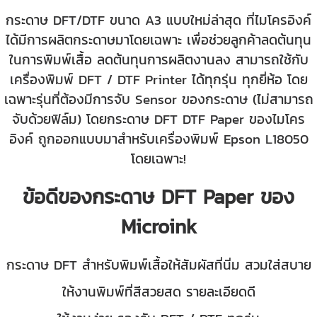
กระดาษ DFT/DTF ขนาด A3 แบบใหม่ล่าสุด ที่ไมโครอิงค์
ได้มีการผลิตกระดาษมาโดยเฉพาะ เพื่อช่วยลูกค้าลดต้นทุน
ในการพิมพ์เสื้อ ลดต้นทุนการผลิตงานลง สามารถใช้กับ
เครื่องพิมพ์ DFT / DTF Printer ได้ทุกรุ่น ทุกยี่ห้อ โดย
เฉพาะรุ่นที่ต้องมีการจับ Sensor ของกระดาษ (ไม่สามารถ
จับด้วยฟิล์ม) โดยกระดาษ DFT DTF Paper ของไมโคร
อิงค์ ถูกออกแบบมาสำหรับเครื่องพิมพ์ Epson L18050
โดยเฉพาะ!
ข้อดีของกระดาษ DFT Paper ของ
Microink
กระดาษ DFT สำหรับพิมพ์เสื้อให้สัมผัสที่นิ่ม สวมใส่สบาย
ให้งานพิมพ์ที่สีสวยสด รายละเอียดดี