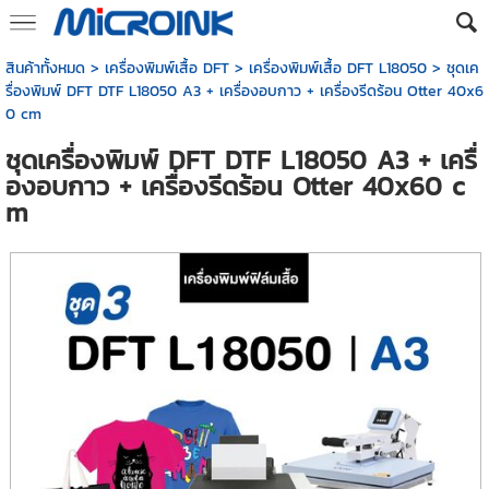
สินค้าทั้งหมด
>
เครื่องพิมพ์เสื้อ DFT
>
เครื่องพิมพ์เสื้อ DFT L18050
> ชุดเค
รื่องพิมพ์ DFT DTF L18050 A3 + เครื่องอบกาว + เครื่องรีดร้อน Otter 40x6
0 cm
ชุดเครื่องพิมพ์ DFT DTF L18050 A3 + เครื่
องอบกาว + เครื่องรีดร้อน Otter 40x60 c
m