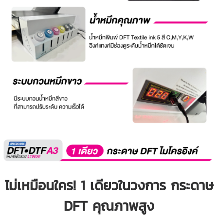
ไม่เหมือนใคร! 1 เดียวในวงการ กระดาษ
DFT คุณภาพสูง