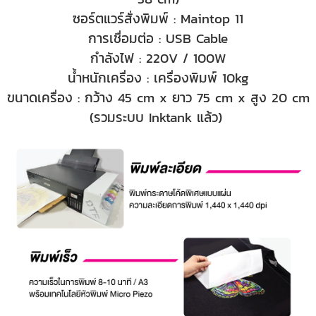
ซอร์ตแวร์สั่งพิมพ์ : Maintop 11
การเชื่อมต่อ : USB Cable
กำลังไฟ : 220V / 100W
น้ำหนักเครื่อง : เครื่องพิมพ์ 10kg
ขนาดเครื่อง : กว้าง 45 cm x ยาว 75 cm x สูง 20 cm
(รวมระบบ Inktank แล้ว)