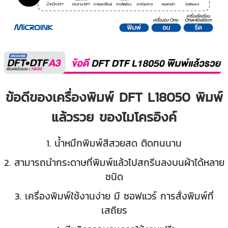
ข้อดีของเครื่องพิมพ์ DFT L18050 พิมพ์
แล้วรวย ของไมโครอิงค์
1. น้ำหมึกพิมพ์สีสวยสด ติดทนนาน
2. สามารถนำกระดาษที่พิมพ์แล้วไปสกรีนลงบนผ้าได้หลาย
ชนิด
3. เครื่องพิมพ์ใช้งานง่าย มี ซอฟแวร์ การสั่งพิมพ์ที่
เสถียร