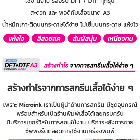
ใช้งานง่าย รองรับ DFT / DTF ทุกรุ่น
สะดวก และ พอดีกับเสื้อขนาด A3
น้ำหมึกเกาะติดบนกระดาษได้ง่าย ไม่เยิ้มบนกระดาษ แห้งไว
สร้างกำไรจากการสกรีนเสื้อได้ง่าย ๆ
เพราะ
Microink
เราเป็นผู้นำด้านการสกรีน มีชุดอุปกรณ์
พร้อมสำหรับเปิดร้านพิมพ์เสื้อได้เลยครบครัน
มีบริการเซอร์วิสในการสอนใช้งาน บริการหลังการขาย
ซัพพอร์ตตลอดการใช้งานเครื่องพิมพ์