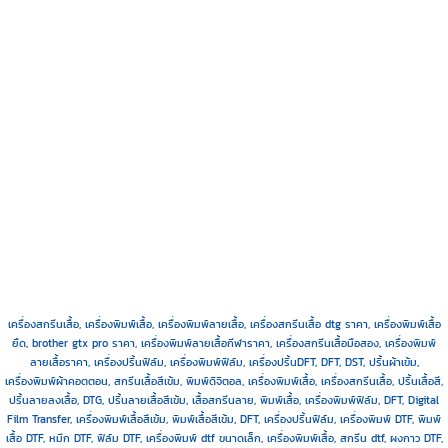
เครื่องสกรีนเสื้อ, เครื่องพิมพ์เสื้อ, เครื่องพิมพ์ลายเสื้อ, เครื่องสกรีนเสื้อ dtg ราคา, เครื่องพิมพ์เสื้อ
ยืด, brother gtx pro ราคา, เครื่องพิมพ์ลายเสื้อกีฬาราคา, เครื่องสกรีนเสื้อมือสอง, เครื่องพิมพ์
ลายเสื้อราคา
,
เครื่องปริ้นฟิล์ม, เครื่องพิมพ์ฟิล์ม, เครื่องปริ้นDFT, DFT, DST, ปริ้นผ้าเข้ม,
เครื่องพิมพ์ผ้าคอตตอน, สกรีนเสื้อสีเข้ม, พิมพ์ดิจิตอล,
เครื่องพิมพ์เสื้อ, เครื่องสกรีนเสื้อ, ปริ้นเสื้อสี,
ปริ้นลายลงเสื้อ, DTG, ปริ้นลายเสื้อสีเข้ม, เสื้อสกรีนลาย, พิมพ์เสื้อ,
เครื่องพิมพ์ฟิล์ม, DFT, Digital
Film Transfer, เครื่องพิมพ์เสื้อสีเข้ม, พิมพ์เสื้อสีเข้ม, DFT, เครื่องปริ้นฟิล์ม,
เครื่องพิมพ์ DTF, พิมพ์
เสื้อ DTF, หมึก DTF, ฟิล์ม DTF, เครื่องพิมพ์ dtf ขนาดเล็ก, เครื่องพิมพ์เสื้อ, สกรีน dtf, ผงกาว DTF,