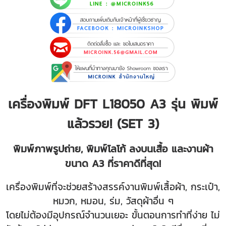
เครื่องพิมพ์ DFT L18050 A3 รุ่น พิมพ์
แล้วรวย! (SET 3)
พิมพ์ภาพรูปถ่าย, พิมพ์โลโก้ ลงบนเสื้อ และงานผ้า
ขนาด A3 ที่ราคาดีที่สุด!
เครื่องพิมพ์ที่จะช่วยสร้างสรรค์งานพิมพ์เสื้อผ้า, กระเป๋า,
หมวก, หมอน, ร่ม, วัสดุผ้าอื่น ๆ
โดยไม่ต้องมีอุปกรณ์จำนวนเยอะ ขั้นตอนการทำที่ง่าย ไม่