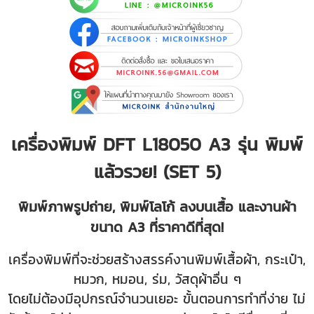
เครื่องพิมพ์ DFT L18050 A3 รุ่น พิมพ์
แล้วรวย! (SET 5)
พิมพ์ภาพรูปถ่าย, พิมพ์โลโก้ ลงบนเสื้อ และงานผ้า
ขนาด A3 ที่ราคาดีที่สุด!
เครื่องพิมพ์ที่จะช่วยสร้างสรรค์งานพิมพ์เสื้อผ้า, กระเป๋า,
หมวก, หมอน, ร่ม, วัสดุผ้าอื่น ๆ
โดยไม่ต้องมีอุปกรณ์จำนวนเยอะ ขั้นตอนการทำที่ง่าย ไม่