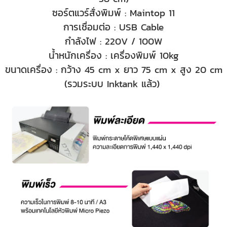
ซอร์ตแวร์สั่งพิมพ์ : Maintop 11
การเชื่อมต่อ : USB Cable
กำลังไฟ : 220V / 100W
น้ำหนักเครื่อง : เครื่องพิมพ์ 10kg
ขนาดเครื่อง : กว้าง 45 cm x ยาว 75 cm x สูง 20 cm
(รวมระบบ Inktank แล้ว)