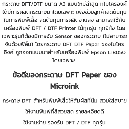
กระดาษ DFT/DTF ขนาด A3 แบบใหม่ล่าสุด ที่ไมโครอิงค์
ได้มีการผลิตกระดาษมาโดยเฉพาะ เพื่อช่วยลูกค้าลดต้นทุน
ในการพิมพ์เสื้อ ลดต้นทุนการผลิตงานลง สามารถใช้กับ
เครื่องพิมพ์ DFT / DTF Printer ได้ทุกรุ่น ทุกยี่ห้อ โดย
เฉพาะรุ่นที่ต้องมีการจับ Sensor ของกระดาษ (ไม่สามารถ
จับด้วยฟิล์ม) โดยกระดาษ DFT DTF Paper ของไมโคร
อิงค์ ถูกออกแบบมาสำหรับเครื่องพิมพ์ Epson L18050
โดยเฉพาะ!
ข้อดีของกระดาษ DFT Paper ของ
Microink
กระดาษ DFT สำหรับพิมพ์เสื้อให้สัมผัสที่นิ่ม สวมใส่สบาย
ให้งานพิมพ์ที่สีสวยสด รายละเอียดดี
ใช้งานง่าย รองรับ DFT / DTF ทุกรุ่น