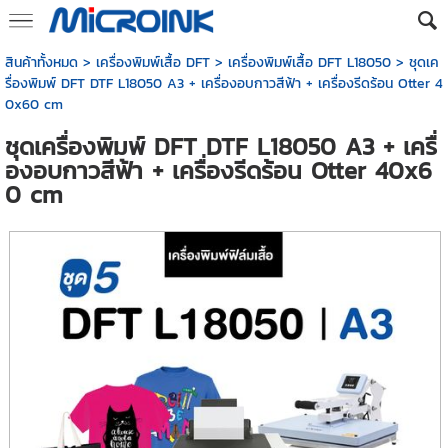
สินค้าทั้งหมด
>
เครื่องพิมพ์เสื้อ DFT
>
เครื่องพิมพ์เสื้อ DFT L18050
> ชุดเค
รื่องพิมพ์ DFT DTF L18050 A3 + เครื่องอบกาวสีฟ้า + เครื่องรีดร้อน Otter 4
0x60 cm
ชุดเครื่องพิมพ์ DFT DTF L18050 A3 + เครื่
องอบกาวสีฟ้า + เครื่องรีดร้อน Otter 40x6
0 cm