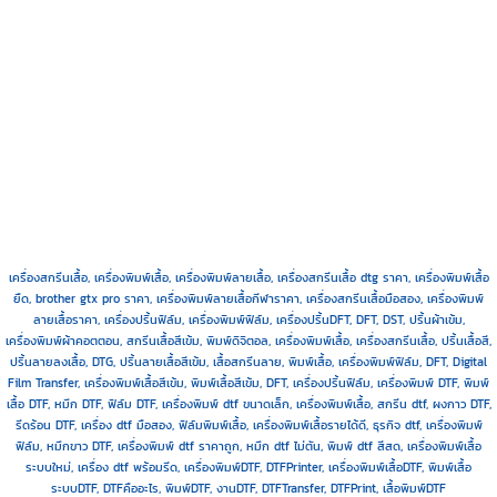
เครื่องสกรีนเสื้อ, เครื่องพิมพ์เสื้อ, เครื่องพิมพ์ลายเสื้อ, เครื่องสกรีนเสื้อ dtg ราคา, เครื่องพิมพ์เสื้อ
ยืด, brother gtx pro ราคา, เครื่องพิมพ์ลายเสื้อกีฬาราคา, เครื่องสกรีนเสื้อมือสอง, เครื่องพิมพ์
ลายเสื้อราคา
,
เครื่องปริ้นฟิล์ม, เครื่องพิมพ์ฟิล์ม, เครื่องปริ้นDFT, DFT, DST, ปริ้นผ้าเข้ม,
เครื่องพิมพ์ผ้าคอตตอน, สกรีนเสื้อสีเข้ม, พิมพ์ดิจิตอล,
เครื่องพิมพ์เสื้อ, เครื่องสกรีนเสื้อ, ปริ้นเสื้อสี,
ปริ้นลายลงเสื้อ, DTG, ปริ้นลายเสื้อสีเข้ม, เสื้อสกรีนลาย, พิมพ์เสื้อ,
เครื่องพิมพ์ฟิล์ม, DFT, Digital
Film Transfer, เครื่องพิมพ์เสื้อสีเข้ม, พิมพ์เสื้อสีเข้ม, DFT, เครื่องปริ้นฟิล์ม,
เครื่องพิมพ์ DTF, พิมพ์
เสื้อ DTF, หมึก DTF, ฟิล์ม DTF, เครื่องพิมพ์ dtf ขนาดเล็ก, เครื่องพิมพ์เสื้อ, สกรีน dtf, ผงกาว DTF,
รีดร้อน DTF, เครื่อง dtf มือสอง, ฟิล์มพิมพ์เสื้อ, เครื่องพิมพ์เสื้อรายได้ดี, ธุรกิจ dtf, เครื่องพิมพ์
ฟิล์ม, หมึกขาว DTF, เครื่องพิมพ์ dtf ราคาถูก, หมึก dtf ไม่ตัน, พิมพ์ dtf สีสด, เครื่องพิมพ์เสื้อ
ระบบใหม่, เครื่อง dtf พร้อมรีด, เครื่องพิมพ์DTF, DTFPrinter, เครื่องพิมพ์เสื้อDTF, พิมพ์เสื้อ
ระบบDTF, DTFคืออะไร, พิมพ์DTF, งานDTF, DTFTransfer, DTFPrint, เสื้อพิมพ์DTF