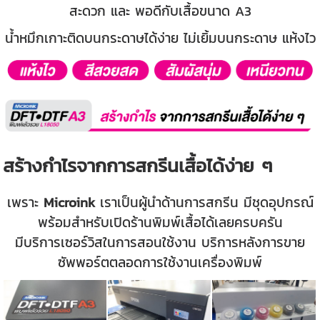
สะดวก และ พอดีกับเสื้อขนาด A3
น้ำหมึกเกาะติดบนกระดาษได้ง่าย ไม่เยิ้มบนกระดาษ แห้งไว
สร้างกำไรจากการสกรีนเสื้อได้ง่าย ๆ
เพราะ
Microink
เราเป็นผู้นำด้านการสกรีน มีชุดอุปกรณ์
พร้อมสำหรับเปิดร้านพิมพ์เสื้อได้เลยครบครัน
มีบริการเซอร์วิสในการสอนใช้งาน บริการหลังการขาย
ซัพพอร์ตตลอดการใช้งานเครื่องพิมพ์