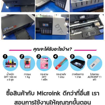
ซื้อสินค้ากับ Microink ดีกว่าที่อื่น!! เรา
สอนการใช้งานให้คุณทุกขั้นตอน