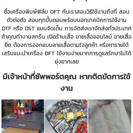
ซื้อเครื่องพิมพ์ฟิล์ม DFT กับเราสอนวิธีใช้งานถึงที่ สอน
ตัวต่อตัว สอนทุกขั้นตอนพร้อมบอกเทคนิคการใช้งาน
DTF หรือ DST แบบจัดเต็ม การจัดส่งเราจัดส่งทั่วประเทศ
ถ้าคุณทำงานสกรีน เปิดร้านเสื้อ ขายเสื้อออนไลน์ ขายเสื้อ
ยืด ต้องการออกแบบลายเสื้อตามใจลูกค้า หรือหารายได้
เสริมแนะนำเครื่อง DFT ใช้งานง่ายมากการดูแลรักษาไม่ได้
ยุ่งยากเลย
มีเจ้าหน้าที่ซัพพอร์ตคุณ หากติดขัดการใช้
งาน