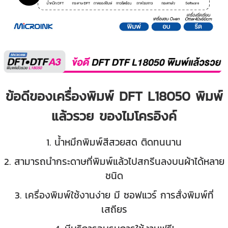
ข้อดีของเครื่องพิมพ์ DFT L18050 พิมพ์
แล้วรวย ของไมโครอิงค์
1. น้ำหมึกพิมพ์สีสวยสด ติดทนนาน
2. สามารถนำกระดาษที่พิมพ์แล้วไปสกรีนลงบนผ้าได้หลาย
ชนิด
3. เครื่องพิมพ์ใช้งานง่าย มี ซอฟแวร์ การสั่งพิมพ์ที่
เสถียร