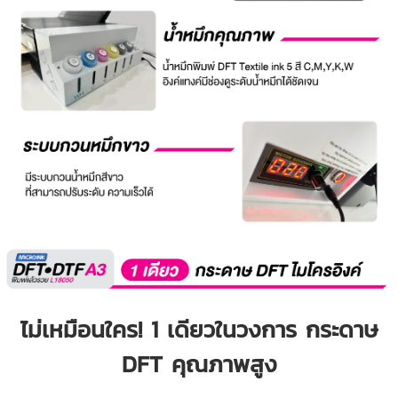
ไม่เหมือนใคร! 1 เดียวในวงการ กระดาษ
DFT คุณภาพสูง