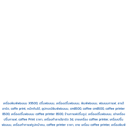
เครื่องพิมพ์ฟองนม X9500,
ปริ้นฟองนม, เครื่องปริ้นฟองนม, พิมพ์ฟองนม, ฟองนมกาแฟ, ลาเต้
อาร์ต, coffe print, หมึกกินได้, อุปกรณ์พิมพ์ฟองนม,
cm8500, coffee cm8500, coffee printer
8500, เครื่องปริ้นฟองนม coffee printer 8500, ร้านกาแฟปริ้นรูป, เครื่องปริ้นฟองนม, เช่าเครื่อง
ปริ้นกาแฟ, coffee Print ราคา, เครื่องทำลาเต้อาร์ต 3d, ขายเครื่อง coffee printer,
เครื่องปริ้น
ฟองนม, เครื่องทำกาแฟรูปหน้าคน, coffee printer ราคา, ขาย เครื่อง coffee printer, เครื่องพิมพ์