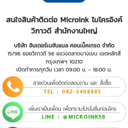
สนใจสินค้าติดต่อ Microink ไมโครอิงค์
วิภาวดี สำนักงานใหญ่
บริษัท อินเตอร์เนชันแนล คอนเน็คเทรด จำกัด
15/96 ซอยวิภาวดี 56 แขวงตลาดบางเขน เขตหลักสี่
กรุงเทพฯ 10210
เปิดทำการทุกวัน เวลา 09:00 น. - 18:00 น.