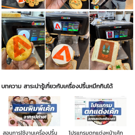
บทความ สาระน่ารู้เกี่ยวกับเครื่องปริ้นหมึกกินได้
สอนการใช้งานเครื่องปริ้น
โปรแกรมตกแต่งหน้าเค้ก