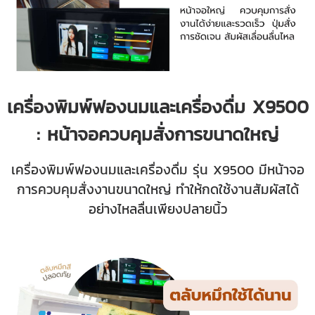
เครื่องพิมพ์ฟองนมและเครื่องดื่ม X9500
: หน้าจอควบคุมสั่งการขนาดใหญ่
เครื่องพิมพ์ฟองนมและเครื่องดื่ม รุ่น X9500 มีหน้าจอ
การควบคุมสั่งงานขนาดใหญ่ ทำให้กดใช้งานสัมผัสได้
อย่างไหลลื่นเพียงปลายนิ้ว