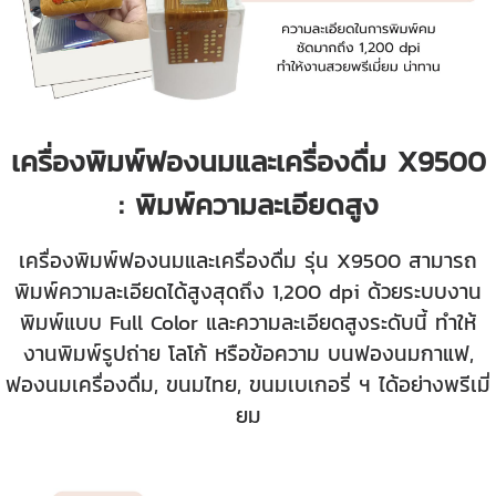
เครื่องพิมพ์ฟองนมและเครื่องดื่ม X9500
: พิมพ์ความละเอียดสูง
เครื่องพิมพ์ฟองนมและเครื่องดื่ม รุ่น X9500 สามารถ
พิมพ์ความละเอียดได้สูงสุดถึง 1,200 dpi ด้วยระบบงาน
พิมพ์แบบ Full Color และความละเอียดสูงระดับนี้ ทำให้
งานพิมพ์รูปถ่าย โลโก้ หรือข้อความ บนฟองนมกาแฟ,
ฟองนมเครื่องดื่ม, ขนมไทย, ขนมเบเกอรี่ ฯ ได้อย่างพรีเมี่
ยม