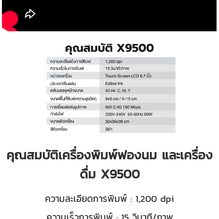
คุณสมบัติเครื่องพิมพ์ฟองนม และเครื่อง
ดื่ม X9500
ความละเอียดการพิมพ์ : 1,200 dpi
ความเร็วการพิมพ์ : 15 วินาที/ภาพ