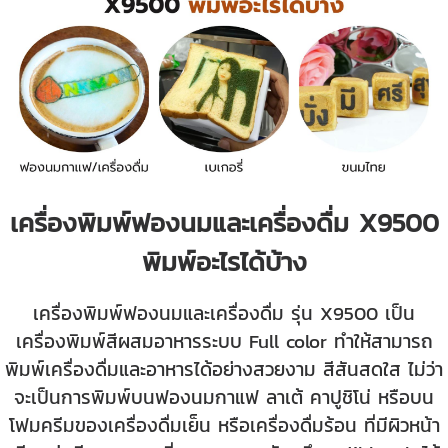
เครื่องพิมพ์ฟองนมและเครื่องดื่ม X9500
พิมพ์อะไรได้บ้าง
เครื่องพิมพ์ฟองนมและเครื่องดื่ม รุ่น X9500 เป็น
เครื่องพิมพ์สีผสมอาหารระบบ Full color ทำให้สามารถ
พิมพ์เครื่องดื่มและอาหารได้อย่างสวยงาม สีสันสดใส ไม่ว่า
จะเป็นการพิมพ์บนฟองนมกาแฟ ลาเต้ คาปูชิโน่ หรือบน
โฟมครีมของเครื่องดื่มเย็น หรือเครื่องดื่มร้อน ที่มีผิวหน้า