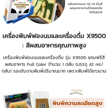
เครื่องพิมพ์ฟองนมและเครื่องดื่ม X9500
: สีผสมอาหารคุณภาพสูง
เครื่องพิมพ์ฟองนมและเครื่องดื่ม รุ่น X9500 แถมฟรีสี
ผสมอาหาร Full Color จำนวน 1 ตลับ (บรรจุ 42 ml./
ตลับ) รองรับงานพิมพ์ปริมาณมาก เพราะพิมพ์ได้ยาวนาน