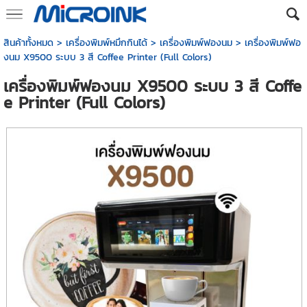
สินค้าทั้งหมด
>
เครื่องพิมพ์หมึกกินได้
>
เครื่องพิมพ์ฟองนม
> เครื่องพิมพ์ฟอ
งนม X9500 ระบบ 3 สี Coffee Printer (Full Colors)
เครื่องพิมพ์ฟองนม X9500 ระบบ 3 สี Coffe
e Printer (Full Colors)