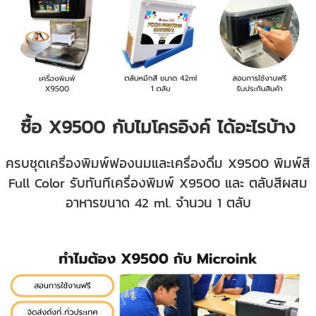
ซื้อ X9500 กับไมโครอิงค์ ได้อะไรบ้าง
ครบชุดเครื่องพิมพ์ฟองนมและเครื่องดื่ม X9500 พิมพ์สี
Full Color รับทันทีเครื่องพิมพ์ X9500 และ ตลับสีผสม
อาหารขนาด 42 ml. จำนวน 1 ตลับ