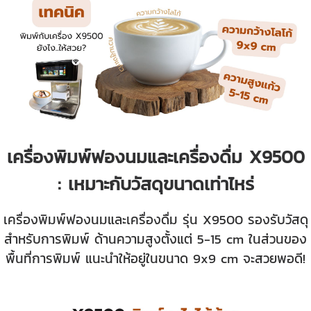
เครื่องพิมพ์ฟองนมและเครื่องดื่ม X9500
: เหมาะกับวัสดุขนาดเท่าไหร่
เครื่องพิมพ์ฟองนมและเครื่องดื่ม รุ่น X9500 รองรับวัสดุ
สำหรับการพิมพ์ ด้านความสูงตั้งแต่ 5-15 cm ในส่วนของ
พื้นที่การพิมพ์ แนะนำให้อยู่ในขนาด 9x9 cm จะสวยพอดี!