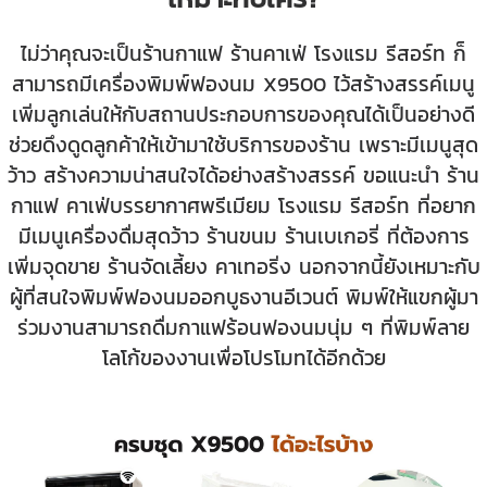
ไม่ว่าคุณจะเป็นร้านกาแฟ ร้านคาเฟ่ โรงแรม รีสอร์ท ก็
สามารถมีเครื่องพิมพ์ฟองนม X9500 ไว้สร้างสรรค์เมนู
เพิ่มลูกเล่นให้กับสถานประกอบการของคุณได้เป็นอย่างดี
ช่วยดึงดูดลูกค้าให้เข้ามาใช้บริการของร้าน เพราะมีเมนูสุด
ว้าว สร้างความน่าสนใจได้อย่างสร้างสรรค์ ขอแนะนำ ร้าน
กาแฟ คาเฟ่บรรยากาศพรีเมียม
โรงแรม รีสอร์ท ที่อยาก
มีเมนูเครื่องดื่มสุดว้าว
ร้านขนม ร้านเบเกอรี่ ที่ต้องการ
เพิ่มจุดขาย
ร้านจัดเลี้ยง คาเทอริ่ง นอกจากนี้ยังเหมาะกับ
ผู้ที่สนใจพิมพ์ฟองนมออกบูธงานอีเวนต์ พิมพ์ให้แขกผู้มา
ร่วมงานสามารถดื่มกาแฟร้อนฟองนมนุ่ม ๆ ที่พิมพ์ลาย
โลโก้ของงานเพื่อโปรโมทได้อีกด้วย