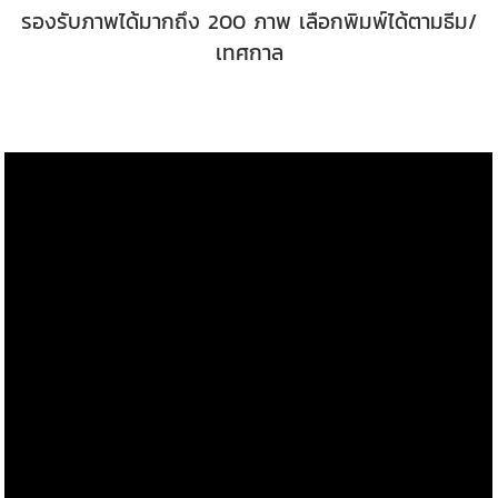
รองรับภาพได้มากถึง 200 ภาพ เลือกพิมพ์ได้ตามธีม/
เทศกาล