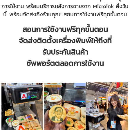
การใช้งาน พร้อมบริการหลังการขายจาก Microink สั่งวัน
นี้...พร้อมจัดส่งถึงร้านคุณ! สอนการใช้งานฟรีทุกขั้นตอน
สอนการใช้งานฟรีทุกขั้นตอน
จัดส่งติดตั้งเครื่องพิมพ์ให้ถึงที่
รับประกันสินค้า
ซัพพอร์ตตลอดการใช้งาน