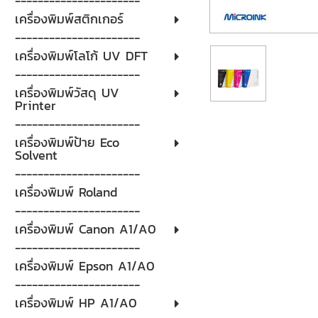
----------------------
เครื่องพิมพ์สติกเกอร์
----------------------
เครื่องพิมพ์โลโก้ UV DFT
----------------------
เครื่องพิมพ์วัสดุ UV
Printer
----------------------
เครื่องพิมพ์ป้าย Eco
Solvent
----------------------
เครื่องพิมพ์ Roland
----------------------
เครื่องพิมพ์ Canon A1/A0
----------------------
เครื่องพิมพ์ Epson A1/A0
----------------------
เครื่องพิมพ์ HP A1/A0