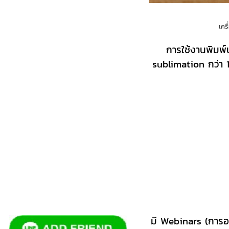
เครื
การใช้งานพิมพ์
sublimation กว่า 
มี Webinars (การอ