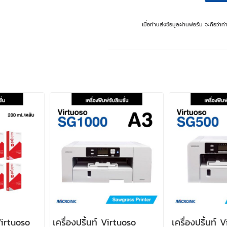
เมื่อท่านส่งข้อมูลผ่านฟอร์ม จะถือว่า
irtuoso
เครื่องปริ้นท์ Virtuoso
เครื่องปริ้นท์ 