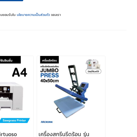
ท่านยอมรับใน
นโยบายความเป็นส่วนตัว
ของเรา
Virtuoso
เครื่องสกรีนรีดร้อน รุ่น