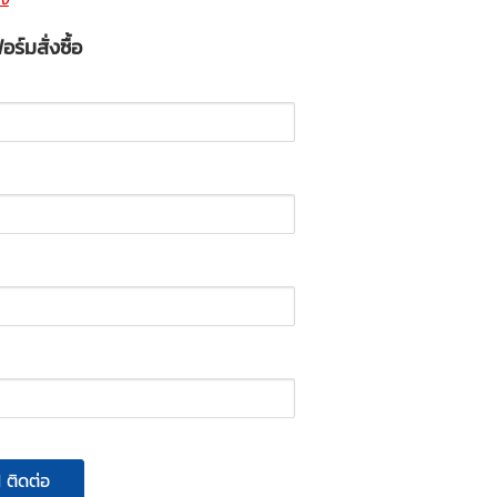
ร์มสั่งซื้อ
ติดต่อ