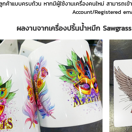
ลูกค้าแบบครบถ้วน หากมีผู้ใช้งานเครื่องคนใหม่ สามารถเข้
Account/Registered ema
ผลงานจากเครื่องปริ้นน้ำหมึก Sawgras