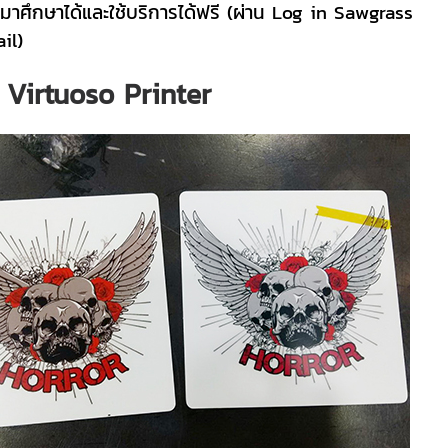
ามาศึกษาได้และใช้บริการได้ฟรี (ผ่าน Log in Sawgrass
il)
Virtuoso Printer
s