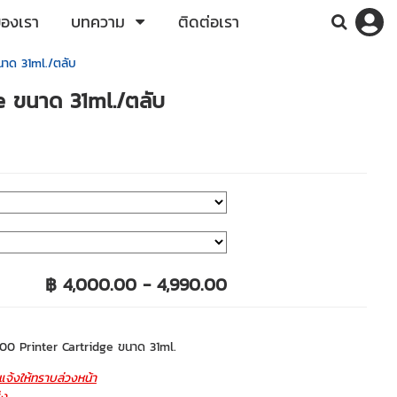
ของเรา
บทความ
ติดต่อเรา
าด 31ml./ตลับ
e ขนาด 31ml./ตลับ
฿ 4,000.00 - 4,990.00
0 Printer Cartridge ขนาด 31ml.
จ้งให้ทราบล่วงหน้า
่ง