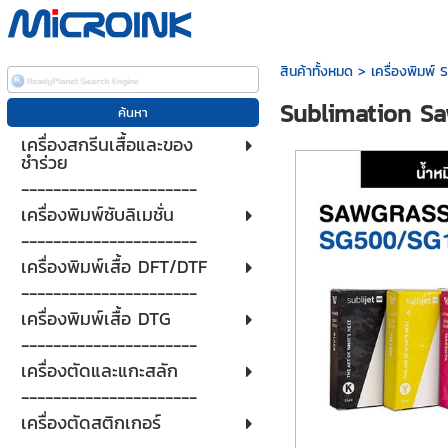
สินค้าทั้งหมด
>
เครื่องพิมพ์
Sublimation Sa
เครื่องสกรีนเสื้อและของ
ชำร่วย
----------------------
เครื่องพิมพ์ซับลิเมชั่น
----------------------
เครื่องพิมพ์เสื้อ DFT/DTF
----------------------
เครื่องพิมพ์เสื้อ DTG
----------------------
เครื่องตัดและแกะสลัก
----------------------
เครื่องตัดสติกเกอร์