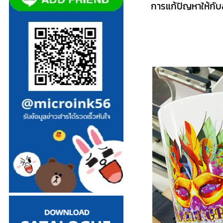
การแก้ปัญหาให้กับ