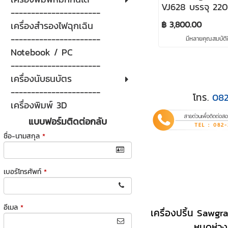
VJ628 บรรจุ 220
----------------------
฿ 3,800.00
เครื่องสำรองไฟฉุกเฉิน
----------------------
มีหลายคุณสมบัติใ
Notebook / PC
----------------------
เครื่องนับธนบัตร
----------------------
โทร.
08
เครื่องพิมพ์ 3D
แบบฟอร์มติดต่อกลับ
ชื่อ-นามสกุล
*
เบอร์โทรศัพท์
*
อีเมล
*
เครื่องปริ้น Sawgra
หมดห่วงเ