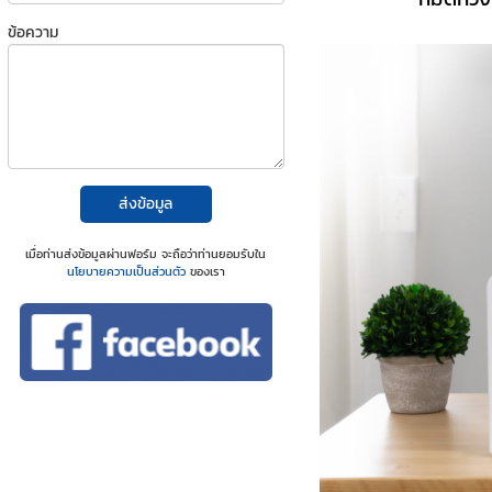
ข้อความ
ส่งข้อมูล
เมื่อท่านส่งข้อมูลผ่านฟอร์ม จะถือว่าท่านยอมรับใน
นโยบายความเป็นส่วนตัว
ของเรา