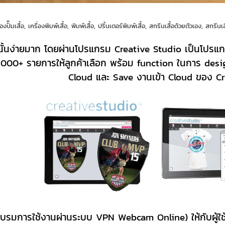
่องปั๊มเสื้อ, เครื่องพิมพ์เสื้อ, พิมพ์เสื้อ, ปริ้นเตอร์พิมพ์เสื้อ, สกรีนเสื้อด้วยตัวเอง, สกรี
นั้นง่ายมาก โดยผ่านโปรแกรม Creative Studio เป็นโปรแ
1000+ รายการให้ลูกค้าเลือก พร้อม function ในการ des
Cloud และ Save งานเข้า Cloud ของ Cr
บรมการใช้งานผ่านระบบ VPN Webcam Online) ให้กับผู้ใช้ 