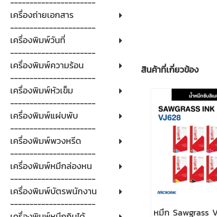
----------------------
เครื่องถ่ายเอกสาร
----------------------
เครื่องพิมพ์วันที่
----------------------
เครื่องพิมพ์ความร้อน
สินค้าที่เกี่ยวข้อง
----------------------
เครื่องพิมพ์หัวเข็ม
----------------------
เครื่องพิมพ์แผ่บพับ
----------------------
เครื่องพิมพ์พวงหรีด
----------------------
เครื่องพิมพ์หมึกล่องหน
----------------------
เครื่องพิมพ์บัตรพนักงาน
----------------------
หมึก Sawgrass V
เครื่องพิมพ์หมึกกินได้