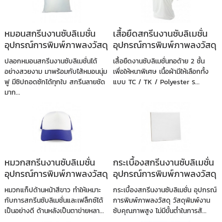
หมอนสกรีนงานซับลิเมชั่น
เสื้อยืดสกรีนงานซับลิเมชั่น
อุปกรณ์การพิมพ์ภาพลงวัสดุ
อุปกรณ์การพิมพ์ภาพลงวัสดุ
ปลอกหมอนสกรีนงานซับลิเมชั่นได้
เสื้อยืดงานซับลิเมชั่นทอด้าย 2 ชั้น
อย่างสวยงาม มาพร้อมกับไส้หมอนนุ่ม
เพื่อให้หนาพิเศษ เนื้อผ้ามีให้เลือกทั้ง
ฟู มีซิปถอดซักได้ทุกใบ สกรีนลายชัด
แบบ TC / TK / Polyester ร...
มาก...
หมวกสกรีนงานซับลิเมชั่น
กระเบื้องสกรีนงานซับลิเมชั่น
อุปกรณ์การพิมพ์ภาพลงวัสดุ
อุปกรณ์การพิมพ์ภาพลงวัสดุ
หมวกแก็ปด้านหน้าสีขาว ทำให้เหมาะ
กระเบื้องสกรีนงานซับลิเมชั่น อุปกรณ์
กับการสกรีนซับลิเมชั่นและเฟล็กซ์ได้
การพิมพ์ภาพลงวัสดุ วัสดุพิมพ์งาน
เป็นอย่างดี ด้านหลังเป็นตาข่ายหลา...
ซับคุณภาพสูง ไม่มีขั้นต่ำในการสั...