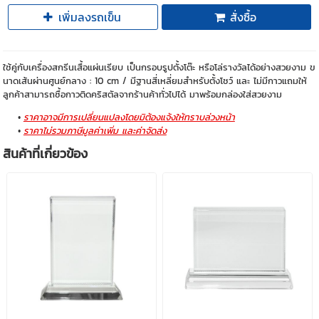
เพิ่มลงรถเข็น
สั่งซื้อ
ใช้คู่กับเครื่องสกรีนเสื้อแผ่นเรียบ เป็นกรอบรูปตั้งโต๊ะ หรือโล่รางวัลได้อย่างสวยงาม ข
นาดเส้นผ่านศูนย์กลาง : 10 cm / มีฐานสี่เหลี่ยมสำหรับตั้งโชว์ และ ไม่มีกาวแถมให้
ลูกค้าสามารถซื้อกาวติดคริสตัลจากร้านค้าทั่วไปได้ มาพร้อมกล่องใส่สวยงาม
ราคาอาจมีการเปลี่ยนแปลงโดยมิต้องแจ้งให้ทราบล่วงหน้า
ราคาไม่รวมภาษีมูลค่าเพิ่ม และค่าจัดส่ง
สินค้าที่เกี่ยวข้อง