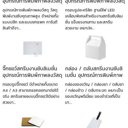
อุปกรณ์การพิมพ์ภาพลงวัสดุ
อุปกรณ์การพิมพ์ภาพลงวัสดุ
อุปกรณ์การพิมพ์ภาพลงวัสดุ วัสดุ
กรอบรูปอะคริลิค ฐานมีไฟ LED
พิมพ์งานซับคุณภาพสูง จำหน่ายทั้ง
เคลือบพิเศษสำหรับงานสกรีนซับลิเม
แบบปลีก และแบบยกแพค การันตี
ชั่น แข็งแรงทนทาน และสกรีน
สินค้าดีจา...
สวยงาม เหมาะให...
จิ๊กซอว์สกรีนงานซับลิเมชั่น
กล่อง / ตลับสกรีนงานซับลิ
อุปกรณ์การพิมพ์ภาพลงวัสดุ
เมชั่น อุปกรณ์การพิมพ์ภาพ
ลงวัสดุ
กรอบรูปจิ๊กซอว์ มีจำหน่ายทั้งขนาด
กล่องของขวัญ / กล่องยา / ตลับยา
A4 / A3 สามารถแยกออกมาต่อได้
/ กล่องข้าว / ตลับกระจก เหมาะเป็น
จริง สกรีนลายลงบนจิ๊กซอว์ได้อย่าง
ของขวัญพรีเมี่ยม ของชำร่วยที่เป็น
สวยงา...
มา...