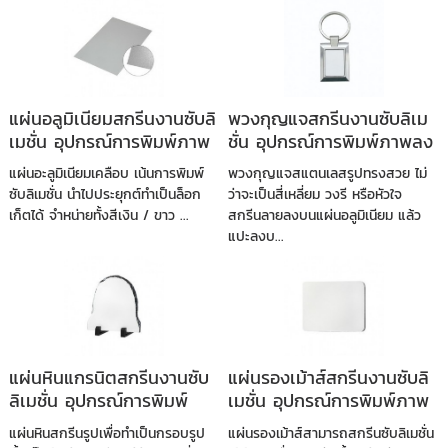
แผ่นอลูมิเนียมสกรีนงานซับลิ
พวงกุญแจสกรีนงานซับลิเม
เมชั่น อุปกรณ์การพิมพ์ภาพ
ชั่น อุปกรณ์การพิมพ์ภาพลง
ลงวัสดุ
วัสดุ
แผ่นอะลูมิเนียมเคลือบ เน้นการพิมพ์
พวงกุญแจสแตนเลสรูปทรงสวย ไม่
ซับลิเมชั่น นำไปประยุกต์ทำเป็นล็อก
ว่าจะเป็นสี่เหลี่ยม วงรี หรือหัวใจ
เก็ตได้ จำหน่ายทั้งสีเงิน / ขาว ...
สกรีนลายลงบนแผ่นอลูมิเนียม แล้ว
แปะลงบ...
แผ่นหินแกรนิตสกรีนงานซับ
แผ่นรองเม้าส์สกรีนงานซับลิ
ลิเมชั่น อุปกรณ์การพิมพ์
เมชั่น อุปกรณ์การพิมพ์ภาพ
ภาพลงวัสดุ
ลงวัสดุ
แผ่นหินสกรีนรูปเพื่อทำเป็นกรอบรูป
แผ่นรองเม้าส์สามารถสกรีนซับลิเมชั่น