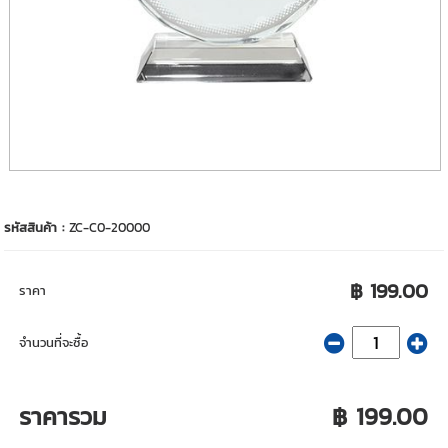
รหัสสินค้า :
ZC-C0-20000
฿ 199.00
ราคา
จำนวนที่จะซื้อ
ราคารวม
฿ 199.00