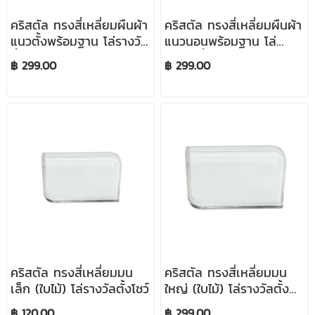
คริสตัล ทรงสี่เหลี่ยมผืนผ้า
คริสตัล ทรงสี่เหลี่ยมผืนผ้า
แนวตั้งพร้อมฐาน โล่รางวัล
แนวนอนพร้อมฐาน โล่
ตั้งโชว์
รางวัลตั้งโชว์
฿ 299.00
฿ 299.00
คริสตัล ทรงสี่เหลี่ยมมน
คริสตัล ทรงสี่เหลี่ยมมน
เล็ก (ใบไม้) โล่รางวัลตั้งโชว์
ใหญ่ (ใบไม้) โล่รางวัลตั้ง
โชว์
฿ 120.00
฿ 299.00