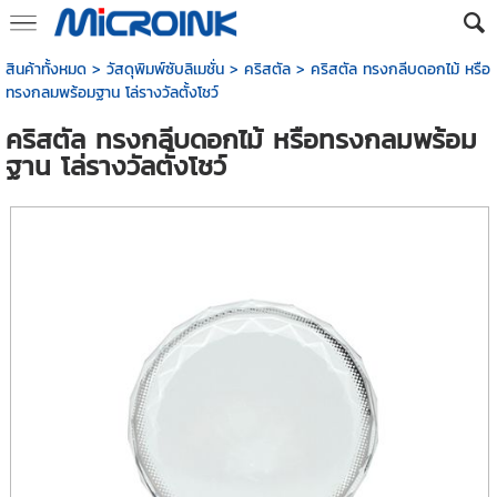
สินค้าทั้งหมด
>
วัสดุพิมพ์ซับลิเมชั่น
>
คริสตัล
> คริสตัล ทรงกลีบดอกไม้ หรือ
ทรงกลมพร้อมฐาน โล่รางวัลตั้งโชว์
คริสตัล ทรงกลีบดอกไม้ หรือทรงกลมพร้อม
ฐาน โล่รางวัลตั้งโชว์