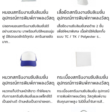
หมอนสกรีนงานซับลิเมชั่น
เสื้อยืดสกรีนงานซับลิเมชั่น
อุปกรณ์การพิมพ์ภาพลงวัสดุ
อุปกรณ์การพิมพ์ภาพลงวัสดุ
ปลอกหมอนสกรีนงานซับลิเมชั่นได้
เสื้อยืดงานซับลิเมชั่นทอด้าย 2 ชั้น
อย่างสวยงาม มาพร้อมกับไส้หมอนนุ่ม
เพื่อให้หนาพิเศษ เนื้อผ้ามีให้เลือกทั้ง
ฟู มีซิปถอดซักได้ทุกใบ สกรีนลายชัด
แบบ TC / TK / Polyester ร...
มาก...
หมวกสกรีนงานซับลิเมชั่น
กระเบื้องสกรีนงานซับลิเมชั่น
อุปกรณ์การพิมพ์ภาพลงวัสดุ
อุปกรณ์การพิมพ์ภาพลงวัสดุ
หมวกแก็ปด้านหน้าสีขาว ทำให้เหมาะ
กระเบื้องสกรีนงานซับลิเมชั่น อุปกรณ์
กับการสกรีนซับลิเมชั่นและเฟล็กซ์ได้
การพิมพ์ภาพลงวัสดุ วัสดุพิมพ์งาน
เป็นอย่างดี ด้านหลังเป็นตาข่ายหลา...
ซับคุณภาพสูง ไม่มีขั้นต่ำในการสั...