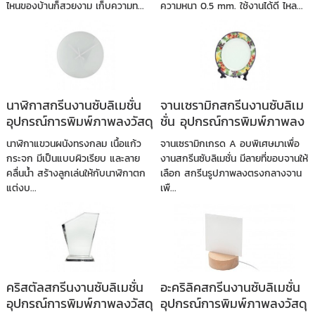
ไหนของบ้านก็สวยงาม เก็บความท...
ความหนา 0.5 mm. ใช้งานได้ดี ไหล...
นาฬิกาสกรีนงานซับลิเมชั่น
จานเซรามิกสกรีนงานซับลิเม
อุปกรณ์การพิมพ์ภาพลงวัสดุ
ชั่น อุปกรณ์การพิมพ์ภาพลง
วัสดุ
นาฬิกาแขวนผนังทรงกลม เนื้อแก้ว
จานเซรามิกเกรด A อบพิเศษมาเพื่อ
กระจก มีเป็นแบบผิวเรียบ และลาย
งานสกรีนซับลิเมชั่น มีลายที่ขอบจานให้
คลื่นน้ำ สร้างลูกเล่นให้กับนาฬิกาตก
เลือก สกรีนรูปภาพลงตรงกลางจาน
แต่งบ...
เพื...
คริสตัลสกรีนงานซับลิเมชั่น
อะคริลิคสกรีนงานซับลิเมชั่น
อุปกรณ์การพิมพ์ภาพลงวัสดุ
อุปกรณ์การพิมพ์ภาพลงวัสดุ