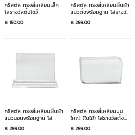
คริสตัล ทรงสี่เหลี่ยมเล็ก
คริสตัล ทรงสี่เหลี่ยมผืนผ้า
โล่รางวัลตั้งโชว์
แนวตั้งพร้อมฐาน โล่รางวัล
ตั้งโชว์
฿ 150.00
฿ 299.00
คริสตัล ทรงสี่เหลี่ยมผืนผ้า
คริสตัล ทรงสี่เหลี่ยมมน
แนวนอนพร้อมฐาน โล่
ใหญ่ (ใบไม้) โล่รางวัลตั้ง
รางวัลตั้งโชว์
โชว์
฿ 299.00
฿ 299.00