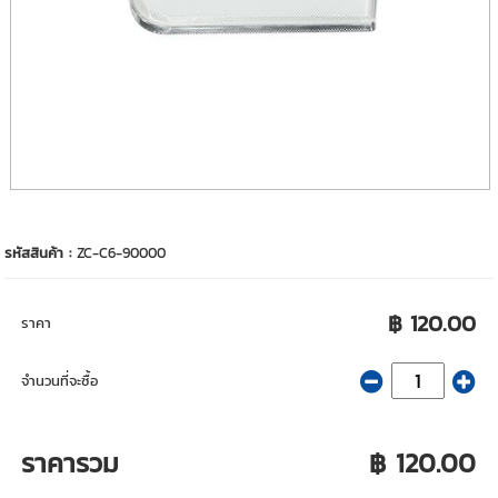
รหัสสินค้า :
ZC-C6-90000
฿ 120.00
ราคา
จำนวนที่จะซื้อ
ราคารวม
฿ 120.00