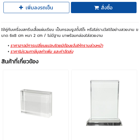
เพิ่มลงรถเข็น
สั่งซื้อ
ใช้คู่กับเครื่องสกรีนเสื้อแผ่นเรียบ เป็นกรอบรูปตั้งโต๊ะ หรือโล่รางวัลได้อย่างสวยงาม ข
นาด 6x8 cm หนา 2 cm / ไม่มีฐาน มาพร้อมกล่องใส่สวยงาม
ราคาอาจมีการเปลี่ยนแปลงโดยมิต้องแจ้งให้ทราบล่วงหน้า
ราคาไม่รวมภาษีมูลค่าเพิ่ม และค่าจัดส่ง
สินค้าที่เกี่ยวข้อง