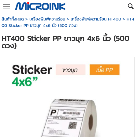
สินค้าทั้งหมด
>
เครื่องพิมพ์ความร้อน
>
เครื่องพิมพ์ความร้อน HT400
> HT4
00 Sticker PP ขาวมุก 4x6 นิ้ว (500 ดวง)
HT400 Sticker PP ขาวมุก 4x6 นิ้ว (500
ดวง)