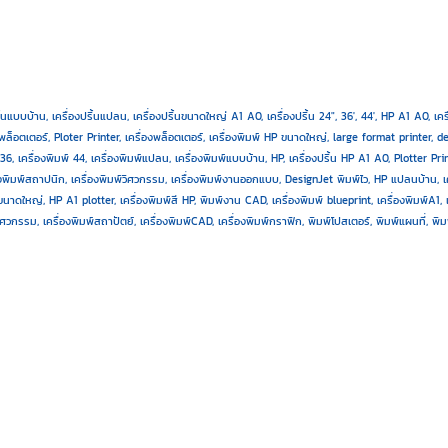
ิ้นแบบบ้าน, เครื่องปริ้นแปลน, เครื่องปริ้นขนาดใหญ่ A1 A0, เครื่องปริ้น 24", 36', 44', HP A1 A0, เค
พล็อตเตอร์, Ploter Printer
,
เครื่องพล็อตเตอร์, เครื่องพิมพ์ HP ขนาดใหญ่, large format printer, de
พ์ 36, เครื่องพิมพ์ 44, เครื่องพิมพ์แปลน, เครื่องพิมพ์แบบบ้าน, HP, เครื่องปริ้น HP A1 A0, Plotter 
งพิมพ์สถาปนิก, เครื่องพิมพ์วิศวกรรม, เครื่องพิมพ์งานออกแบบ, DesignJet พิมพ์ไว, HP แปลนบ้าน, เค
์ขนาดใหญ่, HP A1 plotter, เครื่องพิมพ์สี HP, พิมพ์งาน CAD, เครื่องพิมพ์ blueprint, เครื่องพิมพ์A1, 
ิศวกรรม, เครื่องพิมพ์สถาปัตย์, เครื่องพิมพ์CAD, เครื่องพิมพ์กราฟิก, พิมพ์โปสเตอร์, พิมพ์แผนที่, 