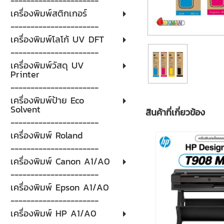
----------------------
เครื่องพิมพ์สติกเกอร์
----------------------
เครื่องพิมพ์โลโก้ UV DFT
----------------------
เครื่องพิมพ์วัสดุ UV
Printer
----------------------
เครื่องพิมพ์ป้าย Eco
Solvent
สินค้าที่เกี่ยวข้อง
----------------------
เครื่องพิมพ์ Roland
----------------------
เครื่องพิมพ์ Canon A1/A0
----------------------
เครื่องพิมพ์ Epson A1/A0
----------------------
เครื่องพิมพ์ HP A1/A0