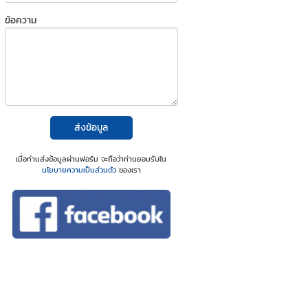
ข้อความ
ส่งข้อมูล
เมื่อท่านส่งข้อมูลผ่านฟอร์ม จะถือว่าท่านยอมรับใน
นโยบายความเป็นส่วนตัว
ของเรา