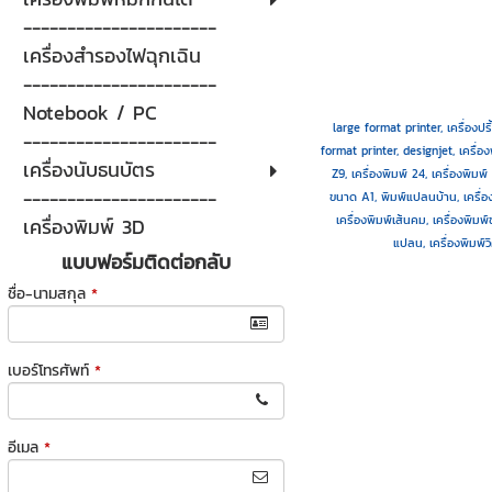
----------------------
เครื่องสำรองไฟฉุกเฉิน
----------------------
Notebook / PC
large format printer, เครื่องปร
----------------------
format printer, designjet, เครื่อง
เครื่องนับธนบัตร
Z9, เครื่องพิมพ์ 24, เครื่องพิม
----------------------
ขนาด A1, พิมพ์แปลนบ้าน, เครื่อ
เครื่องพิมพ์เส้นคม, เครื่องพิมพ
เครื่องพิมพ์ 3D
แปลน, เครื่องพิมพ์ว
แบบฟอร์มติดต่อกลับ
ชื่อ-นามสกุล
*
เบอร์โทรศัพท์
*
อีเมล
*