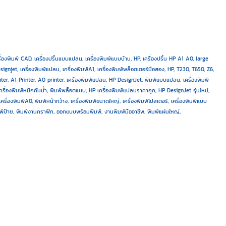
รื่องพิมพ์ CAD, เครื่องปริ้นแบบแปลน, เครื่องพิมพ์แบบบ้าน, HP, เครื่องปริ้น HP A1 A0, large
signjet, เครื่องพิมพ์แปลน, เครื่องพิมพ์A1, เครื่องพิมพ์พล็อตเตอร์มือสอง,
HP, T230, T650, Z6,
Printer, A1 Printer, A0 printer, เครื่องพิมพ์แปลน, HP DesignJet, พิมพ์แบบแปลน, เครื่องพิมพ์
รื่องพิมพ์หมึกกันน้ำ, พิมพ์พล็อตแบบ, HP เครื่องพิมพ์แปลนราคาถูก, HP DesignJet รุ่นใหม่,
เครื่องพิมพ์A0, พิมพ์หน้ากว้าง, เครื่องพิมพ์ขนาดใหญ่, เครื่องพิมพ์โปสเตอร์, เครื่องพิมพ์แบบ
พิมพ์ป้าย, พิมพ์งานกราฟิก, ออกแบบพร้อมพิมพ์, งานพิมพ์มืออาชีพ, พิมพ์แผ่นใหญ่,