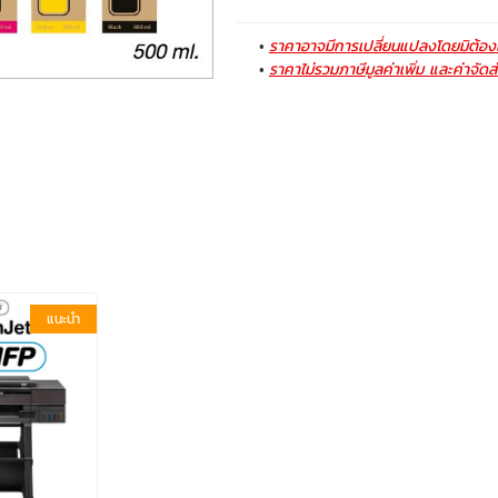
ราคาอาจมีการเปลี่ยนแปลงโดยมิต้องแ
ราคาไม่รวมภาษีมูลค่าเพิ่ม และค่าจัดส
แนะนำ