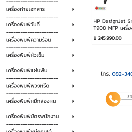
----------------------
เครื่องถ่ายเอกสาร
----------------------
HP DesignJet S
เครื่องพิมพ์วันที่
T908 MFP เครื่อง
----------------------
กว้าง 36 นิ้ว Mul
฿ 245,990.00
เครื่องพิมพ์ความร้อน
Printer
----------------------
เครื่องพิมพ์หัวเข็ม
----------------------
เครื่องพิมพ์แผ่บพับ
โทร.
082-34
----------------------
เครื่องพิมพ์พวงหรีด
----------------------
เครื่องพิมพ์หมึกล่องหน
----------------------
เครื่องพิมพ์บัตรพนักงาน
----------------------
เครื่องพิมพ์หมึกกินได้