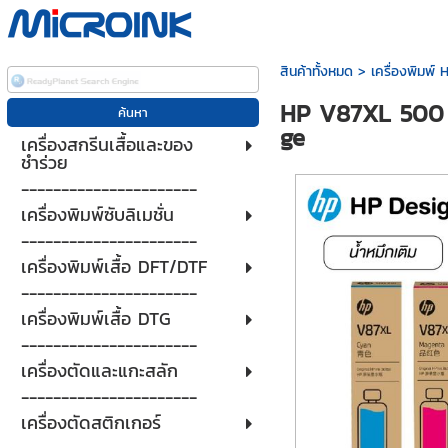
สินค้าทั้งหมด
>
เครื่องพิมพ์
HP V87XL 500 m
ge
เครื่องสกรีนเสื้อและของ
ชำร่วย
----------------------
เครื่องพิมพ์ซับลิเมชั่น
----------------------
เครื่องพิมพ์เสื้อ DFT/DTF
----------------------
เครื่องพิมพ์เสื้อ DTG
----------------------
เครื่องตัดและแกะสลัก
----------------------
เครื่องตัดสติกเกอร์