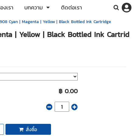
ของเรา
บทความ
ติดต่อเรา
08 Cyan | Magenta | Yellow | Black Bottled Ink Cartridge
ta | Yellow | Black Bottled Ink Cartrid
฿ 0.00
สั่งซื้อ