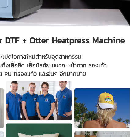
ter DTF + Otter Heatpress Machine
ะเปิดโอกาสใหม่สำหรับอุตสาหกรรม
ถึงเสื้อยืด เสื้อนิรภัย หมวก หน้ากาก รองเท้า
น้ต PU ที่รองแก้ว และอื่นๆ อีกมากมาย