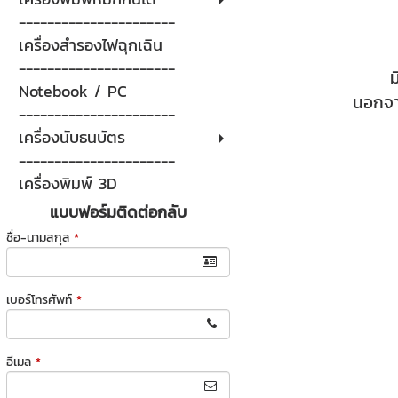
----------------------
เครื่องสำรองไฟฉุกเฉิน
----------------------
ม
Notebook / PC
นอกจาก
----------------------
เครื่องนับธนบัตร
----------------------
เครื่องพิมพ์ 3D
แบบฟอร์มติดต่อกลับ
ชื่อ-นามสกุล
*
เบอร์โทรศัพท์
*
อีเมล
*