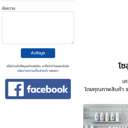
ข้อความ
ส่งข้อมูล
โซ
เมื่อท่านส่งข้อมูลผ่านฟอร์ม จะถือว่าท่านยอมรับใน
นโยบายความเป็นส่วนตัว
ของเรา
เค
โดยคุณภาพสินค้า แ