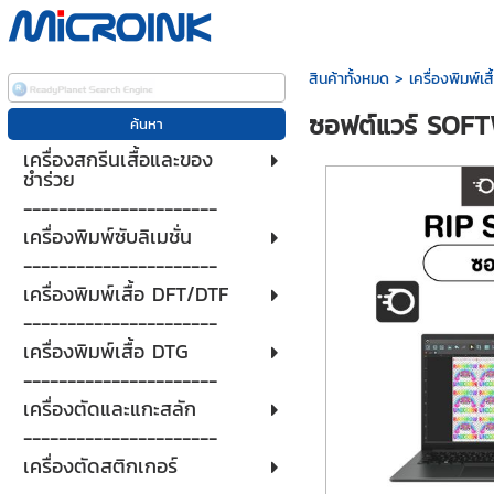
สินค้าทั้งหมด
>
เครื่องพิมพ์เส
ซอฟต์แวร์ SOF
เครื่องสกรีนเสื้อและของ
ชำร่วย
----------------------
เครื่องพิมพ์ซับลิเมชั่น
----------------------
เครื่องพิมพ์เสื้อ DFT/DTF
----------------------
เครื่องพิมพ์เสื้อ DTG
----------------------
เครื่องตัดและแกะสลัก
----------------------
เครื่องตัดสติกเกอร์