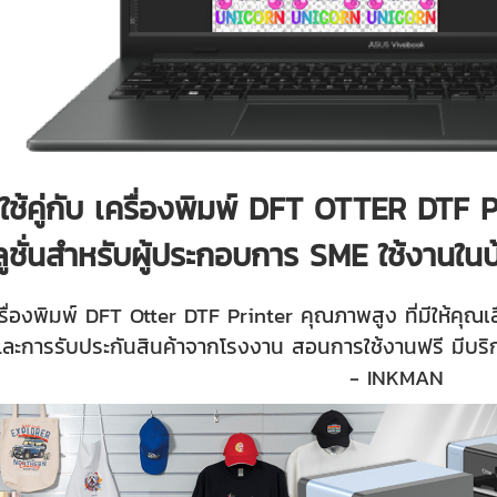
ใช้คู่กับ เครื่องพิมพ์ DFT OTTER DTF
ลูชั่นสำหรับผู้ประกอบการ SME ใช้งานในบ
รื่องพิมพ์ DFT Otter DTF Printer คุณภาพสูง ที่มีให้คุณเ
ละการรับประกันสินค้าจากโรงงาน สอนการใช้งานฟรี มีบริกา
- INKMAN