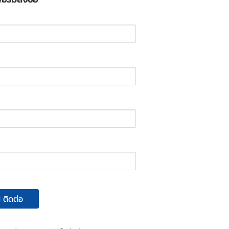
ติดต่อ