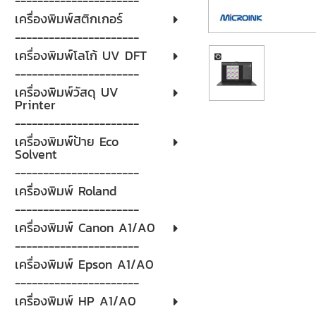
----------------------
เครื่องพิมพ์สติกเกอร์
----------------------
เครื่องพิมพ์โลโก้ UV DFT
----------------------
เครื่องพิมพ์วัสดุ UV
Printer
----------------------
เครื่องพิมพ์ป้าย Eco
Solvent
----------------------
เครื่องพิมพ์ Roland
----------------------
เครื่องพิมพ์ Canon A1/A0
----------------------
เครื่องพิมพ์ Epson A1/A0
----------------------
เครื่องพิมพ์ HP A1/A0