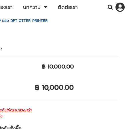
ของเรา
บทความ
ติดต่อเรา
P ของ DFT OTTER PRINTER
R
฿ 10,000.00
฿ 10,000.00
จ้งให้ทราบล่วงหน้า
่ง
ร์มสั่งซื้อ