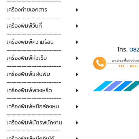
----------------------
เครื่องถ่ายเอกสาร
----------------------
เครื่องพิมพ์วันที่
----------------------
เครื่องพิมพ์ความร้อน
โทร.
08
----------------------
เครื่องพิมพ์หัวเข็ม
----------------------
เครื่องพิมพ์แผ่บพับ
----------------------
เครื่องพิมพ์พวงหรีด
----------------------
เครื่องพิมพ์หมึกล่องหน
----------------------
เครื่องพิมพ์บัตรพนักงาน
----------------------
เครื่องพิมพ์หมึกกินได้