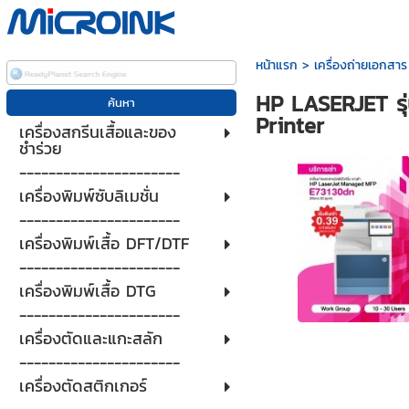
หน้าแรก
>
เครื่องถ่ายเอกสาร
HP LASERJET รุ
Printer
เครื่องสกรีนเสื้อและของ
ชำร่วย
----------------------
เครื่องพิมพ์ซับลิเมชั่น
----------------------
เครื่องพิมพ์เสื้อ DFT/DTF
----------------------
เครื่องพิมพ์เสื้อ DTG
----------------------
เครื่องตัดและแกะสลัก
----------------------
เครื่องตัดสติกเกอร์