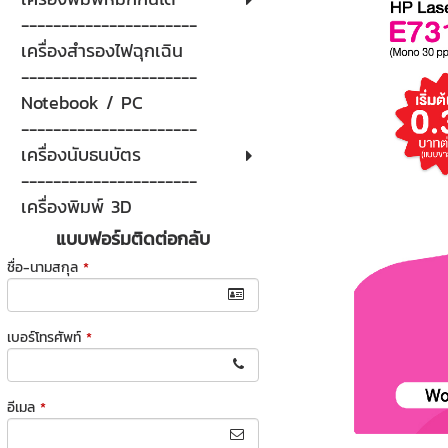
----------------------
เครื่องสำรองไฟฉุกเฉิน
----------------------
Notebook / PC
----------------------
เครื่องนับธนบัตร
----------------------
เครื่องพิมพ์ 3D
แบบฟอร์มติดต่อกลับ
ชื่อ-นามสกุล
*
เบอร์โทรศัพท์
*
อีเมล
*