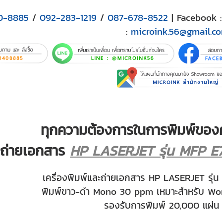
0-8885
/
092-283-1219
/
087-678-8522
| Facebook 
:
microink.56@gmail.c
ทุกความต้องการในการพิมพ์ของ
องถ่ายเอกสาร
HP LASERJET รุ่น MFP E
เครื่องพิมพ์และถ่ายเอกสาร HP LASERJET ร
พิมพ์ขาว-ดำ Mono 30 ppm เหมาะสำหรับ Wo
รองรับการพิมพ์ 20,000 แผ่น 