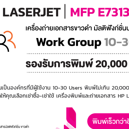
เป็นองค์กรที่มีผู้ใช้งาน 10-30 Users พิมพ์ไม่เกิน 20,000
ให้คุณเลือกเช่าซื้อ-เช่าใช้ เครื่องพิมพ์และถ่ายเอกสาร