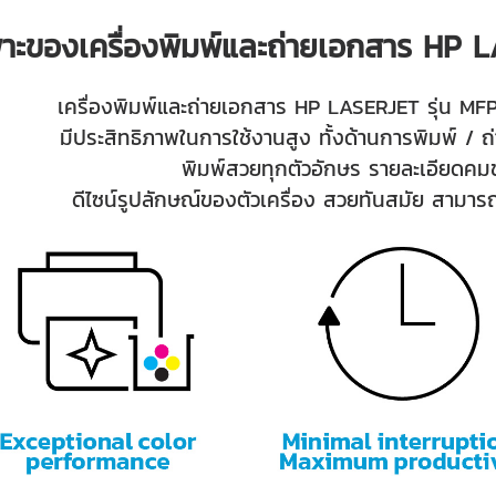
พาะของเครื่องพิมพ์และถ่ายเอกสาร HP
เครื่องพิมพ์และถ่ายเอกสาร HP LASERJET รุ่น 
มีประสิทธิภาพในการใช้งานสูง ทั้งด้านการพิมพ์ /
พิมพ์สวยทุกตัวอักษร รายละเอียดคมช
ดีไซน์รูปลักษณ์ของตัวเครื่อง สวยทันสมัย สามาร