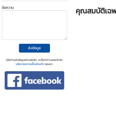
ข้อความ
คุณสมบัติเฉ
ส่งข้อมูล
เมื่อท่านส่งข้อมูลผ่านฟอร์ม จะถือว่าท่านยอมรับใน
นโยบายความเป็นส่วนตัว
ของเรา