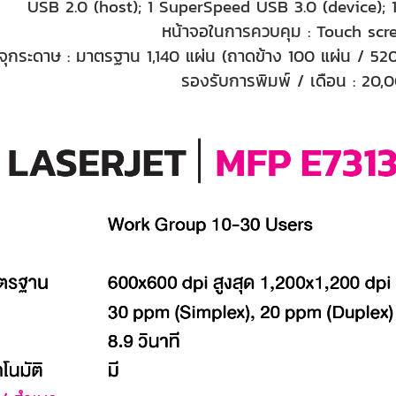
USB 2.0 (host); 1 SuperSpeed USB 3.0 (device);
หน้าจอในการควบคุม : Touch scree
ุกระดาษ : มาตรฐาน 1,140 แผ่น (ถาดข้าง 100 แผ่น / 520 แ
รองรับการพิมพ์ / เดือน : 20,