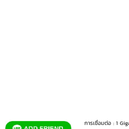
การเชื่อมต่อ : 1 G