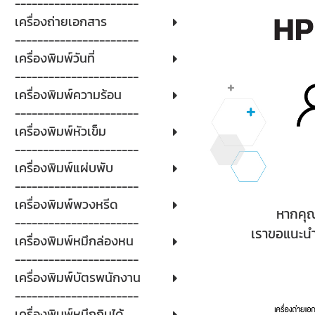
----------------------
เครื่องถ่ายเอกสาร
----------------------
เครื่องพิมพ์วันที่
----------------------
เครื่องพิมพ์ความร้อน
----------------------
เครื่องพิมพ์หัวเข็ม
----------------------
เครื่องพิมพ์แผ่บพับ
----------------------
เครื่องพิมพ์พวงหรีด
หากคุณ
----------------------
เราขอแนะนำ
เครื่องพิมพ์หมึกล่องหน
----------------------
เครื่องพิมพ์บัตรพนักงาน
----------------------
เครื่องพิมพ์หมึกกินได้