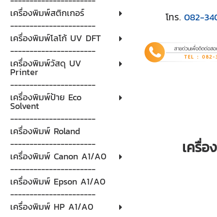
----------------------
เครื่องพิมพ์สติกเกอร์
โทร.
082-34
----------------------
เครื่องพิมพ์โลโก้ UV DFT
----------------------
เครื่องพิมพ์วัสดุ UV
Printer
----------------------
เครื่องพิมพ์ป้าย Eco
Solvent
----------------------
เครื่องพิมพ์ Roland
----------------------
เครื่
เครื่องพิมพ์ Canon A1/A0
----------------------
เครื่องพิมพ์ Epson A1/A0
----------------------
เครื่องพิมพ์ HP A1/A0