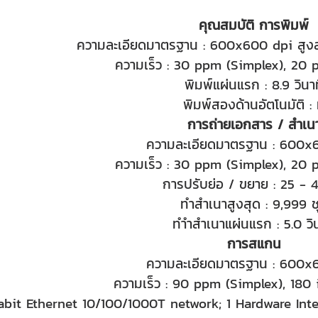
คุณสมบัติ การพิมพ์
ความละเอียดมาตรฐาน : 600x600 dpi สูงส
ความเร็ว : 30 ppm (Simplex), 20 
พิมพ์แผ่นแรก : 8.9 วินาท
พิมพ์สองด้านอัตโนมัติ : 
การถ่ายเอกสาร / สำเน
ความละเอียดมาตรฐาน : 600x
ความเร็ว : 30 ppm (Simplex), 20 
การปรับย่อ / ขยาย : 25 -
ทำสำเนาสูงสุด : 9,999 ช
ทำำสำเนาแผ่นแรก : 5.0 วิน
การสแกน
ความละเอียดมาตรฐาน : 600x
ความเร็ว : 90 ppm (Simplex), 180
igabit Ethernet 10/100/1000T network; 1 Hardware In