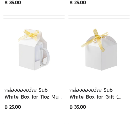
฿ 35.00
฿ 25.00
กล่องของขวัญ Sub
กล่องของขวัญ Sub
White Box for 11oz Mug
White Box for Gift (
( 8.2*8.5*15cm )
9*9*13cm )
฿ 25.00
฿ 35.00