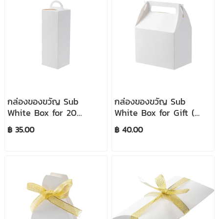
กล่องของขวัญ Sub
กล่องของขวัญ Sub
White Box for 20
White Box for Gift (
Oz./600ml. (
15.75*20*10cm )
฿ 35.00
฿ 40.00
7.7*7.7*25cm )