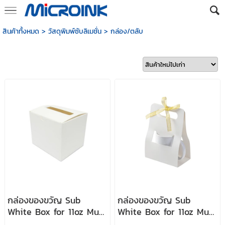
สินค้าทั้งหมด
>
วัสดุพิมพ์ซับลิเมชั่น
>
กล่อง/ตลับ
กล่องของขวัญ Sub
กล่องของขวัญ Sub
White Box for 11oz Mug
White Box for 11oz Mug
( handle outside )
( 14*8.5*19.5cm )