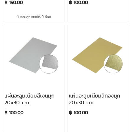
฿ 150.00
฿ 100.00
มีหลายคุณสมบัติให้เลือก
แผ่นอะลูมิเนียมสีเงินมุก
แผ่นอะลูมิเนียมสีทองมุก
20x30 cm
20x30 cm
฿ 100.00
฿ 100.00