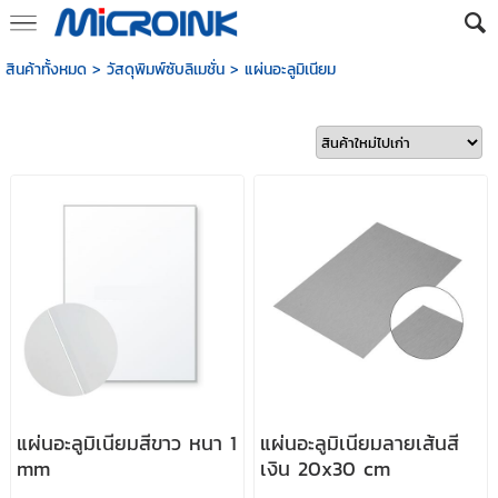
สินค้าทั้งหมด
>
วัสดุพิมพ์ซับลิเมชั่น
>
แผ่นอะลูมิเนียม
แผ่นอะลูมิเนียมสีขาว หนา 1
แผ่นอะลูมิเนียมลายเส้นสี
mm
เงิน 20x30 cm