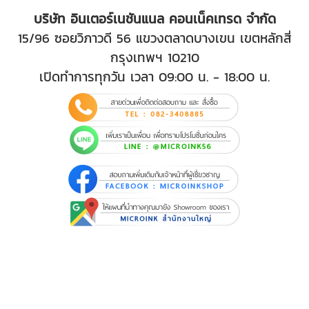
บริษัท อินเตอร์เนชันแนล คอนเน็คเทรด จำกัด
15/96 ซอยวิภาวดี 56 แขวงตลาดบางเขน เขตหลักสี่
กรุงเทพฯ 10210
เปิดทำการทุกวัน เวลา 09:00 น. - 18:00 น.