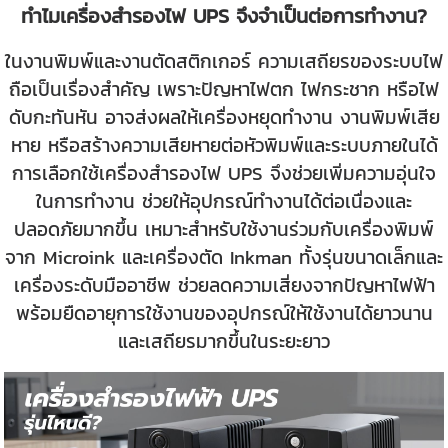
ทำไมเครื่องสำรองไฟ UPS จึงจำเป็นต่อการทำงาน?
ในงานพิมพ์และงานตัดสติกเกอร์ ความเสถียรของระบบไฟ
ถือเป็นเรื่องสำคัญ เพราะปัญหาไฟตก ไฟกระชาก หรือไฟ
ดับกะทันหัน อาจส่งผลให้เครื่องหยุดทำงาน งานพิมพ์เสีย
หาย หรือสร้างความเสียหายต่อหัวพิมพ์และระบบภายในได้
การเลือกใช้เครื่องสำรองไฟ UPS จึงช่วยเพิ่มความอุ่นใจ
ในการทำงาน ช่วยให้อุปกรณ์ทำงานได้ต่อเนื่องและ
ปลอดภัยมากขึ้น เหมาะสำหรับใช้งานร่วมกับเครื่องพิมพ์
จาก Microink และเครื่องตัด Inkman ทั้งรุ่นขนาดเล็กและ
เครื่องระดับมืออาชีพ ช่วยลดความเสี่ยงจากปัญหาไฟฟ้า
พร้อมยืดอายุการใช้งานของอุปกรณ์ให้ใช้งานได้ยาวนาน
และเสถียรมากขึ้นในระยะยาว