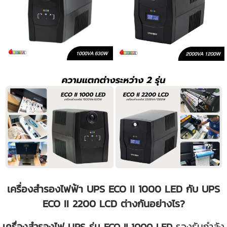
เครื่องสำรองไฟฟ้า UPS ECO II 1000 LED กับ UPS
ECO II 2200 LCD ต่างกันอย่างไร?
เครื่องสำรองไฟ UPS รุ่น ECO II 1000 LED
รองรับกำลัง