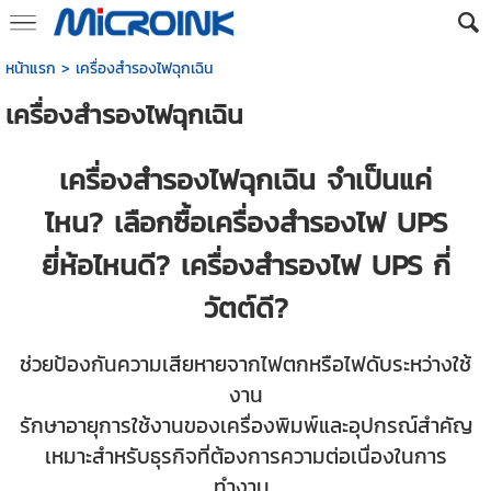
หน้าแรก
>
เครื่องสำรองไฟฉุกเฉิน
เครื่องสำรองไฟฉุกเฉิน
เครื่องสำรองไฟฉุกเฉิน จำเป็นแค่
ไหน? เลือกซื้อเครื่องสำรองไฟ UPS
ยี่ห้อไหนดี? เครื่องสำรองไฟ UPS กี่
วัตต์ดี?
ช่วยป้องกันความเสียหายจากไฟตกหรือไฟดับระหว่างใช้
งาน
รักษาอายุการใช้งานของเครื่องพิมพ์และอุปกรณ์สำคัญ
เหมาะสำหรับธุรกิจที่ต้องการความต่อเนื่องในการ
ทำงาน