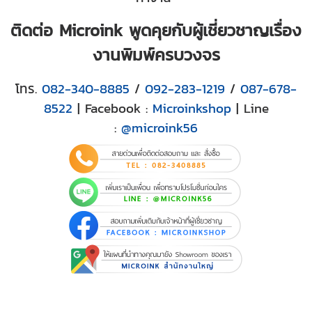
ติดต่อ Microink พูดคุยกับผู้เชี่ยวชาญเรื่อง
งานพิมพ์ครบวงจร
โทร.
082-340-8885
/
092-283-1219
/
087-678-
8522
| Facebook :
Microinkshop
| Line
:
@microink56