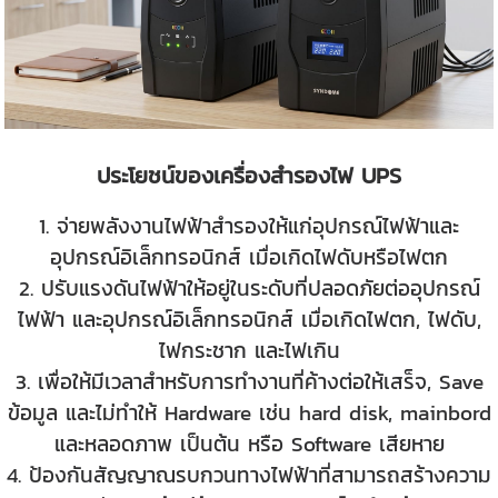
ประโยชน์ของเครื่องสำรองไฟ UPS
1. จ่ายพลังงานไฟฟ้าสำรองให้แก่อุปกรณ์ไฟฟ้าและ
อุปกรณ์อิเล็กทรอนิกส์ เมื่อเกิดไฟดับหรือไฟตก
2. ปรับแรงดันไฟฟ้าให้อยู่ในระดับที่ปลอดภัยต่ออุปกรณ์
ไฟฟ้า และอุปกรณ์อิเล็กทรอนิกส์ เมื่อเกิดไฟตก, ไฟดับ,
ไฟกระชาก และไฟเกิน
3. เพื่อให้มีเวลาสำหรับการทำงานที่ค้างต่อให้เสร็จ, Save
ข้อมูล และไม่ทำให้ Hardware เช่น hard disk, mainbord
และหลอดภาพ เป็นต้น หรือ Software เสียหาย
4. ป้องกันสัญญาณรบกวนทางไฟฟ้าที่สามารถสร้างความ