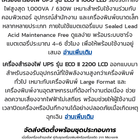
ไฟสูงสุด 1,000VA / 630W เหมาะสำหรับใช้งานร่วมกับ
คอมพิวเตอร์ อุปกรณ์สำนักงาน และเครื่องพิมพ์ขนาดเล็ก
หลากหลายประเภท ภายในใช้แบตเตอรี่แบบ Sealed Lead
Acid Maintenance Free ดูแลง่าย พร้อมระบบชาร์จ
แบตเตอรี่ประมาณ 4–6 ชั่วโมง เพื่อให้พร้อมใช้งานอยู่
เสมอ
อ่านเพิ่มเติม
เครื่องสำรองไฟ UPS รุ่น ECO II 2200 LCD
ออกแบบมา
สำหรับรองรับอุปกรณ์ที่ใช้พลังงานสูงกว่าเครื่องพิมพ์
ทั่วไป เหมาะกับเครื่องพิมพ์ Large Format และ
เครื่องพิมพ์งานอุตสาหกรรมที่ต้องทำงานต่อเนื่อง ช่วย
ลดความเสี่ยงจากไฟฟ้าไม่เสถียร พร้อมช่วยให้ผู้ใช้งานมี
เวลาปิดเครื่องหรือบันทึกงานได้อย่างปลอดภัยเมื่อเกิดเหตุ
ฉุกเฉิน
อ่านเพิ่มเติม