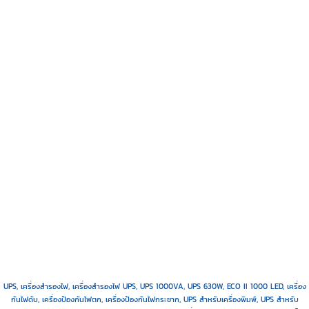
UPS, เครื่องสำรองไฟ, เครื่องสำรองไฟ UPS, UPS 1000VA, UPS 630W, ECO II 1000 LED, เครื่อง
กันไฟดับ, เครื่องป้องกันไฟตก, เครื่องป้องกันไฟกระชาก, UPS สำหรับเครื่องพิมพ์, UPS สำหรับ