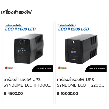
เครื่องสำรองไฟ
เครื่องสำรองไฟ UPS
เครื่องสำรองไฟ UPS
SYNDOME ECO II 1000
SYNDOME ECO II 2200
LED (1000VA /
LCD (2000VA /
฿ 4,500.00
฿ 10,000.00
630WATT)
1200WATT)