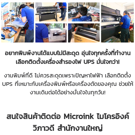
อยากพิมพ์งานได้แบบไม่มีสะดุด อุ่นใจทุกครั้งที่ทำงาน
เลือกติดตั้งเครื่องสำรองไฟ UPS มั่นใจกว่า!
งานพิมพ์ที่ดี ไม่ควรสะดุดเพราะปัญหาไฟฟ้า เลือกติดตั้ง
UPS ที่เหมาะกับเครื่องพิมพ์หรือเครื่องตัดของคุณ ช่วยให้
งานเดินต่อได้อย่างมั่นใจในทุกวัน!
สนใจสินค้าติดต่อ Microink ไมโครอิงค์
วิภาวดี สำนักงานใหญ่