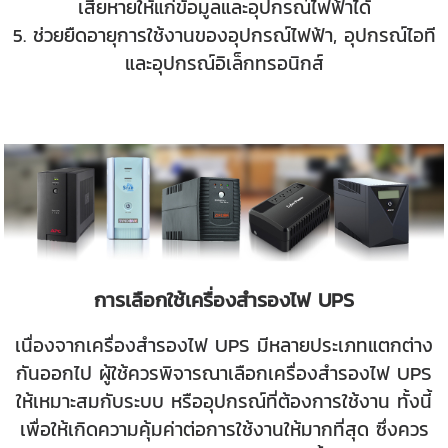
เสียหายให้แก่ข้อมูลและอุปกรณ์ไฟฟ้าได้
5. ช่วยยืดอายุการใช้งานของอุปกรณ์ไฟฟ้า, อุปกรณ์ไอที
และอุปกรณ์อิเล็กทรอนิกส์
การเลือกใช้เครื่องสำรองไฟ UPS
เนื่องจากเครื่องสำรองไฟ UPS มีหลายประเภทแตกต่าง
กันออกไป ผู้ใช้ควรพิจารณาเลือกเครื่องสำรองไฟ UPS
ให้เหมาะสมกับระบบ หรืออุปกรณ์ที่ต้องการใช้งาน ทั้งนี้
เพื่อให้เกิดความคุ้มค่าต่อการใช้งานให้
มากที่สุด ซึ่งควร