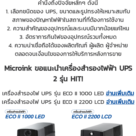
คำนึงถึงปัจจัยหลักๆ ดังนี้
1. เลือกชนิดของ UPS, ขนาดและรูปทรงให้เหมาะสมกับ
สภาพของปัญหาไฟฟ้าในสถานที่ที่ต้องการใช้งาน
2. ความสำคัญของอุปกรณ์และระบบมีมากน้อยแค่ไหน
3. อัตราการกินไฟของอุปกรณ์รวมทั้งหมด
4. ความน่าเชื่อถือได้ของผลิตภัณฑ์ ผู้ผลิต ผู้จำหน่าย
ตลอดจนเงื่อนไขของการให้บริการหลังการขาย
Microink ขอแนะนำเครื่องสำรองไฟฟ้า UPS
2 รุ่น HIT!
เครื่องสำรองไฟ UPS รุ่น ECO II 1000 LED
อ่านเพิ่มเติม
เครื่องสำรองไฟ UPS รุ่น ECO II 2200 LCD
อ่านเพิ่มเติม