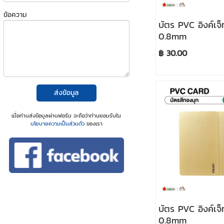
ข้อความ
บัตร PVC อิงค์เจ
0.8mm
฿ 30.00
ส่งข้อมูล
เมื่อท่านส่งข้อมูลผ่านฟอร์ม จะถือว่าท่านยอมรับใน
นโยบายความเป็นส่วนตัว
ของเรา
บัตร PVC อิงค์เจ
0.8mm