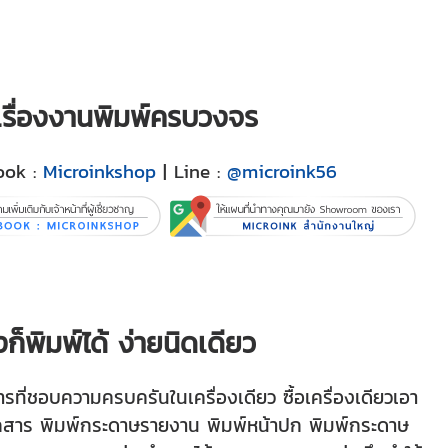
ญเรื่องงานพิมพ์ครบวงจร
ook :
Microinkshop
| Line :
@microink56
็พิมพ์ได้ ง่ายนิดเดียว
ารที่ชอบความครบครันในเครื่องเดียว ซื้อเครื่องเดียวเอา
์เอกสาร พิมพ์กระดาษรายงาน พิมพ์หน้าปก พิมพ์กระดาษ