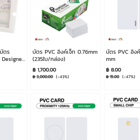
บัตร
บัตร PVC อิงค์เจ็ท 0.76mm
บัตร PVC อิงค์
 Designer
(235ใบ/กล่อง)
mm
฿ 1,700.00
฿ 8.00
(-43%)
(-47%)
฿ 3,000.00
฿ 15.00