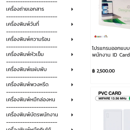
----------------------
เครื่องถ่ายเอกสาร
----------------------
เครื่องพิมพ์วันที่
----------------------
เครื่องพิมพ์ความร้อน
----------------------
โปรแกรมออกแบบ
เครื่องพิมพ์หัวเข็ม
พนักงาน ID Card
Pro 1 เดียวในไทย
----------------------
เครื่องพิมพ์แผ่บพับ
฿ 2,500.00
----------------------
เครื่องพิมพ์พวงหรีด
----------------------
เครื่องพิมพ์หมึกล่องหน
----------------------
เครื่องพิมพ์บัตรพนักงาน
----------------------
เครื่องพิมพ์หมึกกินได้