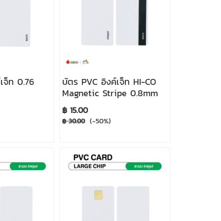
เจ็ท 0.76
บัตร PVC อิงค์เจ็ท HI-CO
Magnetic Stripe 0.8mm
฿ 15.00
(-50%)
฿ 30.00