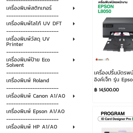
----------------------
เครื่องพิมพ์สติกเกอร์
----------------------
เครื่องพิมพ์โลโก้ UV DFT
----------------------
เครื่องพิมพ์วัสดุ UV
Printer
----------------------
เครื่องพิมพ์ป้าย Eco
Solvent
----------------------
เครื่องปริ้นบัตร
อิงค์เจ็ท รุ่น Ep
เครื่องพิมพ์ Roland
(A4)
----------------------
฿ 14,500.00
เครื่องพิมพ์ Canon A1/A0
----------------------
เครื่องพิมพ์ Epson A1/A0
----------------------
เครื่องพิมพ์ HP A1/A0