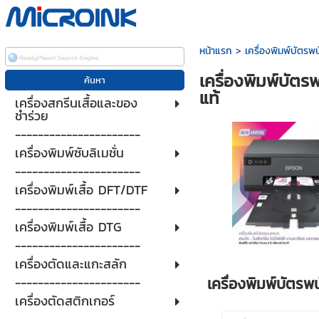
หน้าแรก
>
เครื่องพิมพ์บัตรพ
เครื่องพิมพ์บัตร
แท้
เครื่องสกรีนเสื้อและของ
ชำร่วย
----------------------
เครื่องพิมพ์ซับลิเมชั่น
----------------------
เครื่องพิมพ์เสื้อ DFT/DTF
----------------------
เครื่องพิมพ์เสื้อ DTG
----------------------
เครื่องตัดและแกะสลัก
เครื่องพิมพ์บัตรพน
----------------------
เครื่องตัดสติกเกอร์