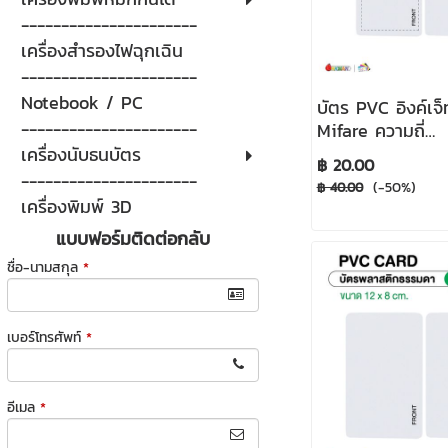
----------------------
เครื่องสำรองไฟฉุกเฉิน
----------------------
Notebook / PC
บัตร PVC อิงค์เจ
----------------------
Mifare ความถี่
13.45/13.56Mhz.
เครื่องนับธนบัตร
฿ 20.00
----------------------
(-50%)
฿ 40.00
เครื่องพิมพ์ 3D
แบบฟอร์มติดต่อกลับ
ชื่อ-นามสกุล
*
เบอร์โทรศัพท์
*
อีเมล
*