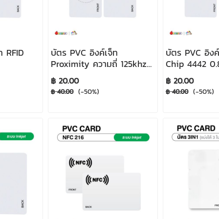
็ท RFID
บัตร PVC อิงค์เจ็ท
บัตร PVC อิงค
Proximity ความถี่ 125khz
Chip 4442 0
0.8mm
0.8mm
฿ 20.00
฿ 20.00
(-50%)
(-50%)
฿ 40.00
฿ 40.00