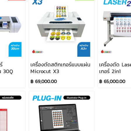
ร์
เครื่องตัดสติกเกอร์แบบแผ่น
เครื่องตัด Las
่น 30Q
Microcut X3
เกอร์ 2in1
฿ 69,000.00
฿ 65,000.00