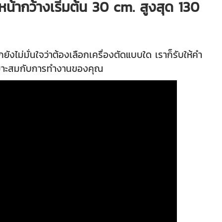
น้ากว้างเริ่มต้น 30 cm. สูงสุด 130
ม่มั่นใจว่าต้องเลือกเครื่องตัดแบบใด เราก็รับให้คำ
้เหมาะสมกับการทำงานของคุณ