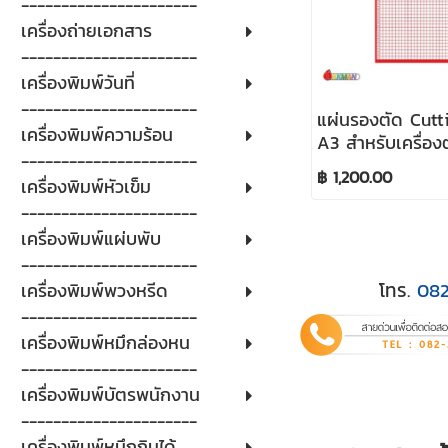
----------------------
เครื่องถ่ายเอกสาร
----------------------
เครื่องพิมพ์วันที่
----------------------
แผ่นรองตัด Cutt
เครื่องพิมพ์ความร้อน
A3 สำหรับเครื่อง
----------------------
Microcut
฿ 1,200.00
เครื่องพิมพ์หัวเข็ม
----------------------
เครื่องพิมพ์แผ่บพับ
----------------------
โทร.
08
เครื่องพิมพ์พวงหรีด
----------------------
เครื่องพิมพ์หมึกล่องหน
----------------------
เครื่องพิมพ์บัตรพนักงาน
----------------------
เครื่องพิมพ์หมึกกินได้