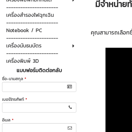
มีจำหน่ายทั
----------------------
เครื่องสำรองไฟฉุกเฉิน
----------------------
Notebook / PC
คุณสามารถเลือกซื
----------------------
เครื่องนับธนบัตร
----------------------
เครื่องพิมพ์ 3D
แบบฟอร์มติดต่อกลับ
ชื่อ-นามสกุล
*
เบอร์โทรศัพท์
*
อีเมล
*