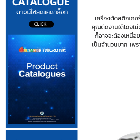
เครื่องตัดสติกเกอร์
คุณตัดงานได้โดยไม่ต
ก็อาจจะต้องเหนื่อ
เป็นจำนวนมาก เพราะฉ