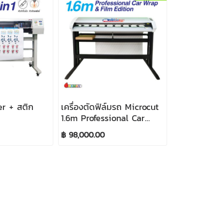
er + สติก
เครื่องตัดฟิล์มรถ Microcut
1.6m Professional Car
Wrap & Film Edition
฿ 98,000.00