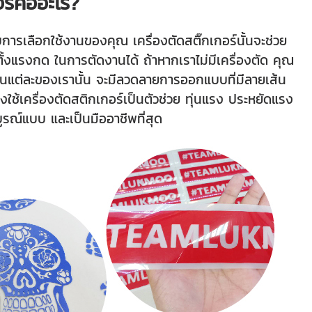
ร์คืออะไร?
่กับการเลือกใช้งานของคุณ เครื่องตัดสติ๊กเกอร์นั้นจะช่วย
ั้งแรงกด ในการตัดงานได้ ถ้าหากเราไม่มีเครื่องตัด คุณ
งานแต่ละของเรานั้น จะมีลวดลายการออกแบบที่มีลายเส้น
งใช้เครื่องตัดสติกเกอร์เป็นตัวช่วย ทุ่นแรง ประหยัดแรง
รณ์แบบ และเป็นมืออาชีพที่สุด