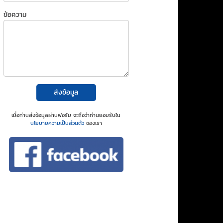
ข้อความ
ส่งข้อมูล
เมื่อท่านส่งข้อมูลผ่านฟอร์ม จะถือว่าท่านยอมรับใน
นโยบายความเป็นส่วนตัว
ของเรา