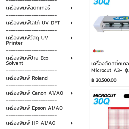
----------------------
เครื่องพิมพ์สติกเกอร์
----------------------
เครื่องพิมพ์โลโก้ UV DFT
----------------------
เครื่องพิมพ์วัสดุ UV
Printer
----------------------
เครื่องพิมพ์ป้าย Eco
Solvent
เครื่องตัดสติ้กเกอ
Microcut A3+ รุ
----------------------
เครื่องพิมพ์ Roland
฿ 20,500.00
----------------------
เครื่องพิมพ์ Canon A1/A0
----------------------
เครื่องพิมพ์ Epson A1/A0
----------------------
เครื่องพิมพ์ HP A1/A0