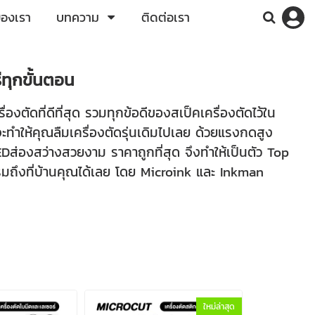
ของเรา
บทความ
ติดต่อเรา
ทุกขั้นตอน
ื่องตัดที่ดีที่สุด รวมทุกข้อดีของสเป็คเครื่องตัดไว้ใน
 ที่จะทำให้คุณลืมเครื่องตัดรุ่นเดิมไปเลย ด้วยแรงกดสูง
EDส่องสว่างสวยงาม ราคาถูกที่สุด จึงทำให้เป็นตัว Top
ถึงที่บ้านคุณได้เลย โดย Microink และ Inkman
ใหม่ล่าสุด