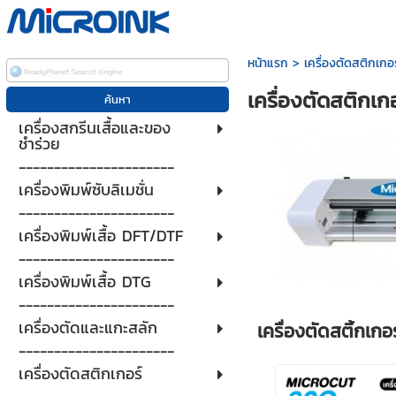
หน้าแรก
>
เครื่องตัดสติกเกอร
เครื่องตัดสติกเ
เครื่องสกรีนเสื้อและของ
ชำร่วย
----------------------
เครื่องพิมพ์ซับลิเมชั่น
----------------------
เครื่องพิมพ์เสื้อ DFT/DTF
----------------------
เครื่องพิมพ์เสื้อ DTG
----------------------
เครื่องตัดและแกะสลัก
เครื่องตัดสติ้กเกอ
----------------------
เครื่องตัดสติกเกอร์