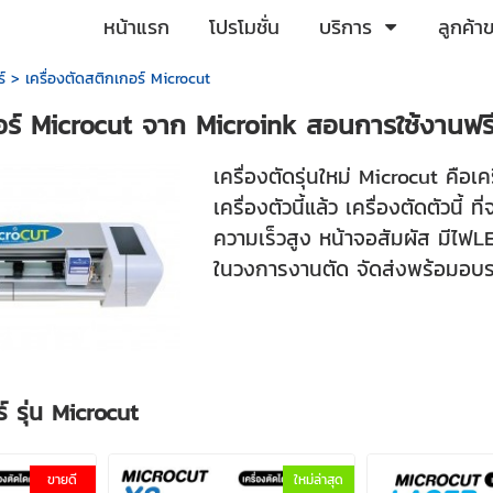
หน้าแรก
โปรโมชั่น
บริการ
ลูกค้า
์
>
เครื่องตัดสติกเกอร์ Microcut
กอร์ Microcut จาก Microink สอนการใช้งานฟรี
เครื่องตัดรุ่นใหม่ Microcut คือเคร
เครื่องตัวนี้แล้ว เครื่องตัดตัวนี้
ความเร็วสูง หน้าจอสัมผัส มีไฟL
ในวงการงานตัด จัดส่งพร้อมอบรม
ร์ รุ่น Microcut
ขายดี
ใหม่ล่าสุด