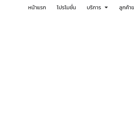
หน้าแรก
โปรโมชั่น
บริการ
ลูกค้า