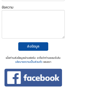
ข้อความ
ส่งข้อมูล
เมื่อท่านส่งข้อมูลผ่านฟอร์ม จะถือว่าท่านยอมรับใน
นโยบายความเป็นส่วนตัว
ของเรา