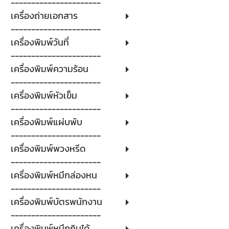
----------------------
เครื่องถ่ายเอกสาร
----------------------
เครื่องพิมพ์วันที่
----------------------
เครื่องพิมพ์ความร้อน
----------------------
เครื่องพิมพ์หัวเข็ม
----------------------
เครื่องพิมพ์แผ่บพับ
----------------------
เครื่องพิมพ์พวงหรีด
----------------------
เครื่องพิมพ์หมึกล่องหน
----------------------
เครื่องพิมพ์บัตรพนักงาน
----------------------
เครื่องพิมพ์หมึกกินได้