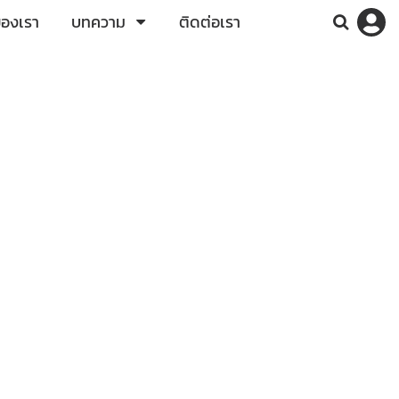
ของเรา
บทความ
ติดต่อเรา