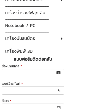
----------------------
เครื่องสำรองไฟฉุกเฉิน
----------------------
Notebook / PC
----------------------
เครื่องนับธนบัตร
----------------------
เครื่องพิมพ์ 3D
แบบฟอร์มติดต่อกลับ
ชื่อ-นามสกุล
*
เบอร์โทรศัพท์
*
อีเมล
*