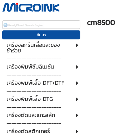
cm8500
เครื่องสกรีนเสื้อและของ
ชำร่วย
----------------------
เครื่องพิมพ์ซับลิเมชั่น
----------------------
เครื่องพิมพ์เสื้อ DFT/DTF
----------------------
เครื่องพิมพ์เสื้อ DTG
----------------------
เครื่องตัดและแกะสลัก
----------------------
เครื่องตัดสติกเกอร์