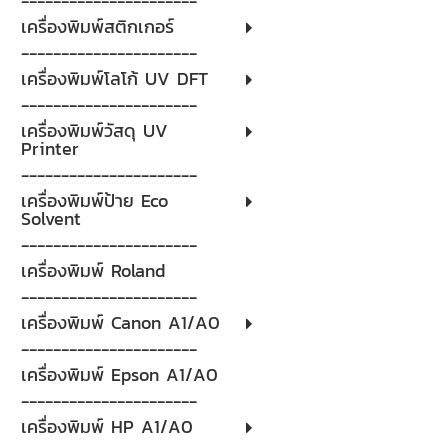
----------------------
เครื่องพิมพ์สติกเกอร์
----------------------
เครื่องพิมพ์โลโก้ UV DFT
----------------------
เครื่องพิมพ์วัสดุ UV
Printer
----------------------
เครื่องพิมพ์ป้าย Eco
Solvent
----------------------
เครื่องพิมพ์ Roland
----------------------
เครื่องพิมพ์ Canon A1/A0
----------------------
เครื่องพิมพ์ Epson A1/A0
----------------------
เครื่องพิมพ์ HP A1/A0