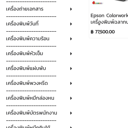
----------------------
เครื่องถ่ายเอกสาร
Epson Colorwor
----------------------
เครื่องพิมพ์ฉลากบ
เครื่องพิมพ์วันที่
กันน้ัำ 100%
----------------------
฿ 77,500.00
เครื่องพิมพ์ความร้อน
----------------------
เครื่องพิมพ์หัวเข็ม
----------------------
เครื่องพิมพ์แผ่บพับ
----------------------
เครื่องพิมพ์พวงหรีด
----------------------
เครื่องพิมพ์หมึกล่องหน
----------------------
เครื่องพิมพ์บัตรพนักงาน
----------------------
เครื่องพิมพ์หมึกกินได้