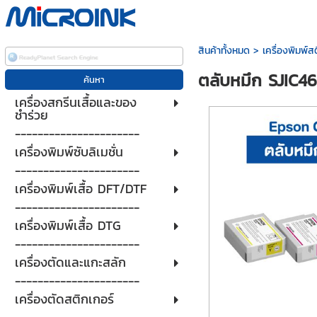
สินค้าทั้งหมด
>
เครื่องพิมพ์ส
ตลับหมึก SJIC4
เครื่องสกรีนเสื้อและของ
ชำร่วย
----------------------
เครื่องพิมพ์ซับลิเมชั่น
----------------------
เครื่องพิมพ์เสื้อ DFT/DTF
----------------------
เครื่องพิมพ์เสื้อ DTG
----------------------
เครื่องตัดและแกะสลัก
----------------------
เครื่องตัดสติกเกอร์