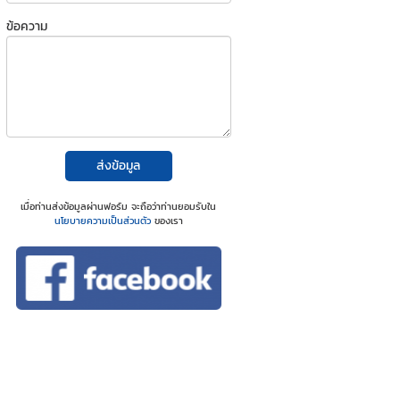
ข้อความ
ส่งข้อมูล
เมื่อท่านส่งข้อมูลผ่านฟอร์ม จะถือว่าท่านยอมรับใน
นโยบายความเป็นส่วนตัว
ของเรา