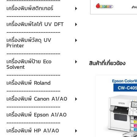
----------------------
เครื่องพิมพ์สติกเกอร์
----------------------
เครื่องพิมพ์โลโก้ UV DFT
----------------------
เครื่องพิมพ์วัสดุ UV
Printer
----------------------
เครื่องพิมพ์ป้าย Eco
สินค้าที่เกี่ยวข้อง
Solvent
----------------------
เครื่องพิมพ์ Roland
----------------------
เครื่องพิมพ์ Canon A1/A0
----------------------
เครื่องพิมพ์ Epson A1/A0
----------------------
เครื่องพิมพ์ HP A1/A0