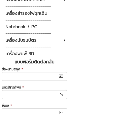
----------------------
เครื่องสำรองไฟฉุกเฉิน
----------------------
Notebook / PC
----------------------
เครื่องนับธนบัตร
----------------------
เครื่องพิมพ์ 3D
แบบฟอร์มติดต่อกลับ
ชื่อ-นามสกุล
*
เบอร์โทรศัพท์
*
อีเมล
*