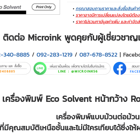
กรุณาสอบถามราคาและสั่งซื้อสินค้า
ราคาอาจมีการเปลี่ยนแปลงโดยมิต้องแ
ราคาไม่รวมภาษีมูลค่าเพิ่ม และค่าจัดส
ติดต่อ Microink พูดคุยกับผู้เชี่ยวชา
2-340-8885
/
092-283-1219
/
087-678-8522
| Faceb
เครื่องพิมพ์ Eco Solvent หน้ากว้าง 
เครื่องพิมพ์แบบม้วนต่อม้ว
ที่มีคุณสมบัติเหนือชั้นและไม่มีใครเทียบได้ซึ่งให