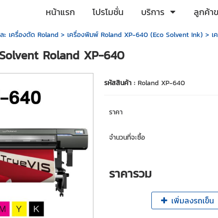
หน้าแรก
โปรโมชั่น
บริการ
ลูกค้า
และ เครื่องตัด Roland
>
เครื่องพิมพ์ Roland XP-640 (Eco Solvent Ink)
> เค
o Solvent Roland XP-640
รหัสสินค้า :
Roland XP-640
ราคา
จำนวนที่จะซื้อ
ราคารวม
เพิ่มลงรถเข็น