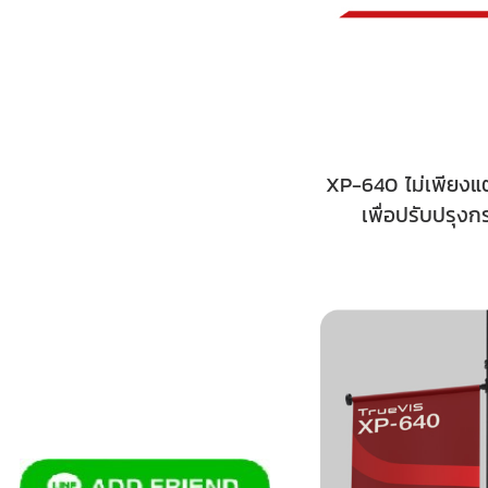
XP-640 ไม่เพียงแต
เพื่อปรับปรุงก