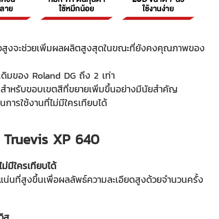
็วสูงจะช่วยเพิ่มผลผลิตสูงสุดในขณะที่ยังคงคุณภาพของ
 เดิมของ Roland DG ถึง 2 เท่า
สำหรับขอบเขตสีที่ขยายเพิ่มขึ้นอย่างมีนัยสำคัญ
การใช้งานที่ไม่มีใครเทียบได้
d Truevis XP 640
ม่มีใครเทียบได้
่นที่สูงขึ้นเพื่อผลลัพธ์ความละเอียดสูงด้วยจำนวนครั้ง
วิส