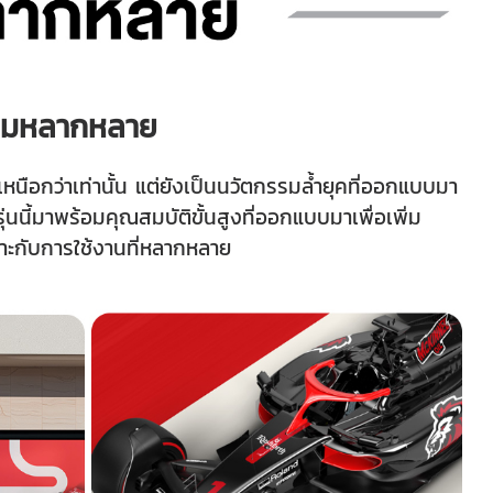
วามหลากหลาย
อกว่าเท่านั้น แต่ยังเป็นนวัตกรรมล้ำยุคที่ออกแบบมา
นี้มาพร้อมคุณสมบัติขั้นสูงที่ออกแบบมาเพื่อเพิ่ม
าะกับการใช้งานที่หลากหลาย