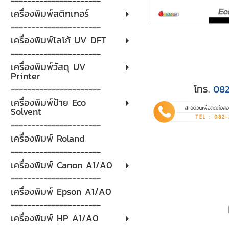
----------------------
เครื่องพิมพ์สติกเกอร์
----------------------
เครื่องพิมพ์โลโก้ UV DFT
----------------------
เครื่องพิมพ์วัสดุ UV
Printer
โทร.
08
----------------------
เครื่องพิมพ์ป้าย Eco
Solvent
----------------------
เครื่องพิมพ์ Roland
----------------------
เครื่องพิมพ์ Canon A1/A0
----------------------
เครื่องพิมพ์ Epson A1/A0
----------------------
เครื่องพิมพ์ HP A1/A0