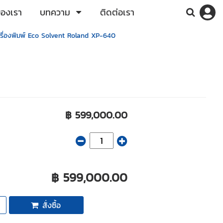
ของเรา
บทความ
ติดต่อเรา
รื่องพิมพ์ Eco Solvent Roland XP-640
฿ 599,000.00
฿ 599,000.00
สั่งซื้อ