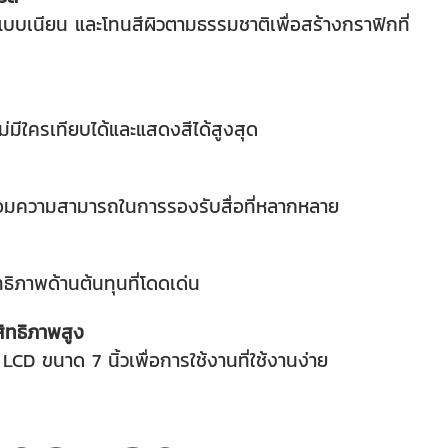
แบบเนียน และโทนสีผิวตามธรรมชาติเพื่อสร้างกราฟิกที่
ีใครเทียบได้และแสดงสีได้สูงสุด
้อมความสามารถในการรองรับสื่อที่หลากหลาย
ธิภาพด้านต้นทุนที่โดดเด่น
ิทธิภาพสูง
D ขนาด 7 นิ้วเพื่อการใช้งานที่ใช้งานง่าย