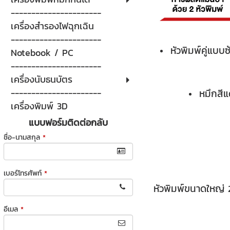
----------------------
เครื่องสำรองไฟฉุกเฉิน
----------------------
หัวพิมพ์คู่แบ
Notebook / PC
----------------------
เครื่องนับธนบัตร
----------------------
หมึกสีแ
เครื่องพิมพ์ 3D
แบบฟอร์มติดต่อกลับ
ชื่อ-นามสกุล
*
เบอร์โทรศัพท์
*
หัวพิมพ์ขนาดใหญ่ 2
อีเมล
*