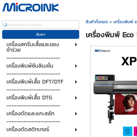
สินค้าทั้งหมด
>
เครื่องพิมพ์ 
เครื่องพิมพ์ Ec
เครื่องสกรีนเสื้อและของ
ชำร่วย
----------------------
เครื่องพิมพ์ซับลิเมชั่น
----------------------
เครื่องพิมพ์เสื้อ DFT/DTF
----------------------
เครื่องพิมพ์เสื้อ DTG
----------------------
เครื่องตัดและแกะสลัก
----------------------
เครื่องตัดสติกเกอร์