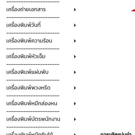
----------------------
เครื่องถ่ายเอกสาร
----------------------
เครื่องพิมพ์วันที่
----------------------
เครื่องพิมพ์ความร้อน
----------------------
เครื่องพิมพ์หัวเข็ม
----------------------
เครื่องพิมพ์แผ่บพับ
----------------------
เครื่องพิมพ์พวงหรีด
----------------------
เครื่องพิมพ์หมึกล่องหน
----------------------
เครื่องพิมพ์บัตรพนักงาน
----------------------
เครื่องพิมพ์หมึกกินได้