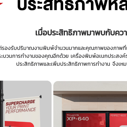
เมื่อประสิทธิภาพมาพบกับค
่รองรับปริมาณงานพิมพ์จำนวนมากและคุณภาพของภาพที่เหนื
ระบวนการทำงานของคุณอีกด้วย เครื่องพิมพ์อเนกประสงค์รุ่น
ประสิทธิภาพและเพิ่มประสิทธิภาพการทำงาน จึงเหม