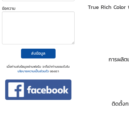
True Rich Color พ
ข้อความ
ส่งข้อมูล
การผลิตแ
เมื่อท่านส่งข้อมูลผ่านฟอร์ม จะถือว่าท่านยอมรับใน
นโยบายความเป็นส่วนตัว
ของเรา
ติดตั้ง