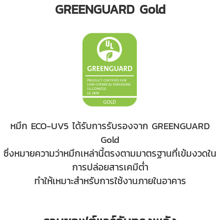
GREENGUARD Gold
หมึก ECO-UV5 ได้รับการรับรองจาก GREENGUARD
Gold
ซึ่งหมายความว่าหมึกเหล่านี้ตรงตามมาตรฐานที่เข้มงวดใน
การปล่อยสารเคมีต่ำ
ทำให้เหมาะสำหรับการใช้งานภายในอาคาร