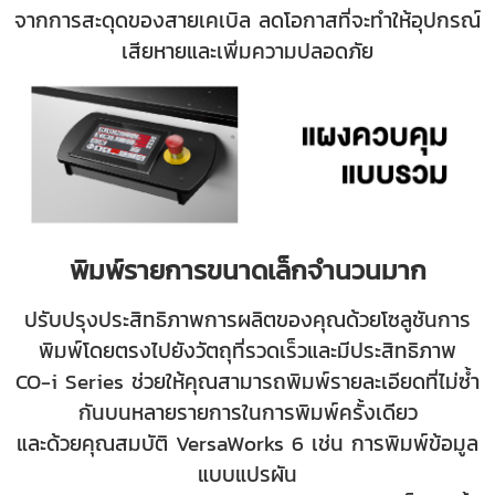
จากการสะดุดของสายเคเบิล ลดโอกาสที่จะทำให้อุปกรณ์
เสียหายและเพิ่มความปลอดภัย
พิมพ์รายการขนาดเล็กจำนวนมาก
ปรับปรุงประสิทธิภาพการผลิตของคุณด้วยโซลูชันการ
พิมพ์โดยตรงไปยังวัตถุที่รวดเร็วและมีประสิทธิภาพ
CO-i Series ช่วยให้คุณสามารถพิมพ์รายละเอียดที่ไม่ซ้ำ
กันบนหลายรายการในการพิมพ์ครั้งเดียว
และด้วยคุณสมบัติ VersaWorks 6 เช่น การพิมพ์ข้อมูล
แบบแปรผัน