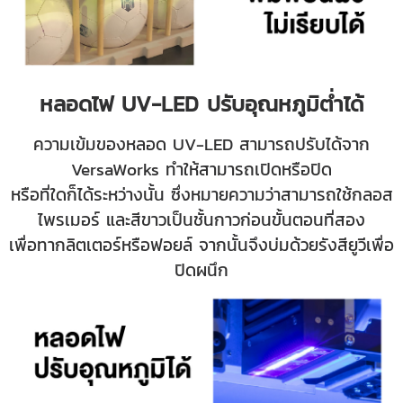
หลอดไฟ UV-LED ปรับอุณหภูมิต่ำได้
ความเข้มของหลอด UV-LED สามารถปรับได้จาก
VersaWorks ทำให้สามารถเปิดหรือปิด
หรือที่ใดก็ได้ระหว่างนั้น ซึ่งหมายความว่าสามารถใช้กลอส
ไพรเมอร์ และสีขาวเป็นชั้นกาวก่อนขั้นตอนที่สอง
เพื่อทากลิตเตอร์หรือฟอยล์ จากนั้นจึงบ่มด้วยรังสียูวีเพื่อ
ปิดผนึก