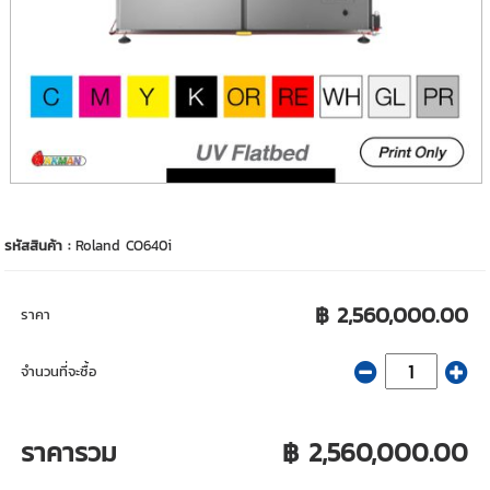
รหัสสินค้า :
Roland CO640i
฿ 2,560,000.00
ราคา
จำนวนที่จะซื้อ
ราคารวม
฿ 2,560,000.00