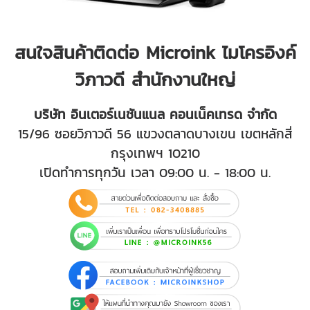
สนใจสินค้าติดต่อ Microink ไมโครอิงค์
วิภาวดี สำนักงานใหญ่
บริษัท อินเตอร์เนชันแนล คอนเน็คเทรด จำกัด
15/96 ซอยวิภาวดี 56 แขวงตลาดบางเขน เขตหลักสี่
กรุงเทพฯ 10210
เปิดทำการทุกวัน เวลา 09:00 น. - 18:00 น.