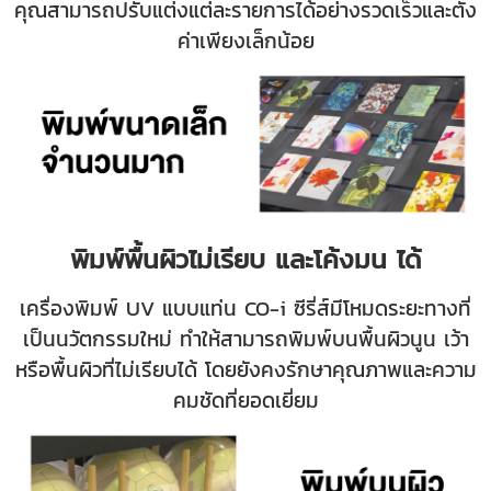
คุณสามารถปรับแต่งแต่ละรายการได้อย่างรวดเร็วและตั้ง
ค่าเพียงเล็กน้อย
พิมพ์พื้นผิวไม่เรียบ และโค้งมน ได้
เครื่องพิมพ์ UV แบบแท่น CO-i ซีรี่ส์มีโหมดระยะทางที่
เป็นนวัตกรรมใหม่ ทำให้สามารถพิมพ์บนพื้นผิวนูน เว้า
หรือพื้นผิวที่ไม่เรียบได้ โดยยังคงรักษาคุณภาพและความ
คมชัดที่ยอดเยี่ยม