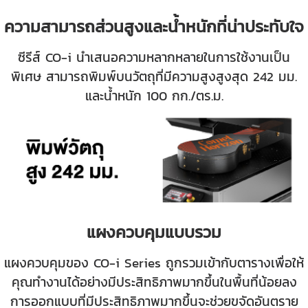
ความสามารถส่วนสูงและน้ำหนักที่น่าประทับใจ
ซีรีส์ CO-i นำเสนอความหลากหลายในการใช้งานเป็น
พิเศษ สามารถพิมพ์บนวัตถุที่มีความสูงสูงสุด 242 มม.
และน้ำหนัก 100 กก./ตร.ม.
แผงควบคุมแบบรวม
แผงควบคุมของ CO-i Series ถูกรวมเข้ากับตารางเพื่อให้
คุณทำงานได้อย่างมีประสิทธิภาพมากขึ้นในพื้นที่น้อยลง
การออกแบบที่มีประสิทธิภาพมากขึ้นจะช่วยขจัดอันตราย