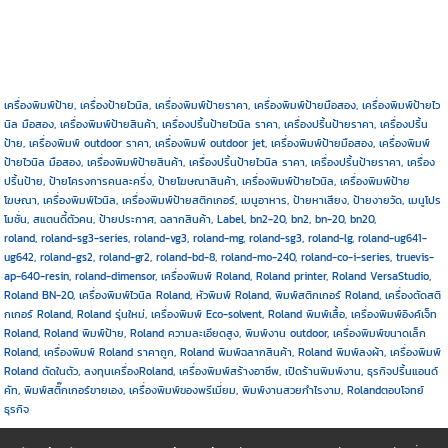
เครื่องพิมพ์ป้าย, เครื่องป้ายไวนิล, เครื่องพิมพ์ป้ายราคา, เครื่องพิมพ์ป้ายมือสอง, เครื่องพิมพ์ป้ายไว
นิล มือสอง, เครื่องพิมพ์ป้ายสินค้า, เครื่องปริ้นป้ายไวนิล ราคา, เครื่องปริ้นป้ายราคา, เครื่องปริ้น
ป้าย, เครื่องพิมพ์ outdoor ราคา, เครื่องพิมพ์ outdoor jet, เครื่องพิมพ์ป้ายมือสอง, เครื่องพิมพ์
ป้ายไวนิล มือสอง, เครื่องพิมพ์ป้ายสินค้า, เครื่องปริ้นป้ายไวนิล ราคา, เครื่องปริ้นป้ายราคา, เครื่อง
ปริ้นป้าย, ป้ายโครงการคนละครึ่ง, ป้ายโฆษณาสินค้า, เครื่องพิมพ์ป้ายไวนิล, เครื่องพิมพ์ป้าย
โฆษณา, เครื่องพิมพ์ไวนิล, เครื่องพิมพ์ป้ายสติกเกอร์, เมนูอาหาร, ป้ายหาเสียง, ป้ายงายวัด, เมนูโปร
โมชั่น, สแตนดี้ตัวคน, ป้ายประกาศ, ฉลากสินค้า, Label, bn2-20, bn2, bn-20, bn20,
roland, roland-sg3-series, roland-vg3, roland-mg, roland-sg3, roland-lg, roland-ug641-
ug642, roland-gs2, roland-gr2, roland-bd-8, roland-mo-240, roland-co-i-series, truevis-
ap-640-resin, roland-dimensor, เครื่องพิมพ์ Roland, Roland printer, Roland VersaStudio,
Roland BN-20, เครื่องพิมพ์ไวนิล Roland, หัวพิมพ์ Roland, พิมพ์สติกเกอร์ Roland, เครื่องตัดสติ
กเกอร์ Roland, Roland รุ่นใหม่, เครื่องพิมพ์ Eco-solvent, Roland พิมพ์เสื้อ, เครื่องพิมพ์อิงค์เจ็ท
Roland, Roland พิมพ์ป้าย, Roland ความละเอียดสูง, พิมพ์งาน outdoor, เครื่องพิมพ์ขนาดเล็ก
Roland, เครื่องพิมพ์ Roland ราคาถูก, Roland พิมพ์ฉลากสินค้า, Roland พิมพ์ลงผ้า, เครื่องพิมพ์
Roland ตัดในตัว, ลงทุนเครื่องRoland, เครื่องพิมพ์สร้างอาชีพ, เปิดร้านพิมพ์งาน, ธุรกิจปริ้นแอนด์
คัท, พิมพ์สติ๊กเกอร์ขายเอง, เครื่องพิมพ์ของพรีเมี่ยม, พิมพ์งานสวยกำไรงาม, Rolandตอบโจทย์
ธุรกิจ