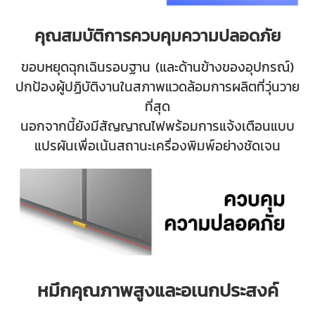
คุณสมบัติการควบคุมความปลอดภัย
ขอบหยุดฉุกเฉินรอบฐาน (และด้านข้างของอุปกรณ์)
ปกป้องผู้ปฏิบัติงานในสภาพแวดล้อมการผลิตที่วุ่นวาย
ที่สุด
นอกจากนี้ยังมีสัญญาณไฟพร้อมการแจ้งเตือนแบบ
แปรผันเพื่อเน้นสถานะเครื่องพิมพ์อย่างชัดเจน
หมึกคุณภาพสูงและอเนกประสงค์