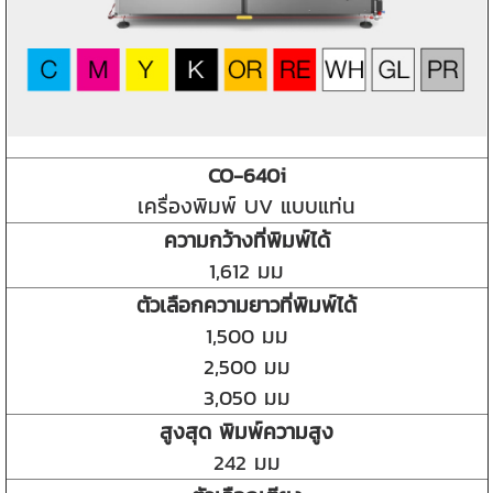
CO-640i
เครื่องพิมพ์ UV แบบแท่น
ความกว้างที่พิมพ์ได้
1,612 มม
ตัวเลือกความยาวที่พิมพ์ได้
1,500 มม
2,500 มม
3,050 มม
สูงสุด พิมพ์ความสูง
242 มม