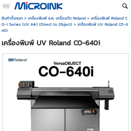
สินค้าทั้งหมด
>
เครื่องพิมพ์ และ เครื่องตัด Roland
>
เครื่องพิมพ์ Roland C
O-i Series (UV Ink) (Direct to Object)
> เครื่องพิมพ์ UV Roland CO-6
40i
เครื่องพิมพ์ UV Roland CO-640i