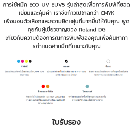
การใช้หมึก ECO-UV EUV5 รุ่นล่าสุดเพื่อการพิมพ์ที่ยอด
เยี่ยมและคุ้มค่า เราจึงก้าวไปไกลกว่า CMYK
เพื่อมอบตัวเลือกและความยืดหยุ่นที่มากขึ้นให้กับคุณ พูด
คุยกับผู้เชี่ยวชาญของ Roland DG
เกี่ยวกับความต้องการในการพิมพ์ของคุณเพื่อค้นหากา
รกําหนดค่าหมึกที่เหมาะกับคุณ
ใบรับรอง